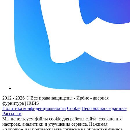
2012 - 2026 © Все права защищены - Ирбис - дверная
фурнитура | IRBIS
Политика конфиденциальности
Cookie
Персональные данные
Рассылки
Мы используем файлы cookie для работы сайта, сохранения
настроек, аналитики и улучшения сервиса. Нажимая
«Хорошо», вы подтверждаете согласие на обработку файлов