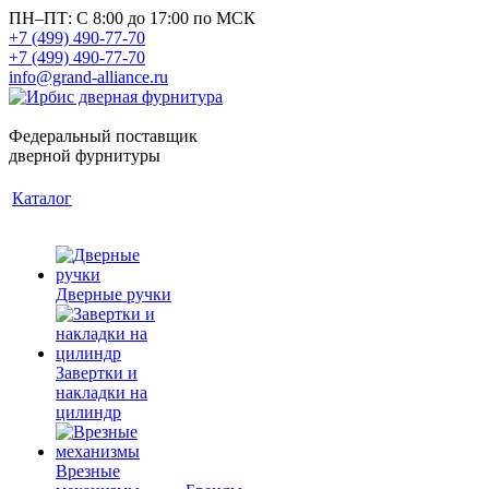
ПН–ПТ: С 8:00 до 17:00 по МСК
+7 (499) 490-77-70
+7 (499) 490-77-70
info@grand-alliance.ru
Федеральный поставщик
дверной фурнитуры
Каталог
Дверные ручки
Завертки и
накладки на
цилиндр
Врезные