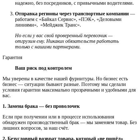
надежно, без посредников, с привычными водителями.
Отправка регионы через транспортные компании
—
работаем с «Байкал Сервис», «ПЭК», «Деловыми
линиями», «Мейджик Транс».
Но если у вас свой проверенный перевозчик —
отгрузим ему. Никаких обязательств работать
только с нашими партнерами.
Гарантия
Ваш риск под контролем
Мы уверены в качестве нашей фурнитуры. Но бизнес есть
бизнес — ситуации бывают разные. Поэтому мы сделали
условия гарантии максимально прозрачными и удобными для
вас.
1. Замена брака — без проволочек
Если при получении или в процессе использования
обнаружен производственный брак — мы заменяем товар. Без
лишних вопросов, за наш счёт.
2. Безусловный возврат товара, который «не пошёл»