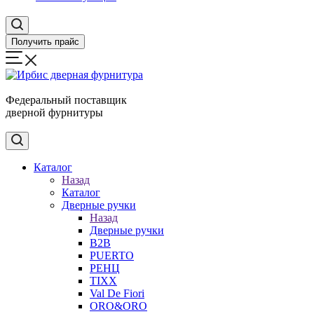
Получить прайс
Федеральный поставщик
дверной фурнитуры
Каталог
Назад
Каталог
Дверные ручки
Назад
Дверные ручки
B2B
PUERTO
РЕНЦ
TIXX
Val De Fiori
ORO&ORO