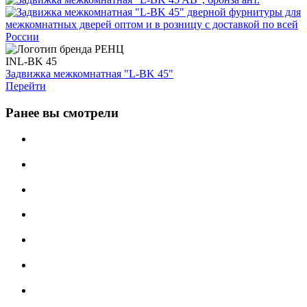
INL-BK 45
Задвижка межкомнатная "L-BK 45"
Перейти
Ранее вы смотрели