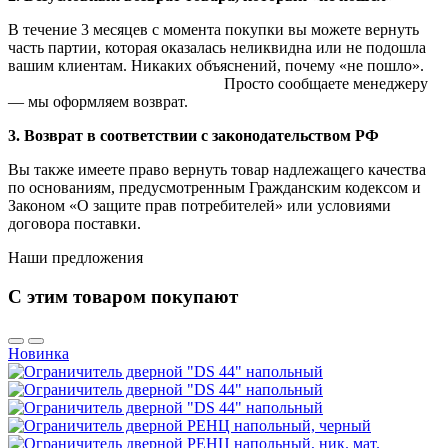
В течение 3 месяцев с момента покупки вы можете вернуть
часть партии, которая оказалась неликвидна или не подошла
вашим клиентам. Никаких объяснений, почему «не пошло».
Просто сообщаете менеджеру
— мы оформляем возврат.
3. Возврат в соответствии с законодательством РФ
Вы также имеете право вернуть товар надлежащего качества
по основаниям, предусмотренным Гражданским кодексом и
Законом «О защите прав потребителей» или условиями
договора поставки.
Наши предложения
С этим товаром покупают
Новинка