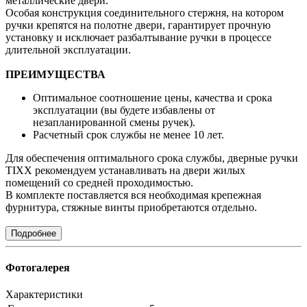
металлические двери.
Особая конструкция соединительного стержня, на котором
ручки крепятся на полотне двери, гарантирует прочную
установку и исключает разбалтывание ручки в процессе
длительной эксплуатации.
ПРЕИМУЩЕСТВА
Оптимальное соотношение цены, качества и срока
эксплуатации (вы будете избавлены от
незапланированной смены ручек).
Расчетный срок службы не менее 10 лет.
Для обеспечения оптимального срока службы, дверные ручки
TIXX рекомендуем устанавливать на двери жилых
помещений со средней проходимостью.
В комплекте поставляется вся необходимая крепежная
фурнитура, стяжные винты приобретаются отдельно.
Подробнее
Фотогалерея
Характеристики