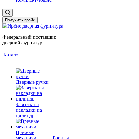
Получить прайс
Федеральный поставщик
дверной фурнитуры
Каталог
Дверные ручки
Завертки и
накладки на
цилиндр
Врезные
механизмы
Бренды