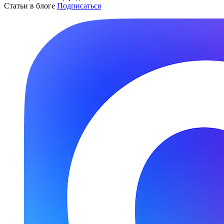
Статьи в блоге
Подписаться