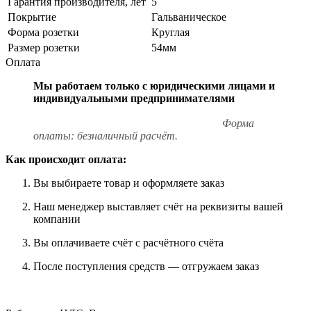
Гарантия производителя, лет
5
Покрытие
Гальваническое
Форма розетки
Круглая
Размер розетки
54мм
Оплата
Мы работаем только с юридическими лицами и
индивидуальными предпринимателями
Форма
оплаты: безналичный расчёт.
Как происходит оплата:
Вы выбираете товар и оформляете заказ
Наш менеджер выставляет счёт на реквизиты вашей
компании
Вы оплачиваете счёт с расчётного счёта
После поступления средств — отгружаем заказ