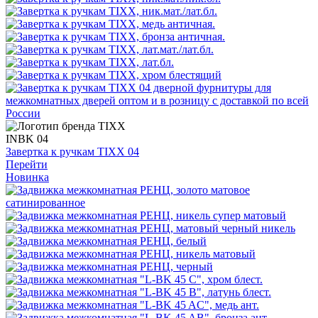
INBK 04
Завертка к ручкам TIXX 04
Перейти
Новинка