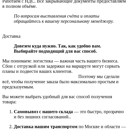
Работаем с НДС. Все закрывающие документы предоставляем
в полном объёме.
По вопросам выставления счёта и оплаты
обращайтесь к вашему персональному менеджеру.
Доставка
Довезем куда нужно. Так, как удобно вам.
Выбирайте подходящий для вас способ.
Мы понимаем: логистика — важная часть вашего бизнеса.
Сбои с отгрузкой или задержки на маршруте могут сорвать
планы и подвести ваших клиентов.
Поэтому мы сделали
всё, чтобы получение заказа было максимально простым и
предсказуемым.
Вы можете выбрать удобный для вас способ получения
товара:
Самовывоз с нашего склада
— это быстро, прозрачно
и без лишних согласований..
Доставка нашим транспортом
по Москве и области —