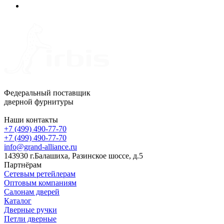
Федеральный поставщик
дверной фурнитуры
Наши контакты
+7 (499) 490-77-70
+7 (499) 490-77-70
info@grand-alliance.ru
143930 г.Балашиха, Разинское шоссе, д.5
Партнёрам
Сетевым ретейлерам
Оптовым компаниям
Салонам дверей
Каталог
Дверные ручки
Петли дверные