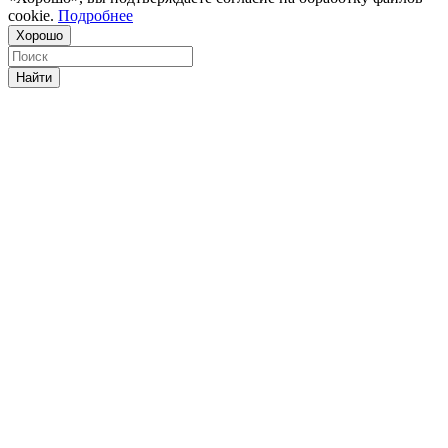
cookie.
Подробнее
Хорошо
Найти