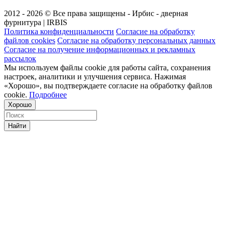
2012 - 2026 © Все права защищены - Ирбис - дверная
фурнитура | IRBIS
Политика конфиденциальности
Согласие на обработку
файлов cookies
Согласие на обработку персональных данных
Согласие на получение информационных и рекламных
рассылок
Мы используем файлы cookie для работы сайта, сохранения
настроек, аналитики и улучшения сервиса. Нажимая
«Хорошо», вы подтверждаете согласие на обработку файлов
cookie.
Подробнее
Хорошо
Найти