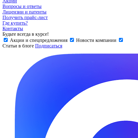
Акции
Вопросы и ответы
Лицензии и патенты
Получить прайс-лист
Где купить?
Контакты
Будьте всегда в курсе!
Акции и спецпредложения
Новости компании
Статьи в блоге
Подписаться