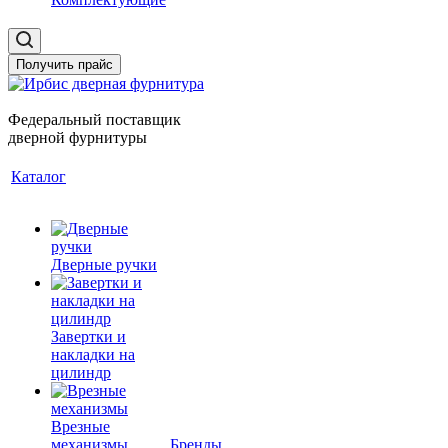
Получить прайс
Федеральный поставщик
дверной фурнитуры
Каталог
Дверные ручки
Завертки и
накладки на
цилиндр
Врезные
механизмы
Бренды