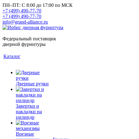
ПН–ПТ: С 8:00 до 17:00 по МСК
+7 (499) 490-77-70
+7 (499) 490-77-70
info@grand-alliance.ru
Федеральный поставщик
дверной фурнитуры
Каталог
Дверные ручки
Завертки и
накладки на
цилиндр
Врезные