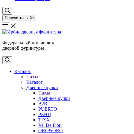
Получить прайс
Федеральный поставщик
дверной фурнитуры
Каталог
Назад
Каталог
Дверные ручки
Назад
Дверные ручки
B2B
PUERTO
РЕНЦ
TIXX
Val De Fiori
ORO&ORO