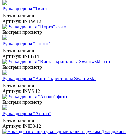
Ручка дверная "Твист"
Есть в наличии
Артикул: INTW 12
Быстрый просмотр
Ручка дверная "Порто"
Есть в наличии
Артикул: INEB14
Быстрый просмотр
Ручка дверная "Виста" кристаллы Swarowski
Есть в наличии
Артикул: INVS 12
Быстрый просмотр
Ручка дверная "Аполо"
Есть в наличии
Артикул: IN833/12