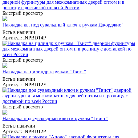
Быстрый просмотр
Накладка кв. под сувальдный ключ к ручкам Джорджио"
Есть в наличии
Артикул: INPBD14P
Быстрый просмотр
Накладка на цилиндр к ручкам "Твист"
Есть в наличии
Артикул: INPBD12Y
Быстрый просмотр
Накладка под сувальдный ключ к ручкам "Твист"
Есть в наличии
Артикул: INPBD12P