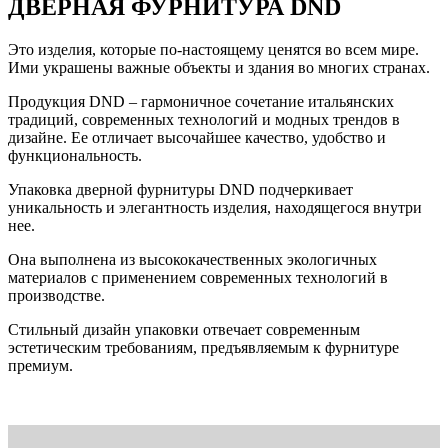
ДВЕРНАЯ ФУРНИТУРА DND
Это изделия, которые по-настоящему ценятся во всем мире.
Ими украшены важные объекты и здания во многих странах.
Продукция DND – гармоничное сочетание итальянских
традиций, современных технологий и модных трендов в
дизайне. Ее отличает высочайшее качество, удобство и
функциональность.
Упаковка дверной фурнитуры DND подчеркивает
уникальность и элегантность изделия, находящегося внутри
нее.
Она выполнена из высококачественных экологичных
материалов с применением современных технологий в
производстве.
Стильный дизайн упаковки отвечает современным
эстетическим требованиям, предъявляемым к фурнитуре
премиум.