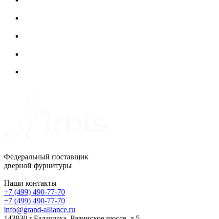
Федеральный поставщик
дверной фурнитуры
Наши контакты
+7 (499) 490-77-70
+7 (499) 490-77-70
info@grand-alliance.ru
143930 г.Балашиха, Разинское шоссе, д.5