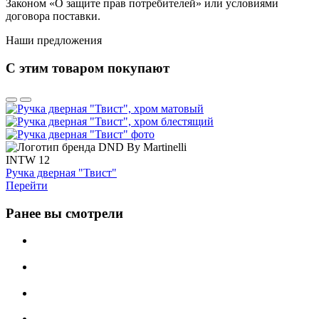
Законом «О защите прав потребителей» или условиями
договора поставки.
Наши предложения
С этим товаром покупают
INTW 12
Ручка дверная "Твист"
Перейти
Ранее вы смотрели