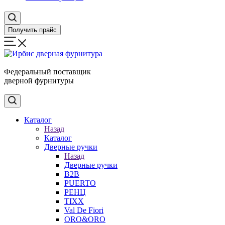
Получить прайс
Федеральный поставщик
дверной фурнитуры
Каталог
Назад
Каталог
Дверные ручки
Назад
Дверные ручки
B2B
PUERTO
РЕНЦ
TIXX
Val De Fiori
ORO&ORO