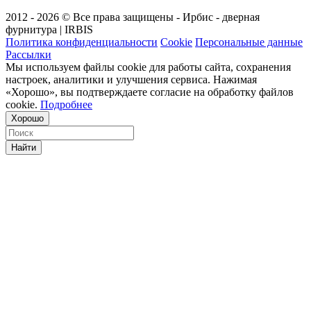
2012 - 2026 © Все права защищены - Ирбис - дверная
фурнитура | IRBIS
Политика конфиденциальности
Cookie
Персональные данные
Рассылки
Мы используем файлы cookie для работы сайта, сохранения
настроек, аналитики и улучшения сервиса. Нажимая
«Хорошо», вы подтверждаете согласие на обработку файлов
cookie.
Подробнее
Хорошо
Найти