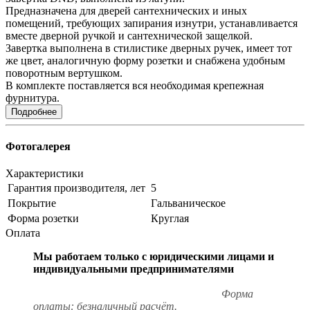
Предназначена для дверей сантехнических и иных
помещений, требующих запирания изнутри, устанавливается
вместе дверной ручкой и сантехнической защелкой.
Завертка выполнена в стилистике дверных ручек, имеет тот
же цвет, аналогичную форму розетки и снабжена удобным
поворотным вертушком.
В комплекте поставляется вся необходимая крепежная
фурнитура.
Подробнее
Фотогалерея
Характеристики
Гарантия производителя, лет
5
Покрытие
Гальваническое
Форма розетки
Круглая
Оплата
Мы работаем только с юридическими лицами и
индивидуальными предпринимателями
Форма
оплаты: безналичный расчёт.