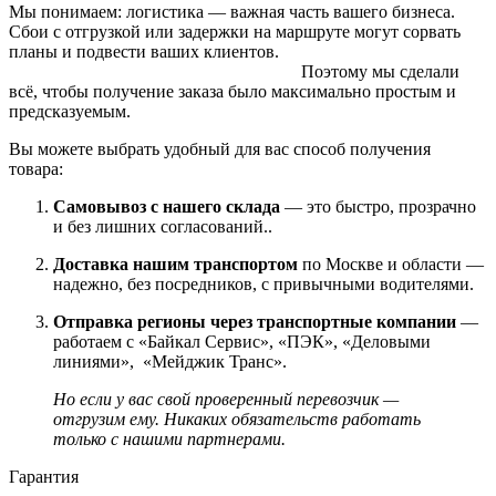
Мы понимаем: логистика — важная часть вашего бизнеса.
Сбои с отгрузкой или задержки на маршруте могут сорвать
планы и подвести ваших клиентов.
Поэтому мы сделали
всё, чтобы получение заказа было максимально простым и
предсказуемым.
Вы можете выбрать удобный для вас способ получения
товара:
Самовывоз с нашего склада
— это быстро, прозрачно
и без лишних согласований..
Доставка нашим транспортом
по Москве и области —
надежно, без посредников, с привычными водителями.
Отправка регионы через транспортные компании
—
работаем с «Байкал Сервис», «ПЭК», «Деловыми
линиями», «Мейджик Транс».
Но если у вас свой проверенный перевозчик —
отгрузим ему. Никаких обязательств работать
только с нашими партнерами.
Гарантия