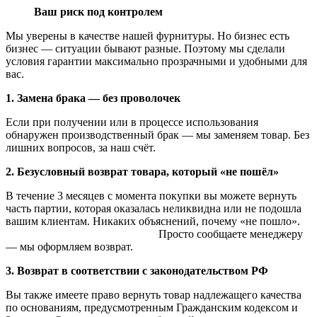
Ваш риск под контролем
Мы уверены в качестве нашей фурнитуры. Но бизнес есть
бизнес — ситуации бывают разные. Поэтому мы сделали
условия гарантии максимально прозрачными и удобными для
вас.
1. Замена брака — без проволочек
Если при получении или в процессе использования
обнаружен производственный брак — мы заменяем товар. Без
лишних вопросов, за наш счёт.
2. Безусловный возврат товара, который «не пошёл»
В течение 3 месяцев с момента покупки вы можете вернуть
часть партии, которая оказалась неликвидна или не подошла
вашим клиентам. Никаких объяснений, почему «не пошло».
Просто сообщаете менеджеру
— мы оформляем возврат.
3. Возврат в соответствии с законодательством РФ
Вы также имеете право вернуть товар надлежащего качества
по основаниям, предусмотренным Гражданским кодексом и