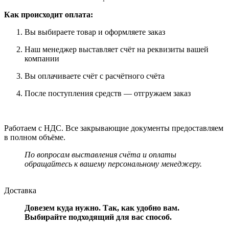
Как происходит оплата:
Вы выбираете товар и оформляете заказ
Наш менеджер выставляет счёт на реквизиты вашей
компании
Вы оплачиваете счёт с расчётного счёта
После поступления средств — отгружаем заказ
Работаем с НДС. Все закрывающие документы предоставляем
в полном объёме.
По вопросам выставления счёта и оплаты
обращайтесь к вашему персональному менеджеру.
Доставка
Довезем куда нужно. Так, как удобно вам.
Выбирайте подходящий для вас способ.