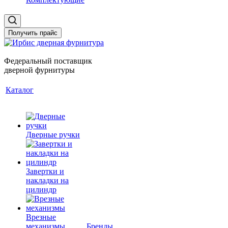
Получить прайс
Федеральный поставщик
дверной фурнитуры
Каталог
Дверные ручки
Завертки и
накладки на
цилиндр
Врезные
механизмы
Бренды