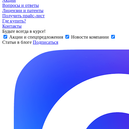
Акции
Вопросы и ответы
Лицензии и патенты
Получить прайс-лист
Где купить?
Контакты
Будьте всегда в курсе!
Акции и спецпредложения
Новости компании
Статьи в блоге
Подписаться