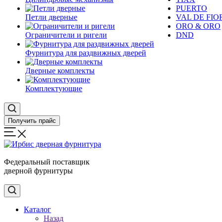
PUERTO
Петли дверные
VAL DE FIO
ORO & ORO
Ограничители и ригели
DND
Фурнитура для раздвижных дверей
Дверные комплекты
Комплектующие
Получить прайс
Федеральный поставщик
дверной фурнитуры
Каталог
Назад