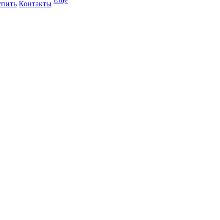
упить
Контакты