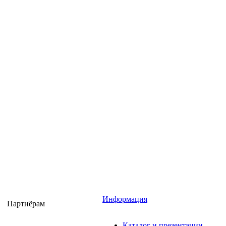
Информация
Партнёрам
Каталог и презентации