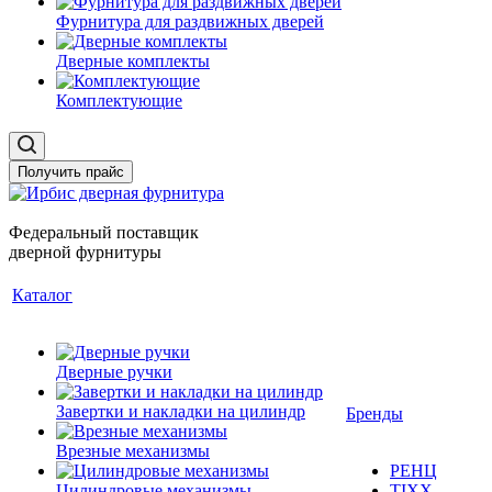
Фурнитура для раздвижных дверей
Дверные комплекты
Комплектующие
Получить прайс
Федеральный поставщик
дверной фурнитуры
Каталог
Дверные ручки
Завертки и накладки на цилиндр
Бренды
Врезные механизмы
РЕНЦ
Цилиндровые механизмы
TIXX