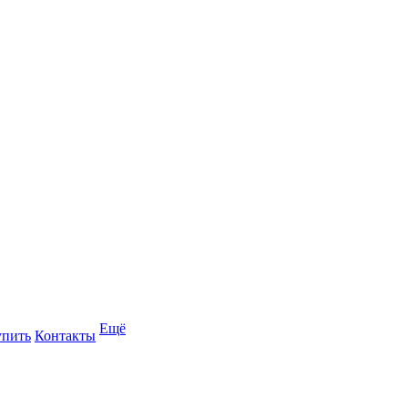
Ещё
упить
Контакты