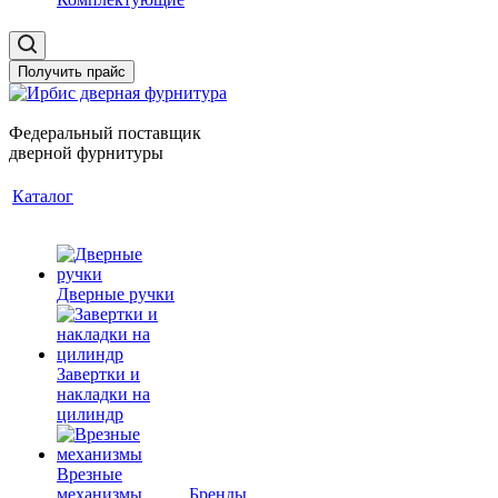
Получить прайс
Федеральный поставщик
дверной фурнитуры
Каталог
Дверные ручки
Завертки и
накладки на
цилиндр
Врезные
механизмы
Бренды