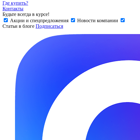
Где купить?
Контакты
Будьте всегда в курсе!
Акции и спецпредложения
Новости компании
Статьи в блоге
Подписаться