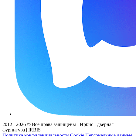
2012 - 2026 © Все права защищены - Ирбис - дверная
фурнитура | IRBIS
Политика конфиденциальности
Cookie
Персональные данные