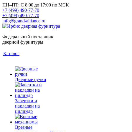
ПН–ПТ: С 8:00 до 17:00 по МСК
+7 (499) 490-77-70
+7 (499) 490-77-70
info@grand-alliance.ru
Федеральный поставщик
дверной фурнитуры
Каталог
Дверные ручки
Завертки и
накладки на
цилиндр
Врезные