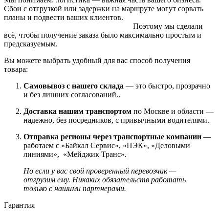
Сбои с отгрузкой или задержки на маршруте могут сорвать
планы и подвести ваших клиентов.
Поэтому мы сделали
всё, чтобы получение заказа было максимально простым и
предсказуемым.
Вы можете выбрать удобный для вас способ получения
товара:
Самовывоз с нашего склада
— это быстро, прозрачно
и без лишних согласований..
Доставка нашим транспортом
по Москве и области —
надежно, без посредников, с привычными водителями.
Отправка регионы через транспортные компании
—
работаем с «Байкал Сервис», «ПЭК», «Деловыми
линиями», «Мейджик Транс».
Но если у вас свой проверенный перевозчик —
отгрузим ему. Никаких обязательств работать
только с нашими партнерами.
Гарантия