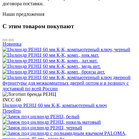
договора поставки.
Наши предложения
С этим товаром покупают
Новинка
INCC 60
Цилиндр РЕНЦ 60 мм К-К, компьютерный ключ
Перейти