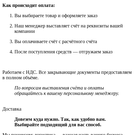
Как происходит оплата:
Вы выбираете товар и оформляете заказ
Наш менеджер выставляет счёт на реквизиты вашей
компании
Вы оплачиваете счёт с расчётного счёта
После поступления средств — отгружаем заказ
Работаем с НДС. Все закрывающие документы предоставляем
в полном объёме.
По вопросам выставления счёта и оплаты
обращайтесь к вашему персональному менеджеру.
Доставка
Довезем куда нужно. Так, как удобно вам.
Выбирайте подходящий для вас способ.
Мы понимаем: логистика — важная часть вашего бизнеса.