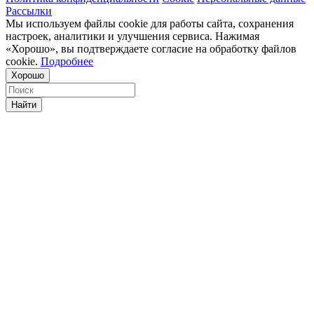
Рассылки
Мы используем файлы cookie для работы сайта, сохранения
настроек, аналитики и улучшения сервиса. Нажимая
«Хорошо», вы подтверждаете согласие на обработку файлов
cookie.
Подробнее
Хорошо
Найти