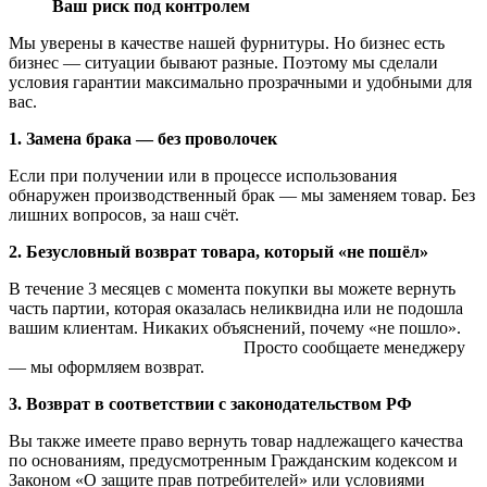
Ваш риск под контролем
Мы уверены в качестве нашей фурнитуры. Но бизнес есть
бизнес — ситуации бывают разные. Поэтому мы сделали
условия гарантии максимально прозрачными и удобными для
вас.
1. Замена брака — без проволочек
Если при получении или в процессе использования
обнаружен производственный брак — мы заменяем товар. Без
лишних вопросов, за наш счёт.
2. Безусловный возврат товара, который «не пошёл»
В течение 3 месяцев с момента покупки вы можете вернуть
часть партии, которая оказалась неликвидна или не подошла
вашим клиентам. Никаких объяснений, почему «не пошло».
Просто сообщаете менеджеру
— мы оформляем возврат.
3. Возврат в соответствии с законодательством РФ
Вы также имеете право вернуть товар надлежащего качества
по основаниям, предусмотренным Гражданским кодексом и
Законом «О защите прав потребителей» или условиями