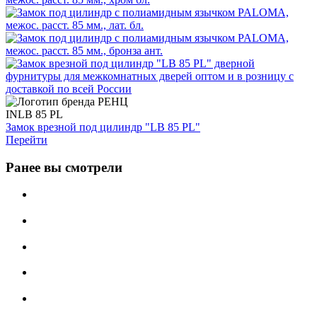
INLB 85 PL
Замок врезной под цилиндр "LB 85 PL"
Перейти
Ранее вы смотрели