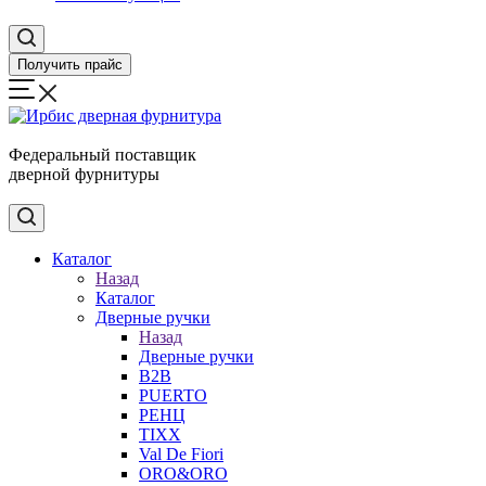
Получить прайс
Федеральный поставщик
дверной фурнитуры
Каталог
Назад
Каталог
Дверные ручки
Назад
Дверные ручки
B2B
PUERTO
РЕНЦ
TIXX
Val De Fiori
ORO&ORO