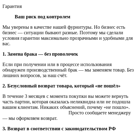
Гарантия
Ваш риск под контролем
Мы уверены в качестве нашей фурнитуры. Но бизнес есть
бизнес — ситуации бывают разные. Поэтому мы сделали
условия гарантии максимально прозрачными и удобными для
вас.
1. Замена брака — без проволочек
Если при получении или в процессе использования
обнаружен производственный брак — мы заменяем товар. Без
лишних вопросов, за наш счёт.
2. Безусловный возврат товара, который «не пошёл»
В течение 3 месяцев с момента покупки вы можете вернуть
часть партии, которая оказалась неликвидна или не подошла
вашим клиентам. Никаких объяснений, почему «не пошло».
Просто сообщаете менеджеру
— мы оформляем возврат.
3. Возврат в соответствии с законодательством РФ