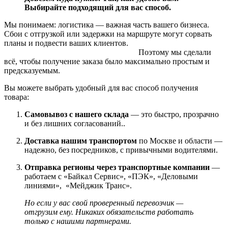
Выбирайте подходящий для вас способ.
Мы понимаем: логистика — важная часть вашего бизнеса.
Сбои с отгрузкой или задержки на маршруте могут сорвать
планы и подвести ваших клиентов.
Поэтому мы сделали
всё, чтобы получение заказа было максимально простым и
предсказуемым.
Вы можете выбрать удобный для вас способ получения
товара:
Самовывоз с нашего склада
— это быстро, прозрачно
и без лишних согласований..
Доставка нашим транспортом
по Москве и области —
надежно, без посредников, с привычными водителями.
Отправка регионы через транспортные компании
—
работаем с «Байкал Сервис», «ПЭК», «Деловыми
линиями», «Мейджик Транс».
Но если у вас свой проверенный перевозчик —
отгрузим ему. Никаких обязательств работать
только с нашими партнерами.