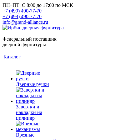
ПН–ПТ: С 8:00 до 17:00 по МСК
+7 (499) 490-77-70
+7 (499) 490-77-70
info@grand-alliance.ru
Федеральный поставщик
дверной фурнитуры
Каталог
Дверные ручки
Завертки и
накладки на
цилиндр
Врезные