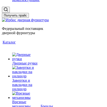
Получить прайс
Федеральный поставщик
дверной фурнитуры
Каталог
Дверные ручки
Завертки и
накладки на
цилиндр
Врезные
механизмы
Бренды