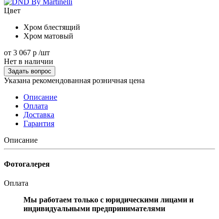
Цвет
Хром блестящий
Хром матовый
от
3 067 р
/шт
Нет в наличии
Задать вопрос
Указана рекомендованная розничная цена
Описание
Оплата
Доставка
Гарантия
Описание
Фотогалерея
Оплата
Мы работаем только с юридическими лицами и
индивидуальными предпринимателями