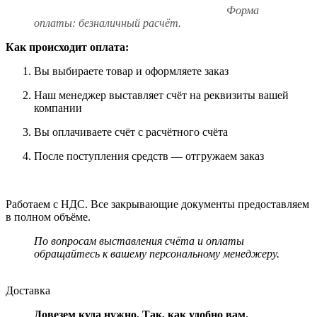
Форма
оплаты: безналичный расчёт.
Как происходит оплата:
Вы выбираете товар и оформляете заказ
Наш менеджер выставляет счёт на реквизиты вашей
компании
Вы оплачиваете счёт с расчётного счёта
После поступления средств — отгружаем заказ
Работаем с НДС. Все закрывающие документы предоставляем
в полном объёме.
По вопросам выставления счёта и оплаты
обращайтесь к вашему персональному менеджеру.
Доставка
Довезем куда нужно. Так, как удобно вам.