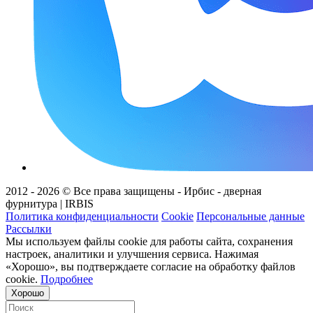
2012 - 2026 © Все права защищены - Ирбис - дверная
фурнитура | IRBIS
Политика конфиденциальности
Cookie
Персональные данные
Рассылки
Мы используем файлы cookie для работы сайта, сохранения
настроек, аналитики и улучшения сервиса. Нажимая
«Хорошо», вы подтверждаете согласие на обработку файлов
cookie.
Подробнее
Хорошо