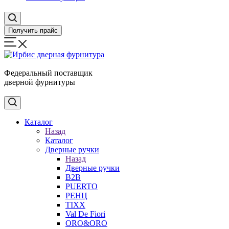
Получить прайс
Федеральный поставщик
дверной фурнитуры
Каталог
Назад
Каталог
Дверные ручки
Назад
Дверные ручки
B2B
PUERTO
РЕНЦ
TIXX
Val De Fiori
ORO&ORO