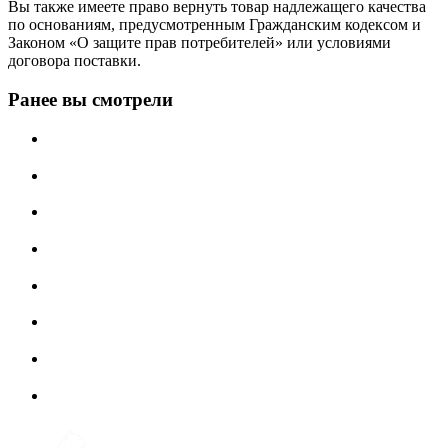
Вы также имеете право вернуть товар надлежащего качества
по основаниям, предусмотренным Гражданским кодексом и
Законом «О защите прав потребителей» или условиями
договора поставки.
Ранее вы смотрели