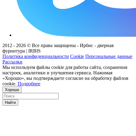
2012 - 2026 © Все права защищены - Ирбис - дверная
фурнитура | IRBIS
Политика конфиденциальности
Cookie
Персональные данные
Рассылки
Мы используем файлы cookie для работы сайта, сохранения
настроек, аналитики и улучшения сервиса. Нажимая
«Хорошо», вы подтверждаете согласие на обработку файлов
cookie.
Подробнее
Хорошо
Найти