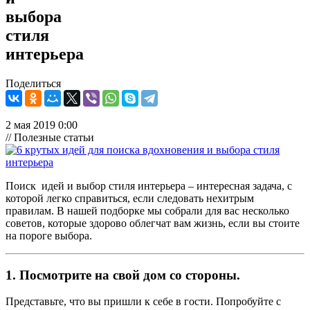
выбора
стиля
интерьера
Поделиться
2 мая 2019 0:00
// Полезные статьи
Поиск идей и выбор стиля интерьера – интересная задача, с
которой легко справиться, если следовать нехитрым
правилам. В нашей подборке мы собрали для вас несколько
советов, которые здорово облегчат вам жизнь, если вы стоите
на пороге выбора.
1. Посмотрите на свой дом со стороны.
Представьте, что вы пришли к себе в гости. Попробуйте с