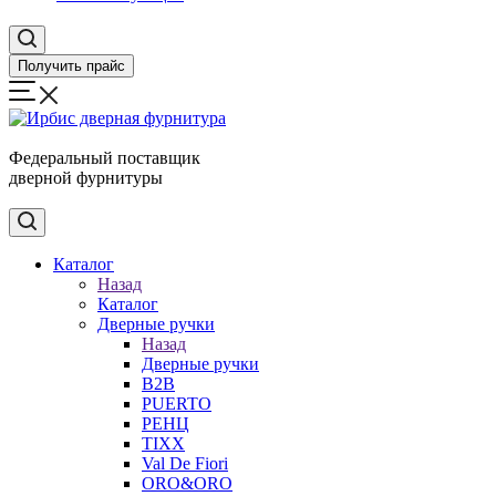
Получить прайс
Федеральный поставщик
дверной фурнитуры
Каталог
Назад
Каталог
Дверные ручки
Назад
Дверные ручки
B2B
PUERTO
РЕНЦ
TIXX
Val De Fiori
ORO&ORO