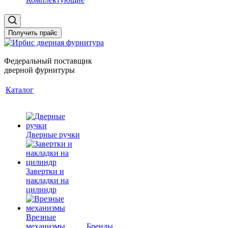
Получить прайс
Федеральный поставщик
дверной фурнитуры
Каталог
Дверные ручки
Завертки и
накладки на
цилиндр
Врезные
механизмы
Бренды