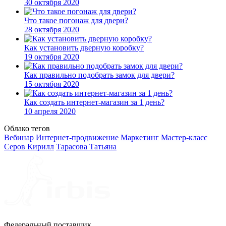
30 октября 2020
Что такое погонаж для двери?
28 октября 2020
Как установить дверную коробку?
19 октября 2020
Как правильно подобрать замок для двери?
15 октября 2020
Как создать интернет-магазин за 1 день?
10 апреля 2020
Облако тегов
Вебинар
Интернет-продвижение
Маркетинг
Мастер-класс
Серов Кирилл
Тарасова Татьяна
Федеральный поставщик