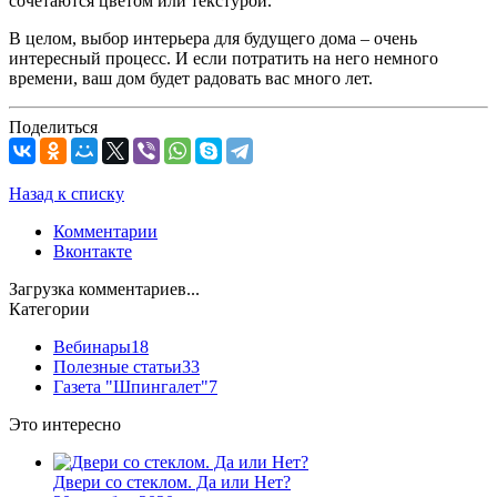
сочетаются цветом или текстурой.
В целом, выбор интерьера для будущего дома – очень
интересный процесс. И если потратить на него немного
времени, ваш дом будет радовать вас много лет.
Поделиться
Назад к списку
Комментарии
Вконтакте
Загрузка комментариев...
Категории
Вебинары
18
Полезные статьи
33
Газета "Шпингалет"
7
Это интересно
Двери со стеклом. Да или Нет?