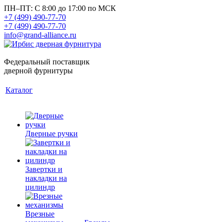
ПН–ПТ: С 8:00 до 17:00 по МСК
+7 (499) 490-77-70
+7 (499) 490-77-70
info@grand-alliance.ru
Федеральный поставщик
дверной фурнитуры
Каталог
Дверные ручки
Завертки и
накладки на
цилиндр
Врезные