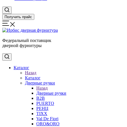
Получить прайс
Федеральный поставщик
дверной фурнитуры
Каталог
Назад
Каталог
Дверные ручки
Назад
Дверные ручки
B2B
PUERTO
РЕНЦ
TIXX
Val De Fiori
ORO&ORO