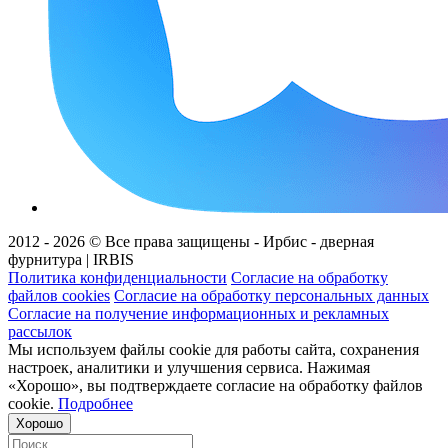
2012 - 2026 © Все права защищены - Ирбис - дверная
фурнитура | IRBIS
Политика конфиденциальности
Согласие на обработку
файлов cookies
Согласие на обработку персональных данных
Согласие на получение информационных и рекламных
рассылок
Мы используем файлы cookie для работы сайта, сохранения
настроек, аналитики и улучшения сервиса. Нажимая
«Хорошо», вы подтверждаете согласие на обработку файлов
cookie.
Подробнее
Хорошо