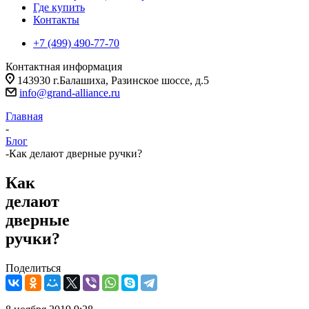
Где купить
Контакты
+7 (499) 490-77-70
Контактная информация
143930 г.Балашиха, Разинское шоссе, д.5
info@grand-alliance.ru
Главная
-
Блог
-
Как делают дверные ручки?
Как
делают
дверные
ручки?
Поделиться