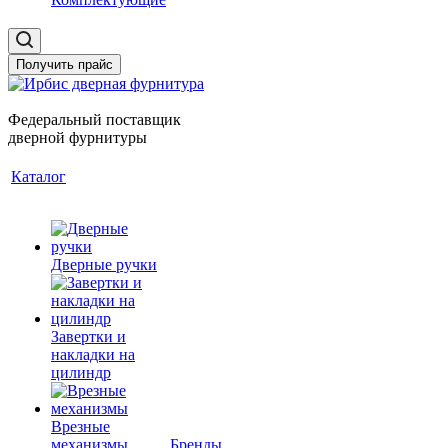
Получить прайс
Федеральный поставщик
дверной фурнитуры
Каталог
Дверные ручки
Завертки и
накладки на
цилиндр
Врезные
механизмы
Бренды