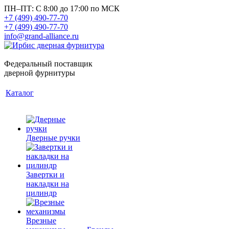
ПН–ПТ: С 8:00 до 17:00 по МСК
+7 (499) 490-77-70
+7 (499) 490-77-70
info@grand-alliance.ru
Федеральный поставщик
дверной фурнитуры
Каталог
Дверные ручки
Завертки и
накладки на
цилиндр
Врезные