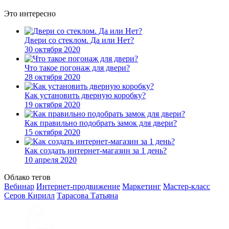
Это интересно
Двери со стеклом. Да или Нет?
30 октября 2020
Что такое погонаж для двери?
28 октября 2020
Как установить дверную коробку?
19 октября 2020
Как правильно подобрать замок для двери?
15 октября 2020
Как создать интернет-магазин за 1 день?
10 апреля 2020
Облако тегов
Вебинар
Интернет-продвижение
Маркетинг
Мастер-класс
Серов Кирилл
Тарасова Татьяна