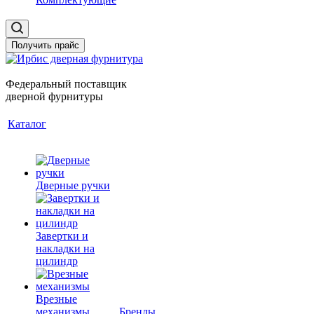
Получить прайс
Федеральный поставщик
дверной фурнитуры
Каталог
Дверные ручки
Завертки и
накладки на
цилиндр
Врезные
механизмы
Бренды