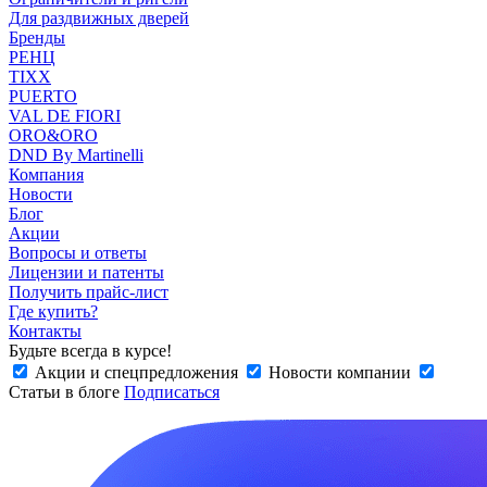
Для раздвижных дверей
Бренды
РЕНЦ
TIXX
PUERTO
VAL DE FIORI
ORO&ORO
DND By Martinelli
Компания
Новости
Блог
Акции
Вопросы и ответы
Лицензии и патенты
Получить прайс-лист
Где купить?
Контакты
Будьте всегда в курсе!
Акции и спецпредложения
Новости компании
Статьи в блоге
Подписаться