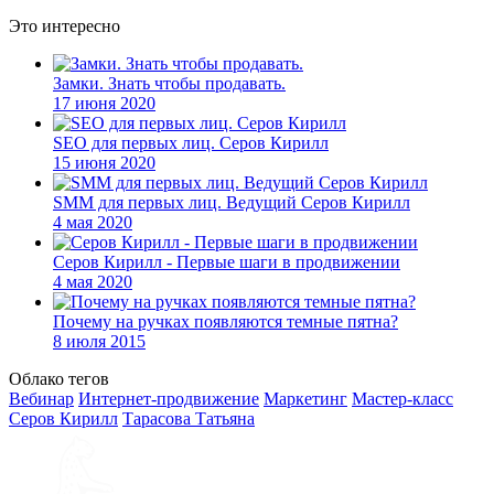
Это интересно
Замки. Знать чтобы продавать.
17 июня 2020
SEO для первых лиц. Серов Кирилл
15 июня 2020
SMM для первых лиц. Ведущий Серов Кирилл
4 мая 2020
Серов Кирилл - Первые шаги в продвижении
4 мая 2020
Почему на ручках появляются темные пятна?
8 июля 2015
Облако тегов
Вебинар
Интернет-продвижение
Маркетинг
Мастер-класс
Серов Кирилл
Тарасова Татьяна