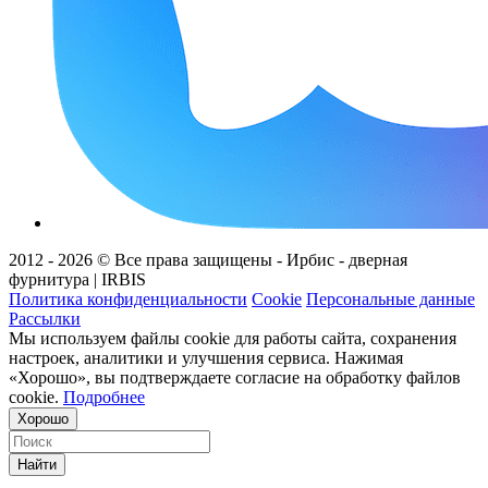
2012 - 2026 © Все права защищены - Ирбис - дверная
фурнитура | IRBIS
Политика конфиденциальности
Cookie
Персональные данные
Рассылки
Мы используем файлы cookie для работы сайта, сохранения
настроек, аналитики и улучшения сервиса. Нажимая
«Хорошо», вы подтверждаете согласие на обработку файлов
cookie.
Подробнее
Хорошо
Найти