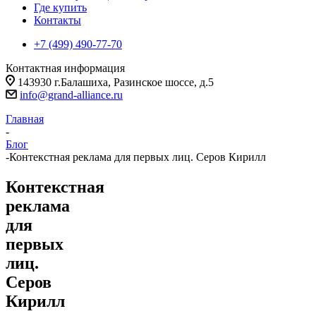
Где купить
Контакты
+7 (499) 490-77-70
Контактная информация
143930 г.Балашиха, Разинское шоссе, д.5
info@grand-alliance.ru
Главная
-
Блог
-
Контекстная реклама для первых лиц. Серов Кирилл
Контекстная
реклама
для
первых
лиц.
Серов
Кирилл