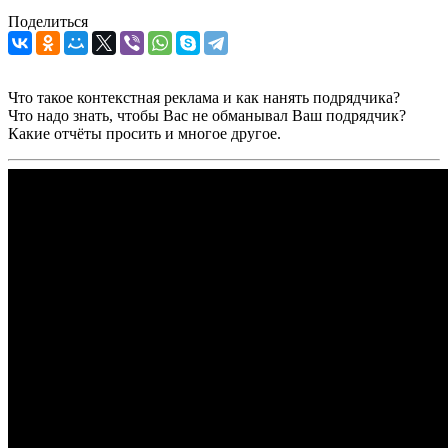
Поделиться
Что такое контекстная реклама и как нанять подрядчика?
Что надо знать, чтобы Вас не обманывал Ваш подрядчик?
Какие отчёты просить и многое другое.