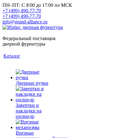
ПН–ПТ: С 8:00 до 17:00 по МСК
+7 (499) 490-77-70
+7 (499) 490-77-70
info@grand-alliance.ru
Федеральный поставщик
дверной фурнитуры
Каталог
Дверные ручки
Завертки и
накладки на
цилиндр
Врезные