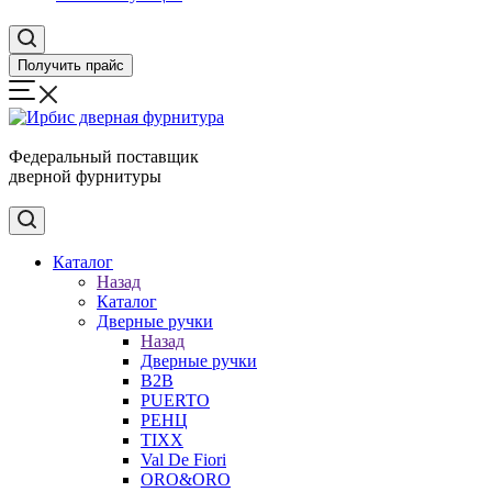
Получить прайс
Федеральный поставщик
дверной фурнитуры
Каталог
Назад
Каталог
Дверные ручки
Назад
Дверные ручки
B2B
PUERTO
РЕНЦ
TIXX
Val De Fiori
ORO&ORO