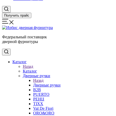
Получить прайс
Федеральный поставщик
дверной фурнитуры
Каталог
Назад
Каталог
Дверные ручки
Назад
Дверные ручки
B2B
PUERTO
РЕНЦ
TIXX
Val De Fiori
ORO&ORO