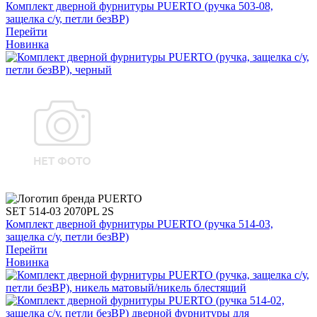
Комплект дверной фурнитуры PUERTO (ручка 503-08,
защелка с/у, петли безВР)
Перейти
Новинка
SET 514-03 2070PL 2S
Комплект дверной фурнитуры PUERTO (ручка 514-03,
защелка с/у, петли безВР)
Перейти
Новинка