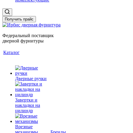
Получить прайс
Федеральный поставщик
дверной фурнитуры
Каталог
Дверные ручки
Завертки и
накладки на
цилиндр
Врезные
механизмы
Бренды