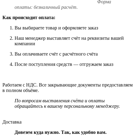
Форма
оплаты: безналичный расчёт.
Как происходит оплата:
Вы выбираете товар и оформляете заказ
Наш менеджер выставляет счёт на реквизиты вашей
компании
Вы оплачиваете счёт с расчётного счёта
После поступления средств — отгружаем заказ
Работаем с НДС. Все закрывающие документы предоставляем
в полном объёме.
По вопросам выставления счёта и оплаты
обращайтесь к вашему персональному менеджеру.
Доставка
Довезем куда нужно. Так, как удобно вам.