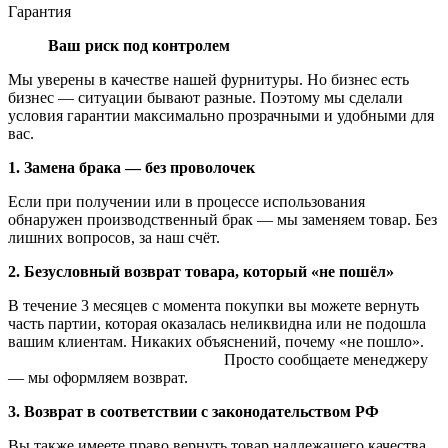
Гарантия
Ваш риск под контролем
Мы уверены в качестве нашей фурнитуры. Но бизнес есть
бизнес — ситуации бывают разные. Поэтому мы сделали
условия гарантии максимально прозрачными и удобными для
вас.
1. Замена брака — без проволочек
Если при получении или в процессе использования
обнаружен производственный брак — мы заменяем товар. Без
лишних вопросов, за наш счёт.
2. Безусловный возврат товара, который «не пошёл»
В течение 3 месяцев с момента покупки вы можете вернуть
часть партии, которая оказалась неликвидна или не подошла
вашим клиентам. Никаких объяснений, почему «не пошло».
Просто сообщаете менеджеру
— мы оформляем возврат.
3. Возврат в соответствии с законодательством РФ
Вы также имеете право вернуть товар надлежащего качества