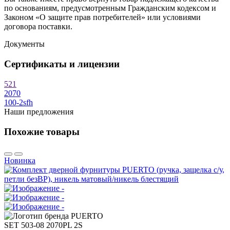
по основаниям, предусмотренным Гражданским кодексом и
Законом «О защите прав потребителей» или условиями
договора поставки.
Документы
Сертификаты и лицензии
521
2070
100-2sfh
Наши предложения
Похожие товары
Новинка
SET 503-08 2070PL 2S