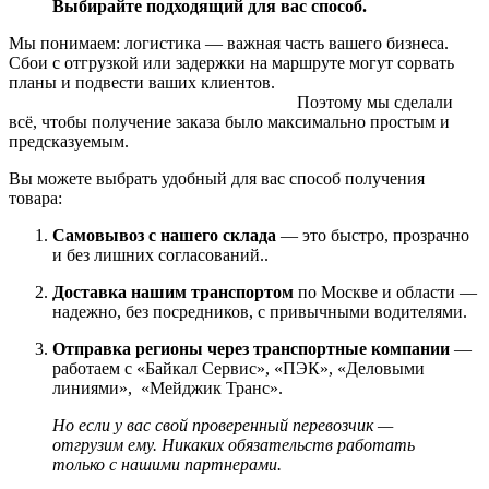
Выбирайте подходящий для вас способ.
Мы понимаем: логистика — важная часть вашего бизнеса.
Сбои с отгрузкой или задержки на маршруте могут сорвать
планы и подвести ваших клиентов.
Поэтому мы сделали
всё, чтобы получение заказа было максимально простым и
предсказуемым.
Вы можете выбрать удобный для вас способ получения
товара:
Самовывоз с нашего склада
— это быстро, прозрачно
и без лишних согласований..
Доставка нашим транспортом
по Москве и области —
надежно, без посредников, с привычными водителями.
Отправка регионы через транспортные компании
—
работаем с «Байкал Сервис», «ПЭК», «Деловыми
линиями», «Мейджик Транс».
Но если у вас свой проверенный перевозчик —
отгрузим ему. Никаких обязательств работать
только с нашими партнерами.