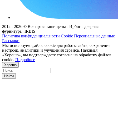
2012 - 2026 © Все права защищены - Ирбис - дверная
фурнитура | IRBIS
Политика конфиденциальности
Cookie
Персональные данные
Рассылки
Мы используем файлы cookie для работы сайта, сохранения
настроек, аналитики и улучшения сервиса. Нажимая
«Хорошо», вы подтверждаете согласие на обработку файлов
cookie.
Подробнее
Хорошо
Найти