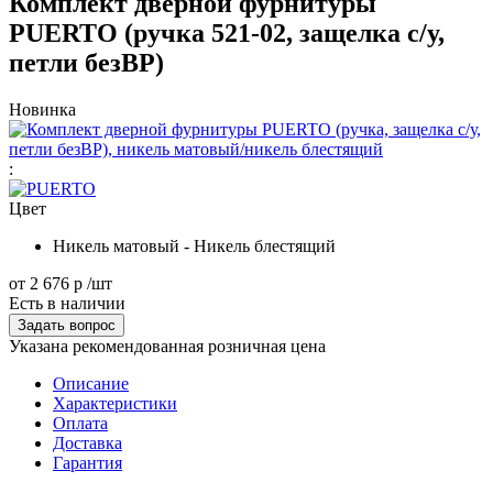
Комплект дверной фурнитуры
PUERTO (ручка 521-02, защелка с/у,
петли безВР)
Новинка
:
Цвет
Никель матовый - Никель блестящий
от
2 676 р
/шт
Есть в наличии
Задать вопрос
Указана рекомендованная розничная цена
Описание
Характеристики
Оплата
Доставка
Гарантия