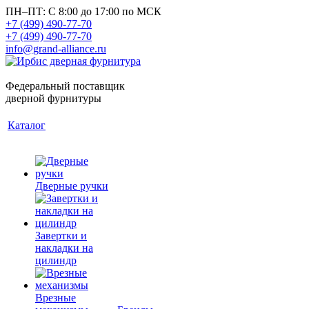
ПН–ПТ: С 8:00 до 17:00 по МСК
+7 (499) 490-77-70
+7 (499) 490-77-70
info@grand-alliance.ru
Федеральный поставщик
дверной фурнитуры
Каталог
Дверные ручки
Завертки и
накладки на
цилиндр
Врезные