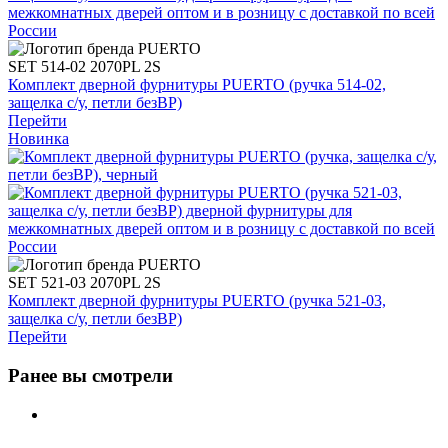
SET 514-02 2070PL 2S
Комплект дверной фурнитуры PUERTO (ручка 514-02,
защелка с/у, петли безВР)
Перейти
Новинка
SET 521-03 2070PL 2S
Комплект дверной фурнитуры PUERTO (ручка 521-03,
защелка с/у, петли безВР)
Перейти
Ранее вы смотрели