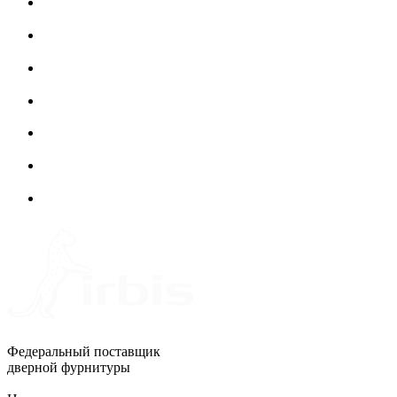
Федеральный поставщик
дверной фурнитуры