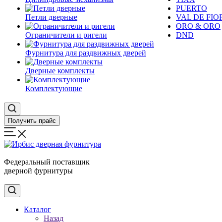
PUERTO
Петли дверные
VAL DE FIO
ORO & ORO
Ограничители и ригели
DND
Фурнитура для раздвижных дверей
Дверные комплекты
Комплектующие
Получить прайс
Федеральный поставщик
дверной фурнитуры
Каталог
Назад