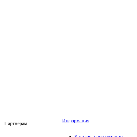
Информация
Партнёрам
Каталог и презентации