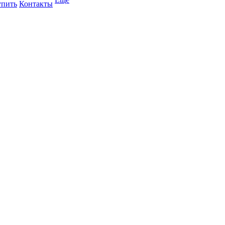
упить
Контакты