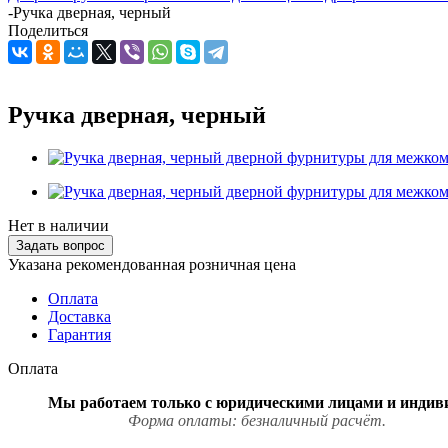
-
Ручка дверная, черный
Поделиться
Ручка дверная, черный
Нет в наличии
Задать вопрос
Указана рекомендованная розничная цена
Оплата
Доставка
Гарантия
Оплата
Мы работаем только с юри
Форма оплаты: безналичный расчёт.