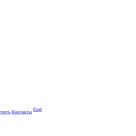
Ещё
упить
Контакты