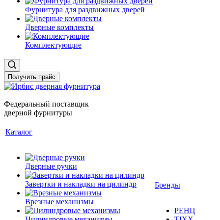
Фурнитура для раздвижных дверей
Дверные комплекты
Комплектующие
Получить прайс
Федеральный поставщик
дверной фурнитуры
Каталог
Дверные ручки
Завертки и накладки на цилиндр
Бренды
Врезные механизмы
РЕНЦ
Цилиндровые механизмы
TIXX