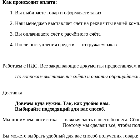
Как происходит оплата:
Вы выбираете товар и оформляете заказ
Наш менеджер выставляет счёт на реквизиты вашей ком
Вы оплачиваете счёт с расчётного счёта
После поступления средств — отгружаем заказ
Работаем с НДС. Все закрывающие документы предоставляем в
По вопросам выставления счёта и оплаты обращайтесь 
Доставка
Довезем куда нужно. Так, как удобно вам.
Выбирайте подходящий для вас способ.
Мы понимаем: логистика — важная часть вашего би
Поэтому мы сделали всё, чтобы получение зака
Вы можете выбрать удобный для вас способ получения товара: