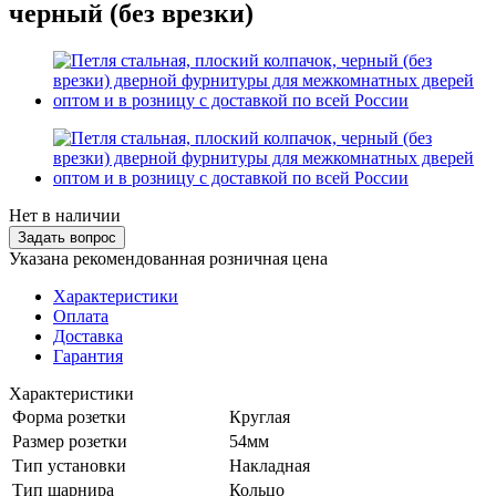
черный (без врезки)
Нет в наличии
Задать вопрос
Указана рекомендованная розничная цена
Характеристики
Оплата
Доставка
Гарантия
Характеристики
Форма розетки
Круглая
Размер розетки
54мм
Тип установки
Накладная
Тип шарнира
Кольцо