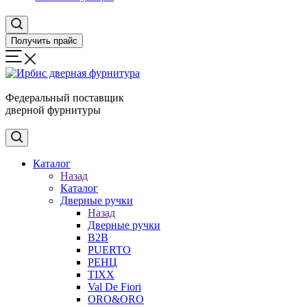
Получить прайс
Федеральный поставщик
дверной фурнитуры
Каталог
Назад
Каталог
Дверные ручки
Назад
Дверные ручки
B2B
PUERTO
РЕНЦ
TIXX
Val De Fiori
ORO&ORO