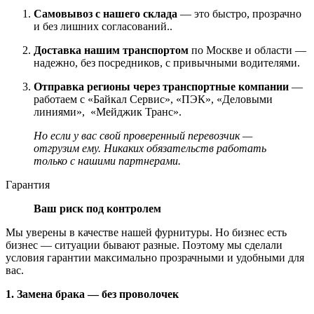
Самовывоз с нашего склада
— это быстро, прозрачно
и без лишних согласований..
Доставка нашим транспортом
по Москве и области —
надежно, без посредников, с привычными водителями.
Отправка регионы через транспортные компании
—
работаем с «Байкал Сервис», «ПЭК», «Деловыми
линиями», «Мейджик Транс».
Но если у вас свой проверенный перевозчик —
отгрузим ему. Никаких обязательств работать
только с нашими партнерами.
Гарантия
Ваш риск под контролем
Мы уверены в качестве нашей фурнитуры. Но бизнес есть
бизнес — ситуации бывают разные. Поэтому мы сделали
условия гарантии максимально прозрачными и удобными для
вас.
1. Замена брака — без проволочек