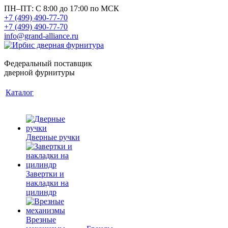
ПН–ПТ: С 8:00 до 17:00 по МСК
+7 (499) 490-77-70
+7 (499) 490-77-70
info@grand-alliance.ru
Федеральный поставщик
дверной фурнитуры
Каталог
Дверные ручки
Завертки и
накладки на
цилиндр
Врезные