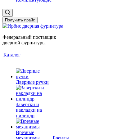
Получить прайс
Федеральный поставщик
дверной фурнитуры
Каталог
Дверные ручки
Завертки и
накладки на
цилиндр
Врезные
механизмы
Бренды