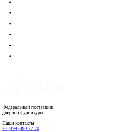
Федеральный поставщик
дверной фурнитуры
Наши контакты
+7 (499) 490-77-70