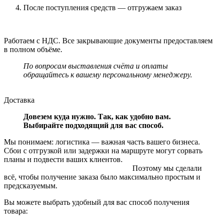
После поступления средств — отгружаем заказ
Работаем с НДС. Все закрывающие документы предоставляем
в полном объёме.
По вопросам выставления счёта и оплаты
обращайтесь к вашему персональному менеджеру.
Доставка
Довезем куда нужно. Так, как удобно вам.
Выбирайте подходящий для вас способ.
Мы понимаем: логистика — важная часть вашего бизнеса.
Сбои с отгрузкой или задержки на маршруте могут сорвать
планы и подвести ваших клиентов.
Поэтому мы сделали
всё, чтобы получение заказа было максимально простым и
предсказуемым.
Вы можете выбрать удобный для вас способ получения
товара: