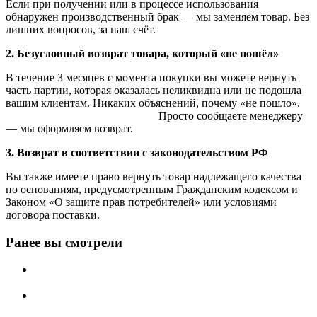
Если при получении или в процессе использования
обнаружен производственный брак — мы заменяем товар. Без
лишних вопросов, за наш счёт.
2. Безусловный возврат товара, который «не пошёл»
В течение 3 месяцев с момента покупки вы можете вернуть
часть партии, которая оказалась неликвидна или не подошла
вашим клиентам. Никаких объяснений, почему «не пошло».
Просто сообщаете менеджеру
— мы оформляем возврат.
3. Возврат в соответствии с законодательством РФ
Вы также имеете право вернуть товар надлежащего качества
по основаниям, предусмотренным Гражданским кодексом и
Законом «О защите прав потребителей» или условиями
договора поставки.
Ранее вы смотрели