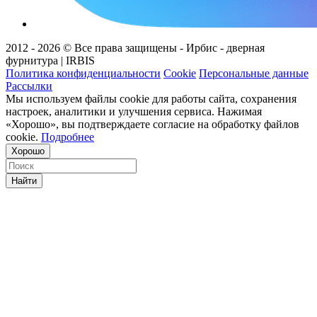
2012 - 2026 © Все права защищены - Ирбис - дверная
фурнитура | IRBIS
Политика конфиденциальности
Cookie
Персональные данные
Рассылки
Мы используем файлы cookie для работы сайта, сохранения
настроек, аналитики и улучшения сервиса. Нажимая
«Хорошо», вы подтверждаете согласие на обработку файлов
cookie.
Подробнее
Хорошо
Найти