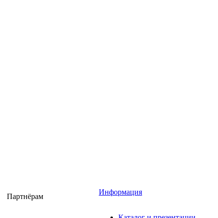
Информация
Партнёрам
Каталог и презентации