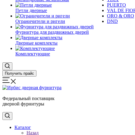
PUERTO
Петли дверные
VAL DE FIO
ORO & ORO
Ограничители и ригели
DND
Фурнитура для раздвижных дверей
Дверные комплекты
Комплектующие
Получить прайс
Федеральный поставщик
дверной фурнитуры
Каталог
Назад