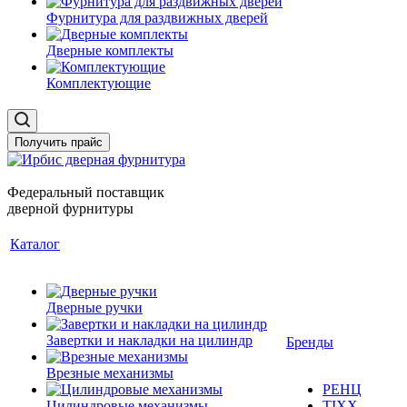
Фурнитура для раздвижных дверей
Дверные комплекты
Комплектующие
Получить прайс
Федеральный поставщик
дверной фурнитуры
Каталог
Дверные ручки
Завертки и накладки на цилиндр
Бренды
Врезные механизмы
РЕНЦ
Цилиндровые механизмы
TIXX