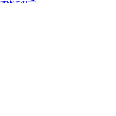
упить
Контакты