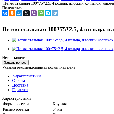
-
Петля стальная 100*75*2,5, 4 кольца, плоский колпачок, нике
Поделиться
Петля стальная 100*75*2,5, 4 кольца, 
Нет в наличии
Задать вопрос
Указана рекомендованная розничная цена
Характеристики
Оплата
Доставка
Гарантия
Характеристики
Форма розетки
Круглая
Размер розетки
54мм