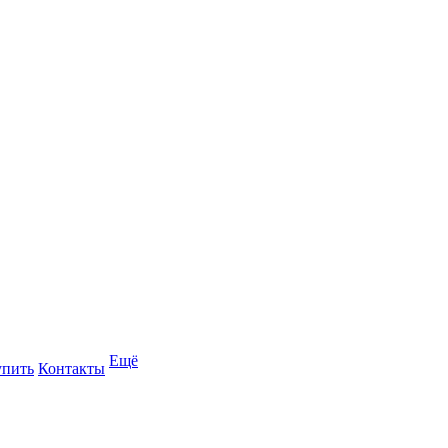
Ещё
упить
Контакты