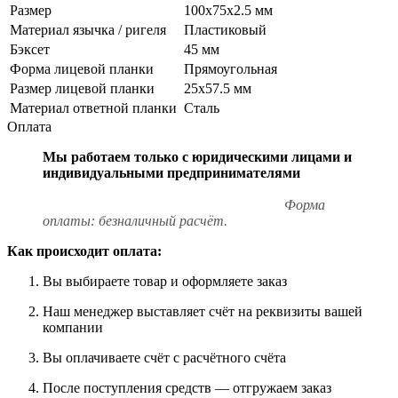
Размер
100х75х2.5 мм
Материал язычка / ригеля
Пластиковый
Бэксет
45 мм
Форма лицевой планки
Прямоугольная
Размер лицевой планки
25x57.5 мм
Материал ответной планки
Сталь
Оплата
Мы работаем только с юридическими лицами и
индивидуальными предпринимателями
Форма
оплаты: безналичный расчёт.
Как происходит оплата:
Вы выбираете товар и оформляете заказ
Наш менеджер выставляет счёт на реквизиты вашей
компании
Вы оплачиваете счёт с расчётного счёта
После поступления средств — отгружаем заказ