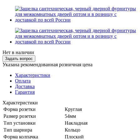
Нет в наличии
Задать вопрос
Указана рекомендованная розничная цена
Характеристики
Оплата
Доставка
Гарантия
Характеристики
Форма розетки
Круглая
Размер розетки
54мм
Тип установки
Накладная
Тип шарнира
Кольцо
Форма колпачка
Плоский