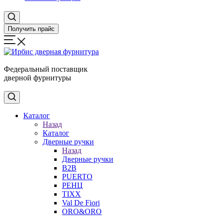
Получить прайс
Федеральный поставщик
дверной фурнитуры
Каталог
Назад
Каталог
Дверные ручки
Назад
Дверные ручки
B2B
PUERTO
РЕНЦ
TIXX
Val De Fiori
ORO&ORO