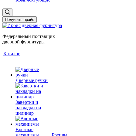
Получить прайс
Федеральный поставщик
дверной фурнитуры
Каталог
Дверные ручки
Завертки и
накладки на
цилиндр
Врезные
механизмы
Бренды