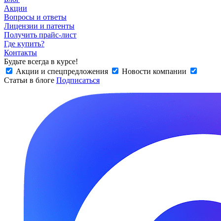
Акции
Вопросы и ответы
Лицензии и патенты
Получить прайс-лист
Где купить?
Контакты
Будьте всегда в курсе!
Акции и спецпредложения
Новости компании
Статьи в блоге
Подписаться