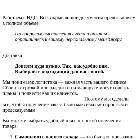
Работаем с НДС. Все закрывающие документы предоставляем
в полном объёме.
По вопросам выставления счёта и оплаты
обращайтесь к вашему персональному менеджеру.
Доставка
Довезем куда нужно. Так, как удобно вам.
Выбирайте подходящий для вас способ.
Мы понимаем: логистика — важная часть вашего бизнеса.
Сбои с отгрузкой или задержки на маршруте могут сорвать
планы и подвести ваших клиентов.
Поэтому мы сделали
всё, чтобы получение заказа было максимально простым и
предсказуемым.
Вы можете выбрать удобный для вас способ получения
товара:
Самовывоз с нашего склада
— это быстро, прозрачно