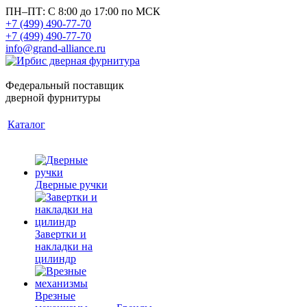
ПН–ПТ: С 8:00 до 17:00 по МСК
+7 (499) 490-77-70
+7 (499) 490-77-70
info@grand-alliance.ru
Федеральный поставщик
дверной фурнитуры
Каталог
Дверные ручки
Завертки и
накладки на
цилиндр
Врезные