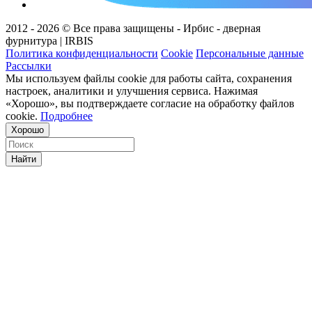
2012 - 2026 © Все права защищены - Ирбис - дверная
фурнитура | IRBIS
Политика конфиденциальности
Cookie
Персональные данные
Рассылки
Мы используем файлы cookie для работы сайта, сохранения
настроек, аналитики и улучшения сервиса. Нажимая
«Хорошо», вы подтверждаете согласие на обработку файлов
cookie.
Подробнее
Хорошо
Найти