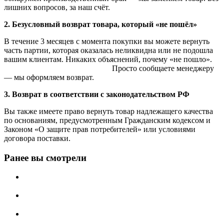
лишних вопросов, за наш счёт.
2. Безусловный возврат товара, который «не пошёл»
В течение 3 месяцев с момента покупки вы можете вернуть
часть партии, которая оказалась неликвидна или не подошла
вашим клиентам. Никаких объяснений, почему «не пошло».
Просто сообщаете менеджеру
— мы оформляем возврат.
3. Возврат в соответствии с законодательством РФ
Вы также имеете право вернуть товар надлежащего качества
по основаниям, предусмотренным Гражданским кодексом и
Законом «О защите прав потребителей» или условиями
договора поставки.
Ранее вы смотрели