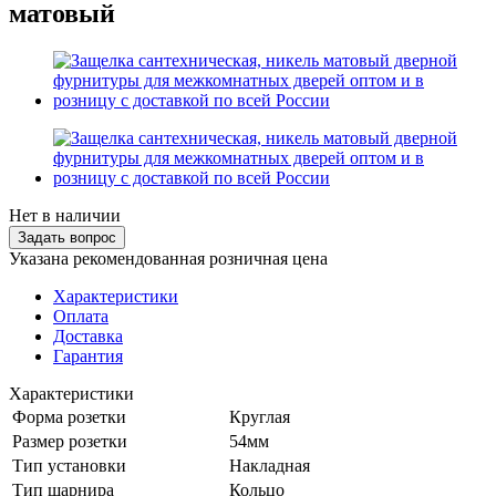
матовый
Нет в наличии
Задать вопрос
Указана рекомендованная розничная цена
Характеристики
Оплата
Доставка
Гарантия
Характеристики
Форма розетки
Круглая
Размер розетки
54мм
Тип установки
Накладная
Тип шарнира
Кольцо