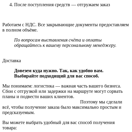
После поступления средств — отгружаем заказ
Работаем с НДС. Все закрывающие документы предоставляем
в полном объёме.
По вопросам выставления счёта и оплаты
обращайтесь к вашему персональному менеджеру.
Доставка
Довезем куда нужно. Так, как удобно вам.
Выбирайте подходящий для вас способ.
Мы понимаем: логистика — важная часть вашего бизнеса.
Сбои с отгрузкой или задержки на маршруте могут сорвать
планы и подвести ваших клиентов.
Поэтому мы сделали
всё, чтобы получение заказа было максимально простым и
предсказуемым.
Вы можете выбрать удобный для вас способ получения
товара: