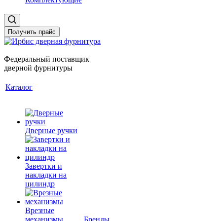
Получить прайс
Федеральный поставщик
дверной фурнитуры
Каталог
Дверные ручки
Завертки и
накладки на
цилиндр
Врезные
механизмы
Бренды