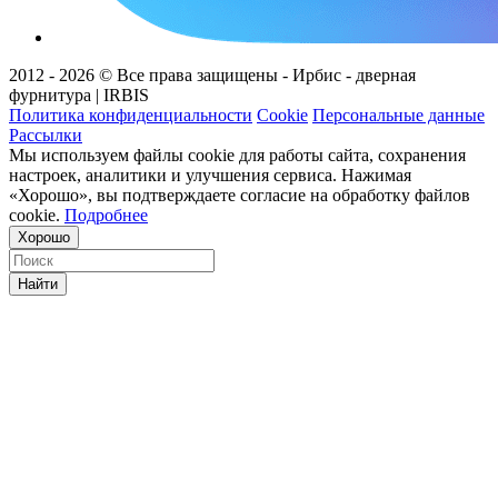
2012 - 2026 © Все права защищены - Ирбис - дверная
фурнитура | IRBIS
Политика конфиденциальности
Cookie
Персональные данные
Рассылки
Мы используем файлы cookie для работы сайта, сохранения
настроек, аналитики и улучшения сервиса. Нажимая
«Хорошо», вы подтверждаете согласие на обработку файлов
cookie.
Подробнее
Хорошо
Найти