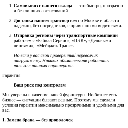
Самовывоз с нашего склада
— это быстро, прозрачно
и без лишних согласований..
Доставка нашим транспортом
по Москве и области —
надежно, без посредников, с привычными водителями.
Отправка регионы через транспортные компании
—
работаем с «Байкал Сервис», «ПЭК», «Деловыми
линиями», «Мейджик Транс».
Но если у вас свой проверенный перевозчик —
отгрузим ему. Никаких обязательств работать
только с нашими партнерами.
Гарантия
Ваш риск под контролем
Мы уверены в качестве нашей фурнитуры. Но бизнес есть
бизнес — ситуации бывают разные. Поэтому мы сделали
условия гарантии максимально прозрачными и удобными для
вас.
1. Замена брака — без проволочек