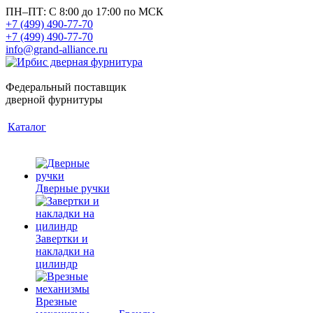
ПН–ПТ: С 8:00 до 17:00 по МСК
+7 (499) 490-77-70
+7 (499) 490-77-70
info@grand-alliance.ru
Федеральный поставщик
дверной фурнитуры
Каталог
Дверные ручки
Завертки и
накладки на
цилиндр
Врезные