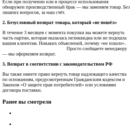
Если при получении или в процессе использования
обнаружен производственный брак — мы заменяем товар. Без
лишних вопросов, за наш счёт.
2. Безусловный возврат товара, который «не пошёл»
В течение 3 месяцев с момента покупки вы можете вернуть
часть партии, которая оказалась неликвидна или не подошла
вашим клиентам. Никаких объяснений, почему «не пошло».
Просто сообщаете менеджеру
— мы оформляем возврат.
3. Возврат в соответствии с законодательством РФ
Вы также имеете право вернуть товар надлежащего качества
по основаниям, предусмотренным Гражданским кодексом и
Законом «О защите прав потребителей» или условиями
договора поставки.
Ранее вы смотрели