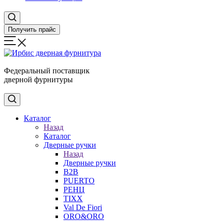
Получить прайс
Федеральный поставщик
дверной фурнитуры
Каталог
Назад
Каталог
Дверные ручки
Назад
Дверные ручки
B2B
PUERTO
РЕНЦ
TIXX
Val De Fiori
ORO&ORO