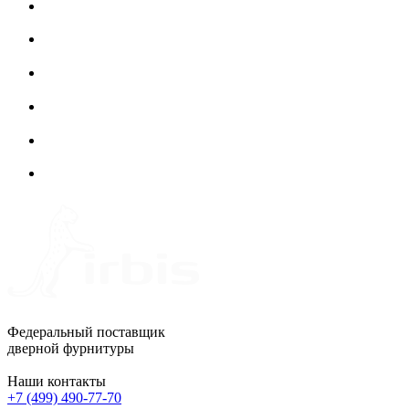
Федеральный поставщик
дверной фурнитуры
Наши контакты
+7 (499) 490-77-70