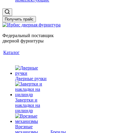
Получить прайс
Федеральный поставщик
дверной фурнитуры
Каталог
Дверные ручки
Завертки и
накладки на
цилиндр
Врезные
механизмы
Бренды