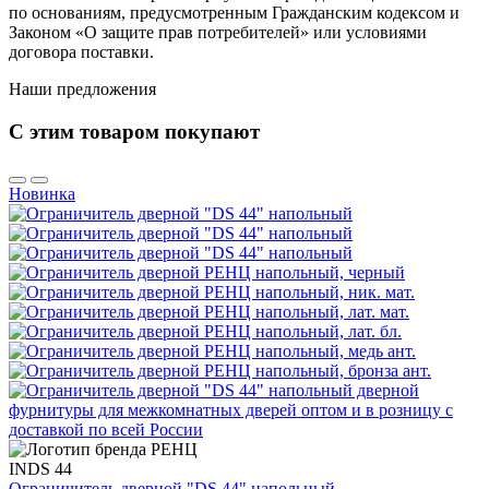
по основаниям, предусмотренным Гражданским кодексом и
Законом «О защите прав потребителей» или условиями
договора поставки.
Наши предложения
С этим товаром покупают
Новинка
INDS 44
Ограничитель дверной "DS 44" напольный