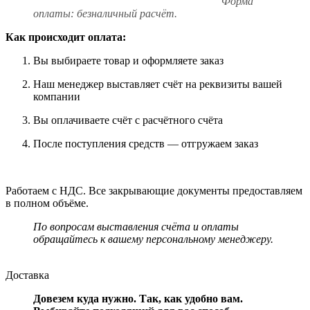
Форма
оплаты: безналичный расчёт.
Как происходит оплата:
Вы выбираете товар и оформляете заказ
Наш менеджер выставляет счёт на реквизиты вашей
компании
Вы оплачиваете счёт с расчётного счёта
После поступления средств — отгружаем заказ
Работаем с НДС. Все закрывающие документы предоставляем
в полном объёме.
По вопросам выставления счёта и оплаты
обращайтесь к вашему персональному менеджеру.
Доставка
Довезем куда нужно. Так, как удобно вам.