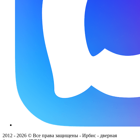
2012 - 2026 © Все права защищены - Ирбис - дверная