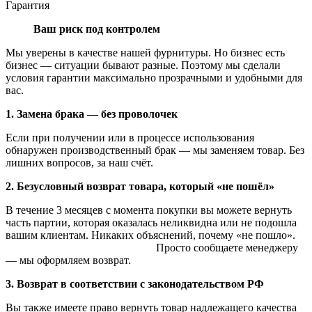
Гарантия
Ваш риск под контролем
Мы уверены в качестве нашей фурнитуры. Но бизнес есть
бизнес — ситуации бывают разные. Поэтому мы сделали
условия гарантии максимально прозрачными и удобными для
вас.
1. Замена брака — без проволочек
Если при получении или в процессе использования
обнаружен производственный брак — мы заменяем товар. Без
лишних вопросов, за наш счёт.
2. Безусловный возврат товара, который «не пошёл»
В течение 3 месяцев с момента покупки вы можете вернуть
часть партии, которая оказалась неликвидна или не подошла
вашим клиентам. Никаких объяснений, почему «не пошло».
Просто сообщаете менеджеру
— мы оформляем возврат.
3. Возврат в соответствии с законодательством РФ
Вы также имеете право вернуть товар надлежащего качества