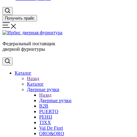
Получить прайс
Федеральный поставщик
дверной фурнитуры
Каталог
Назад
Каталог
Дверные ручки
Назад
Дверные ручки
B2B
PUERTO
РЕНЦ
TIXX
Val De Fiori
ORO&ORO