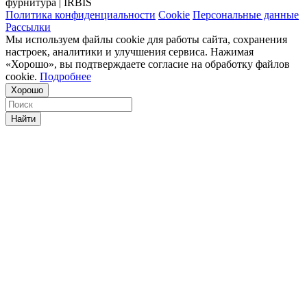
фурнитура | IRBIS
Политика конфиденциальности
Cookie
Персональные данные
Рассылки
Мы используем файлы cookie для работы сайта, сохранения
настроек, аналитики и улучшения сервиса. Нажимая
«Хорошо», вы подтверждаете согласие на обработку файлов
cookie.
Подробнее
Хорошо
Найти