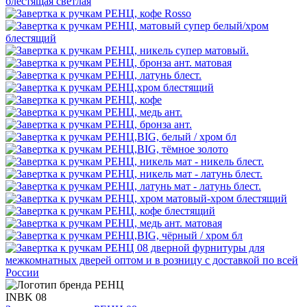
INBK 08