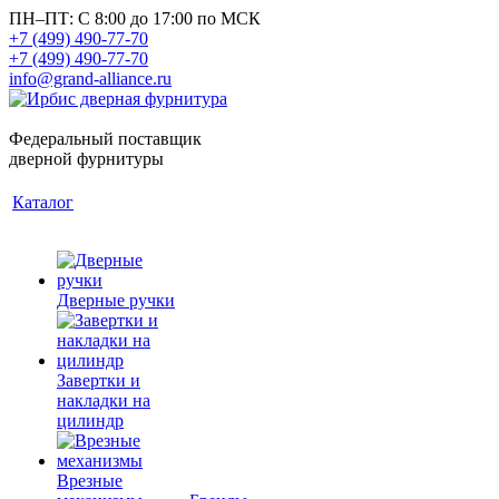
ПН–ПТ: С 8:00 до 17:00 по МСК
+7 (499) 490-77-70
+7 (499) 490-77-70
info@grand-alliance.ru
Федеральный поставщик
дверной фурнитуры
Каталог
Дверные ручки
Завертки и
накладки на
цилиндр
Врезные