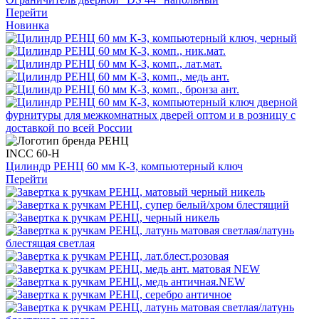
Перейти
Новинка
INCC 60-H
Цилиндр РЕНЦ 60 мм К-З, компьютерный ключ
Перейти