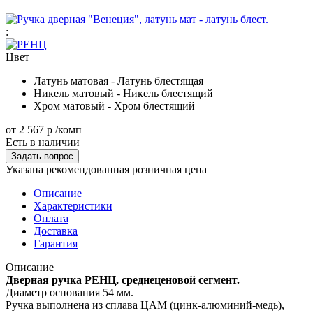
:
Цвет
Латунь матовая - Латунь блестящая
Никель матовый - Никель блестящий
Хром матовый - Хром блестящий
от
2 567 р
/комп
Есть в наличии
Задать вопрос
Указана рекомендованная розничная цена
Описание
Характеристики
Оплата
Доставка
Гарантия
Описание
Дверная ручка РЕНЦ, среднеценовой сегмент.
Диаметр основания 54 мм.
Ручка выполнена из сплава ЦАМ (цинк-алюминий-медь),