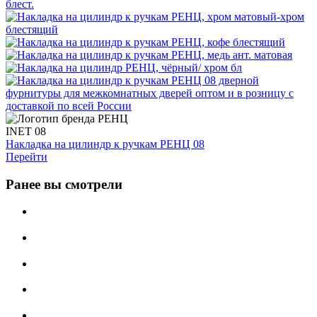
INET 08
Накладка на цилиндр к ручкам РЕНЦ 08
Перейти
Ранее вы смотрели