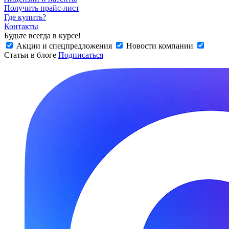
Получить прайс-лист
Где купить?
Контакты
Будьте всегда в курсе!
Акции и спецпредложения
Новости компании
Статьи в блоге
Подписаться