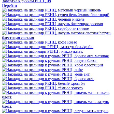
Завертка к ручкам РЕНЦ 08
Перейти