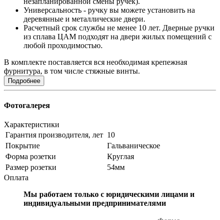
незапланированной смены ручек).
Универсальность - ручку вы можете установить на
деревянные и металлические двери.
Расчетный срок службы не менее 10 лет. Дверные ручки
из сплава ЦАМ подходят на двери жилых помещений с
любой проходимостью.
В комплекте поставляется вся необходимая крепежная
фурнитура, в том числе стяжные винты.
Подробнее
Фотогалерея
Характеристики
Гарантия производителя, лет
10
Покрытие
Гальваническое
Форма розетки
Круглая
Размер розетки
54мм
Оплата
Мы работаем только с юридическими лицами и
индивидуальными предпринимателями