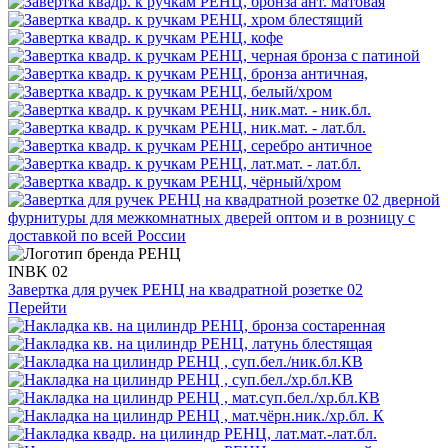
INBK 02
Завертка для ручек РЕНЦ на квадратной розетке 02
Перейти