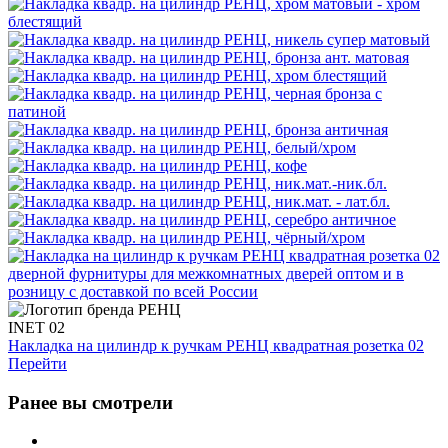
INET 02
Накладка на цилиндр к ручкам РЕНЦ квадратная розетка 02
Перейти
Ранее вы смотрели