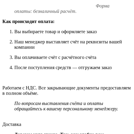
Форма
оплаты: безналичный расчёт.
Как происходит оплата:
Вы выбираете товар и оформляете заказ
Наш менеджер выставляет счёт на реквизиты вашей
компании
Вы оплачиваете счёт с расчётного счёта
После поступления средств — отгружаем заказ
Работаем с НДС. Все закрывающие документы предоставляем
в полном объёме.
По вопросам выставления счёта и оплаты
обращайтесь к вашему персональному менеджеру.
Доставка