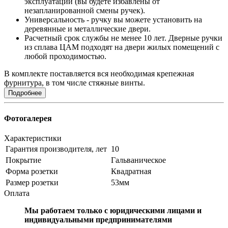
эксплуатации (вы будете избавлены от
незапланированной смены ручек).
Универсальность - ручку вы можете установить на
деревянные и металлические двери.
Расчетный срок службы не менее 10 лет. Дверные ручки
из сплава ЦАМ подходят на двери жилых помещений с
любой проходимостью.
В комплекте поставляется вся необходимая крепежная
фурнитура, в том числе стяжные винты.
Подробнее
Фотогалерея
Характеристики
Гарантия производителя, лет
10
Покрытие
Гальваническое
Форма розетки
Квадратная
Размер розетки
53мм
Оплата
Мы работаем только с юридическими лицами и
индивидуальными предпринимателями