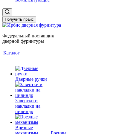
Получить прайс
Федеральный поставщик
дверной фурнитуры
Каталог
Дверные ручки
Завертки и
накладки на
цилиндр
Врезные
механизмы
Бренды