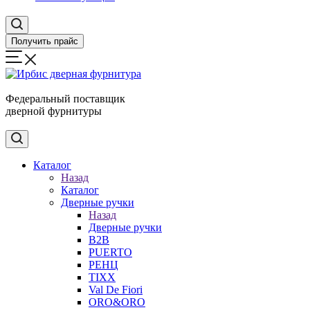
Получить прайс
Федеральный поставщик
дверной фурнитуры
Каталог
Назад
Каталог
Дверные ручки
Назад
Дверные ручки
B2B
PUERTO
РЕНЦ
TIXX
Val De Fiori
ORO&ORO