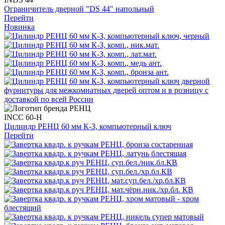
Ограничитель дверной "DS 44" напольный
Перейти
Новинка
INCC 60-H
Цилиндр РЕНЦ 60 мм К-З, компьютерный ключ
Перейти