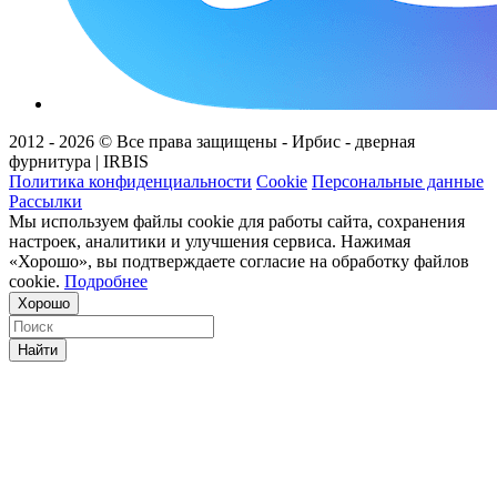
2012 - 2026 © Все права защищены - Ирбис - дверная
фурнитура | IRBIS
Политика конфиденциальности
Cookie
Персональные данные
Рассылки
Мы используем файлы cookie для работы сайта, сохранения
настроек, аналитики и улучшения сервиса. Нажимая
«Хорошо», вы подтверждаете согласие на обработку файлов
cookie.
Подробнее
Хорошо
Найти