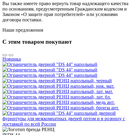
Вы также имеете право вернуть товар надлежащего качества
по основаниям, предусмотренным Гражданским кодексом и
Законом «О защите прав потребителей» или условиями
договора поставки.
Наши предложения
С этим товаром покупают
Новинка
INDS 44