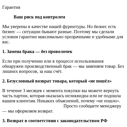
Гарантия
Ваш риск под контролем
Мы уверены в качестве нашей фурнитуры. Но бизнес есть
бизнес — ситуации бывают разные. Поэтому мы сделали
условия гарантии максимально прозрачными и удобными для
вас.
1. Замена брака — без проволочек
Если при получении или в процессе использования
обнаружен производственный брак — мы заменяем товар. Без
лишних вопросов, за наш счёт.
2. Безусловный возврат товара, который «не пошёл»
В течение 3 месяцев с момента покупки вы можете вернуть
часть партии, которая оказалась неликвидна или не подошла
вашим клиентам. Никаких объяснений, почему «не пошло».
Просто сообщаете менеджеру
— мы оформляем возврат.
3. Возврат в соответствии с законодательством РФ