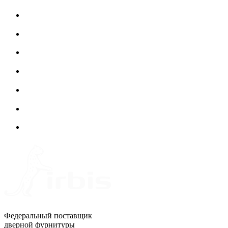
Федеральный поставщик
дверной фурнитуры