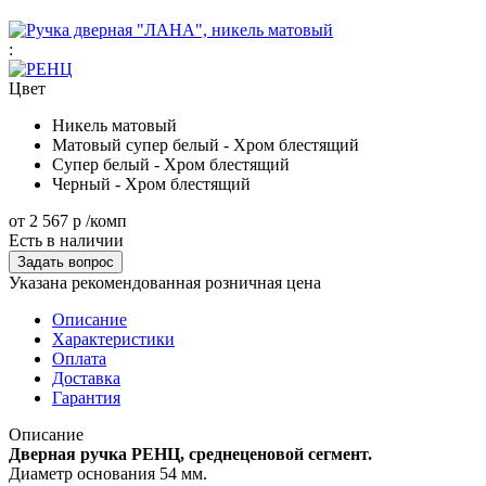
:
Цвет
Никель матовый
Матовый супер белый - Хром блестящий
Супер белый - Хром блестящий
Черный - Хром блестящий
от
2 567 р
/комп
Есть в наличии
Задать вопрос
Указана рекомендованная розничная цена
Описание
Характеристики
Оплата
Доставка
Гарантия
Описание
Дверная ручка РЕНЦ, среднеценовой сегмент.
Диаметр основания 54 мм.