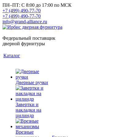
ПН–ПТ: С 8:00 до 17:00 по МСК
+7 (499) 490-77-70
+7 (499) 490-77-70
info@grand-alliance.ru
Федеральный поставщик
дверной фурнитуры
Каталог
Дверные ручки
Завертки и
накладки на
цилиндр
Врезные