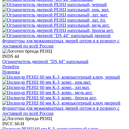
INDS 44
Ограничитель дверной "DS 44" напольный
Перейти
Новинка
INCC 60-H
Цилиндр РЕНЦ 60 мм К-З, компьютерный ключ