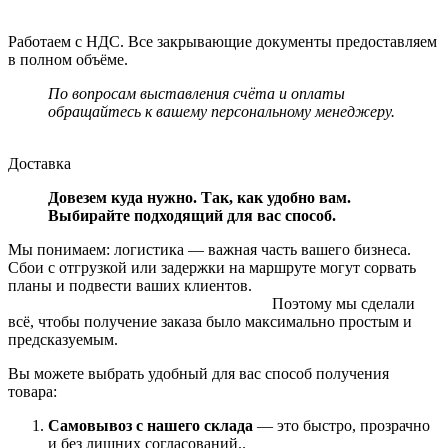
Работаем с НДС. Все закрывающие документы предоставляем
в полном объёме.
По вопросам выставления счёта и оплаты
обращайтесь к вашему персональному менеджеру.
Доставка
Довезем куда нужно. Так, как удобно вам.
Выбирайте подходящий для вас способ.
Мы понимаем: логистика — важная часть вашего бизнеса.
Сбои с отгрузкой или задержки на маршруте могут сорвать
планы и подвести ваших клиентов.
Поэтому мы сделали
всё, чтобы получение заказа было максимально простым и
предсказуемым.
Вы можете выбрать удобный для вас способ получения
товара:
Самовывоз с нашего склада
— это быстро, прозрачно
и без лишних согласований..