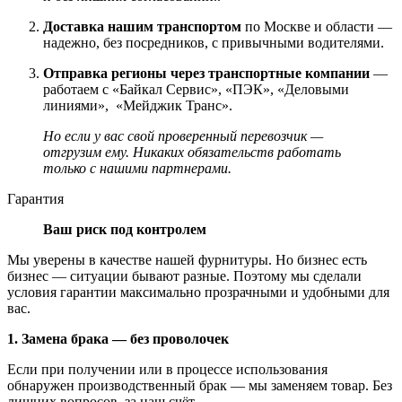
Доставка нашим транспортом
по Москве и области —
надежно, без посредников, с привычными водителями.
Отправка регионы через транспортные компании
—
работаем с «Байкал Сервис», «ПЭК», «Деловыми
линиями», «Мейджик Транс».
Но если у вас свой проверенный перевозчик —
отгрузим ему. Никаких обязательств работать
только с нашими партнерами.
Гарантия
Ваш риск под контролем
Мы уверены в качестве нашей фурнитуры. Но бизнес есть
бизнес — ситуации бывают разные. Поэтому мы сделали
условия гарантии максимально прозрачными и удобными для
вас.
1. Замена брака — без проволочек
Если при получении или в процессе использования
обнаружен производственный брак — мы заменяем товар. Без
лишних вопросов, за наш счёт.