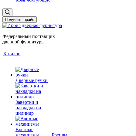
Получить прайс
Федеральный поставщик
дверной фурнитуры
Каталог
Дверные ручки
Завертки и
накладки на
цилиндр
Врезные
механизмы
Бренды