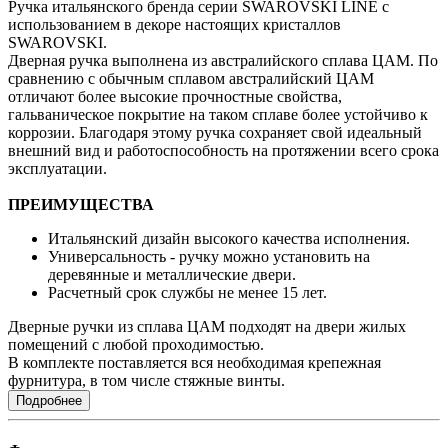
Ручка итальянского бренда серии SWAROVSKI LINE с
использованием в декоре настоящих кристаллов
SWAROVSKI.
Дверная ручка выполнена из австралийского сплава ЦАМ. По
сравнению с обычным сплавом австралийский ЦАМ
отличают более высокие прочностные свойства,
гальваническое покрытие на таком сплаве более устойчиво к
коррозии. Благодаря этому ручка сохраняет свой идеальный
внешний вид и работоспособность на протяжении всего срока
эксплуатации.
ПРЕИМУЩЕСТВА
Итальянский дизайн высокого качества исполнения.
Универсальность - ручку можно установить на
деревянные и металлические двери.
Расчетный срок службы не менее 15 лет.
Дверные ручки из сплава ЦАМ подходят на двери жилых
помещений с любой проходимостью.
В комплекте поставляется вся необходимая крепежная
фурнитура, в том числе стяжные винты.
Подробнее