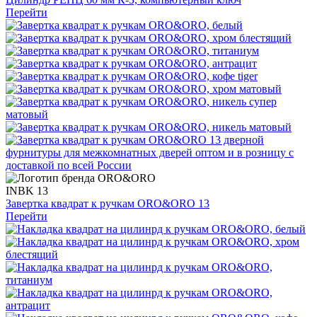
Перейти
INBK 13
Завертка квадрат к ручкам ORO&ORO 13
Перейти