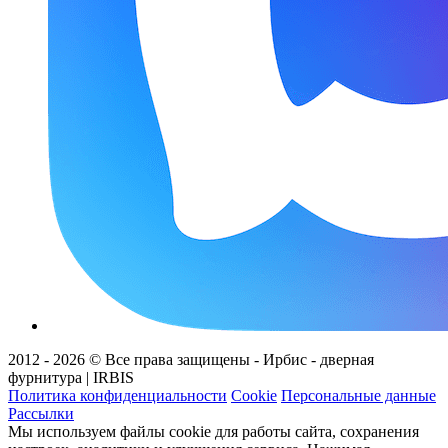
2012 - 2026 © Все права защищены - Ирбис - дверная
фурнитура | IRBIS
Политика конфиденциальности
Cookie
Персональные данные
Рассылки
Мы используем файлы cookie для работы сайта, сохранения