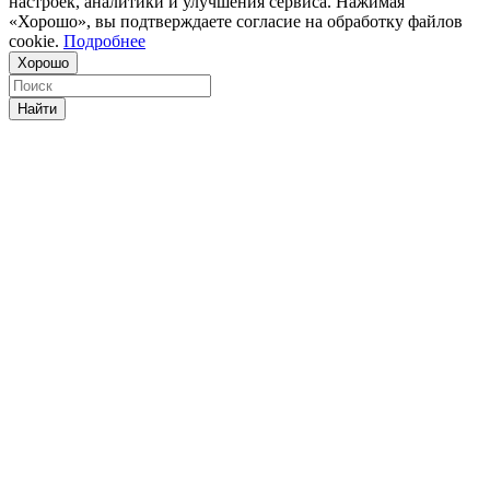
настроек, аналитики и улучшения сервиса. Нажимая
«Хорошо», вы подтверждаете согласие на обработку файлов
cookie.
Подробнее
Хорошо
Найти