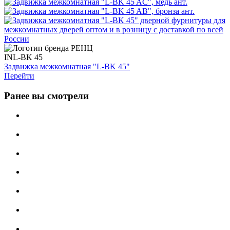
INL-BK 45
Задвижка межкомнатная "L-BK 45"
Перейти
Ранее вы смотрели