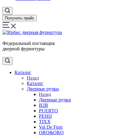
Получить прайс
Федеральный поставщик
дверной фурнитуры
Каталог
Назад
Каталог
Дверные ручки
Назад
Дверные ручки
B2B
PUERTO
РЕНЦ
TIXX
Val De Fiori
ORO&ORO