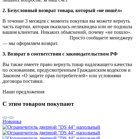
2. Безусловный возврат товара, который «не пошёл»
В течение 3 месяцев с момента покупки вы можете вернуть
часть партии, которая оказалась неликвидна или не подошла
вашим клиентам. Никаких объяснений, почему «не пошло».
Просто сообщаете менеджеру
— мы оформляем возврат.
3. Возврат в соответствии с законодательством РФ
Вы также имеете право вернуть товар надлежащего качества
по основаниям, предусмотренным Гражданским кодексом и
Законом «О защите прав потребителей» или условиями
договора поставки.
Наши предложения
С этим товаром покупают
Новинка