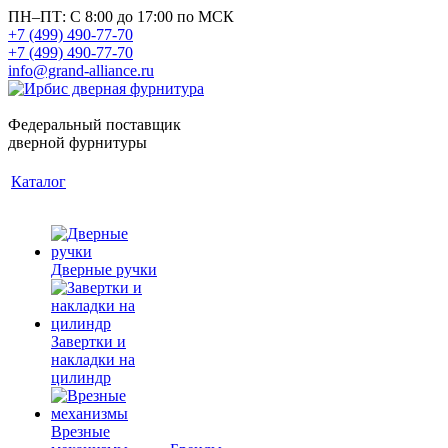
ПН–ПТ: С 8:00 до 17:00 по МСК
+7 (499) 490-77-70
+7 (499) 490-77-70
info@grand-alliance.ru
Федеральный поставщик
дверной фурнитуры
Каталог
Дверные ручки
Завертки и
накладки на
цилиндр
Врезные