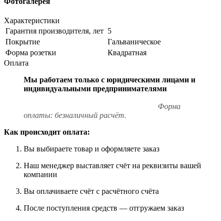
Фотогалерея
Характеристики
Гарантия производителя, лет
5
Покрытие
Гальваническое
Форма розетки
Квадратная
Оплата
Мы работаем только с юридическими лицами и
индивидуальными предпринимателями
Форма
оплаты: безналичный расчёт.
Как происходит оплата:
Вы выбираете товар и оформляете заказ
Наш менеджер выставляет счёт на реквизиты вашей
компании
Вы оплачиваете счёт с расчётного счёта
После поступления средств — отгружаем заказ