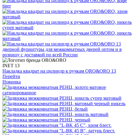
INET 13
Накладка квадрат на цилиндр к ручкам ORO&ORO 13
Перейти
Новинка