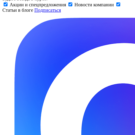
Акции и спецпредложения
Новости компании
Статьи в блоге
Подписаться