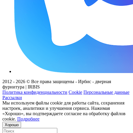
2012 - 2026 © Все права защищены - Ирбис - дверная
фурнитура | IRBIS
Политика конфиденциальности
Cookie
Персональные данные
Рассылки
Мы используем файлы cookie для работы сайта, сохранения
настроек, аналитики и улучшения сервиса. Нажимая
«Хорошо», вы подтверждаете согласие на обработку файлов
cookie.
Подробнее
Хорошо