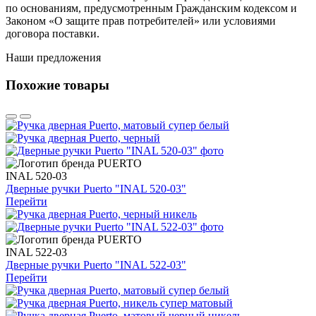
по основаниям, предусмотренным Гражданским кодексом и
Законом «О защите прав потребителей» или условиями
договора поставки.
Наши предложения
Похожие товары
INAL 520-03
Дверные ручки Puerto "INAL 520-03"
Перейти
INAL 522-03
Дверные ручки Puerto "INAL 522-03"
Перейти