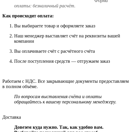
Форма
оплаты: безналичный расчёт.
Как происходит оплата:
Вы выбираете товар и оформляете заказ
Наш менеджер выставляет счёт на реквизиты вашей
компании
Вы оплачиваете счёт с расчётного счёта
После поступления средств — отгружаем заказ
Работаем с НДС. Все закрывающие документы предоставляем
в полном объёме.
По вопросам выставления счёта и оплаты
обращайтесь к вашему персональному менеджеру.
Доставка
Довезем куда нужно. Так, как удобно вам.