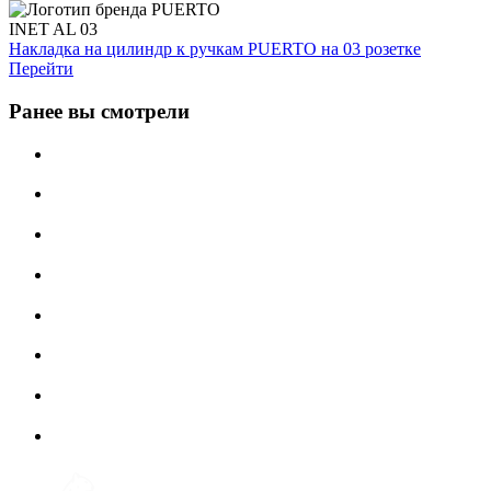
INET AL 03
Накладка на цилиндр к ручкам PUERTO на 03 розетке
Перейти
Ранее вы смотрели