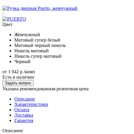
:
Цвет
Жемчужный
Матовый супер белый
Матовый черный никель
Никель матовый
Никель супер матовый
Черный
от
1 042 р
/комп
Есть в наличии
Задать вопрос
Указана рекомендованная розничная цена
Описание
Характеристики
Оплата
Доставка
Гарантия
Описание