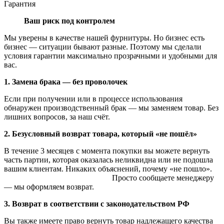
Гарантия
Ваш риск под контролем
Мы уверены в качестве нашей фурнитуры. Но бизнес есть
бизнес — ситуации бывают разные. Поэтому мы сделали
условия гарантии максимально прозрачными и удобными для
вас.
1. Замена брака — без проволочек
Если при получении или в процессе использования
обнаружен производственный брак — мы заменяем товар. Без
лишних вопросов, за наш счёт.
2. Безусловный возврат товара, который «не пошёл»
В течение 3 месяцев с момента покупки вы можете вернуть
часть партии, которая оказалась неликвидна или не подошла
вашим клиентам. Никаких объяснений, почему «не пошло».
Просто сообщаете менеджеру
— мы оформляем возврат.
3. Возврат в соответствии с законодательством РФ
Вы также имеете право вернуть товар надлежащего качества