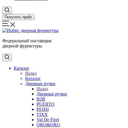
Получить прайс
Федеральный поставщик
дверной фурнитуры
Каталог
Назад
Каталог
Дверные ручки
Назад
Дверные ручки
B2B
PUERTO
РЕНЦ
TIXX
Val De Fiori
ORO&ORO