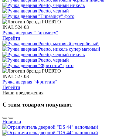
INAL 524-03
Ручка дверная "Тирамису"
Перейти
INAL 527-03
Ручка дверная "Фриттата"
Перейти
Наши предложения
С этим товаром покупают
Новинка