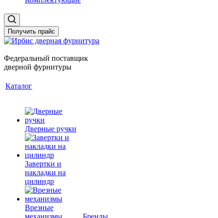
Получить прайс
Федеральный поставщик
дверной фурнитуры
Каталог
Дверные ручки
Завертки и
накладки на
цилиндр
Врезные
механизмы
Бренды