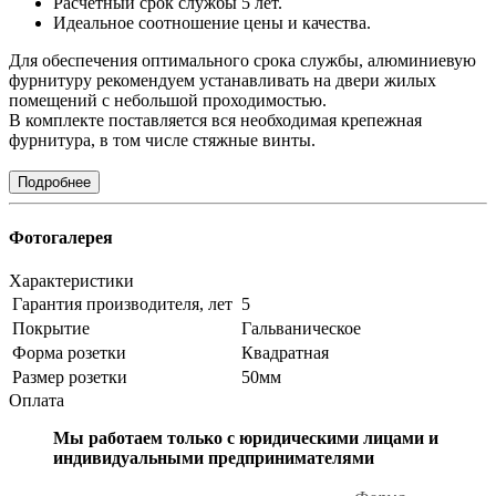
Расчетный срок службы 5 лет.
Идеальное соотношение цены и качества.
Для обеспечения оптимального срока службы, алюминиевую
фурнитуру рекомендуем устанавливать на двери жилых
помещений с небольшой проходимостью.
В комплекте поставляется вся необходимая крепежная
фурнитура, в том числе стяжные винты.
Подробнее
Фотогалерея
Характеристики
Гарантия производителя, лет
5
Покрытие
Гальваническое
Форма розетки
Квадратная
Размер розетки
50мм
Оплата
Мы работаем только с юридическими лицами и
индивидуальными предпринимателями