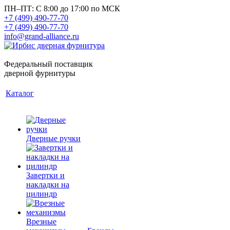
ПН–ПТ: С 8:00 до 17:00 по МСК
+7 (499) 490-77-70
+7 (499) 490-77-70
info@grand-alliance.ru
Федеральный поставщик
дверной фурнитуры
Каталог
Дверные ручки
Завертки и
накладки на
цилиндр
Врезные