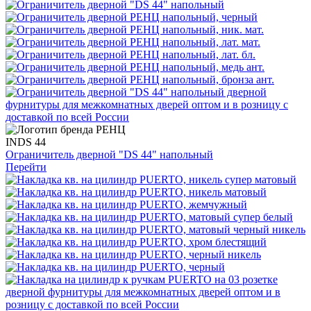
INDS 44
Ограничитель дверной "DS 44" напольный
Перейти