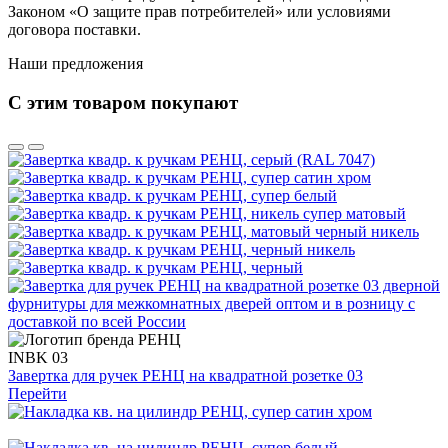
Законом «О защите прав потребителей» или условиями
договора поставки.
Наши предложения
С этим товаром покупают
INBK 03
Завертка для ручек РЕНЦ на квадратной розетке 03
Перейти