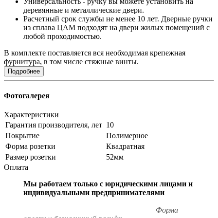
Универсальность - ручку вы можете установить на
деревянные и металлические двери.
Расчетный срок службы не менее 10 лет. Дверные ручки
из сплава ЦАМ подходят на двери жилых помещений с
любой проходимостью.
В комплекте поставляется вся необходимая крепежная
фурнитура, в том числе стяжные винты.
Подробнее
Фотогалерея
Характеристики
Гарантия производителя, лет
10
Покрытие
Полимерное
Форма розетки
Квадратная
Размер розетки
52мм
Оплата
Мы работаем только с юридическими лицами и
индивидуальными предпринимателями
Форма