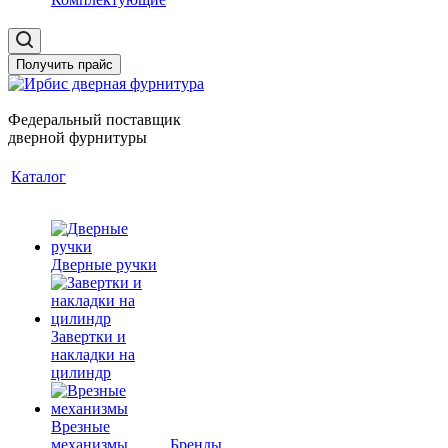
Получить прайс
Федеральный поставщик
дверной фурнитуры
Каталог
Дверные ручки
Завертки и
накладки на
цилиндр
Врезные
механизмы
Бренды