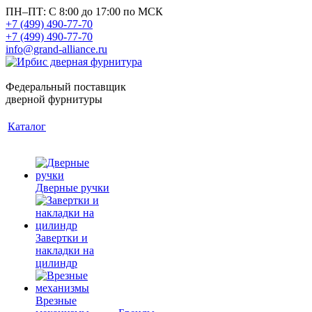
ПН–ПТ: С 8:00 до 17:00 по МСК
+7 (499) 490-77-70
+7 (499) 490-77-70
info@grand-alliance.ru
Федеральный поставщик
дверной фурнитуры
Каталог
Дверные ручки
Завертки и
накладки на
цилиндр
Врезные