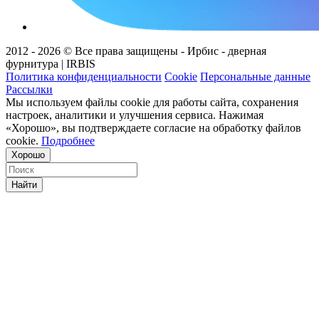
2012 - 2026 © Все права защищены - Ирбис - дверная
фурнитура | IRBIS
Политика конфиденциальности
Cookie
Персональные данные
Рассылки
Мы используем файлы cookie для работы сайта, сохранения
настроек, аналитики и улучшения сервиса. Нажимая
«Хорошо», вы подтверждаете согласие на обработку файлов
cookie.
Подробнее
Хорошо
Найти