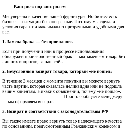
Ваш риск под контролем
Мы уверены в качестве нашей фурнитуры. Но бизнес есть
бизнес — ситуации бывают разные. Поэтому мы сделали
условия гарантии максимально прозрачными и удобными для
вас.
1. Замена брака — без проволочек
Если при получении или в процессе использования
обнаружен производственный брак — мы заменяем товар. Без
лишних вопросов, за наш счёт.
2. Безусловный возврат товара, который «не пошёл»
В течение 3 месяцев с момента покупки вы можете вернуть
часть партии, которая оказалась неликвидна или не подошла
вашим клиентам. Никаких объяснений, почему «не пошло».
Просто сообщаете менеджеру
— мы оформляем возврат.
3. Возврат в соответствии с законодательством РФ
Вы также имеете право вернуть товар надлежащего качества
по основаниям, предусмотренным Гражданским кодексом и