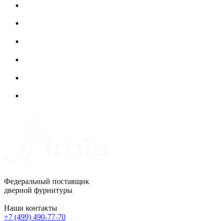
Федеральный поставщик
дверной фурнитуры
Наши контакты
+7 (499) 490-77-70