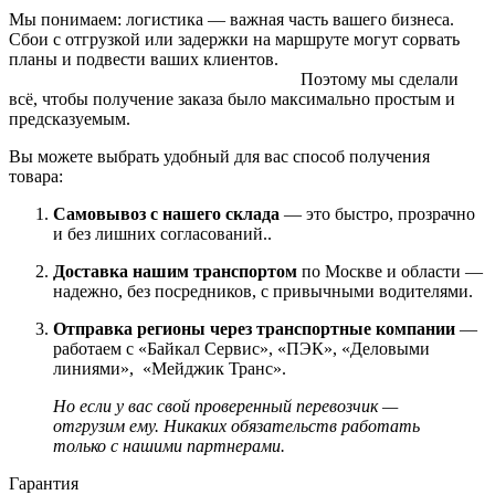
Мы понимаем: логистика — важная часть вашего бизнеса.
Сбои с отгрузкой или задержки на маршруте могут сорвать
планы и подвести ваших клиентов.
Поэтому мы сделали
всё, чтобы получение заказа было максимально простым и
предсказуемым.
Вы можете выбрать удобный для вас способ получения
товара:
Самовывоз с нашего склада
— это быстро, прозрачно
и без лишних согласований..
Доставка нашим транспортом
по Москве и области —
надежно, без посредников, с привычными водителями.
Отправка регионы через транспортные компании
—
работаем с «Байкал Сервис», «ПЭК», «Деловыми
линиями», «Мейджик Транс».
Но если у вас свой проверенный перевозчик —
отгрузим ему. Никаких обязательств работать
только с нашими партнерами.
Гарантия