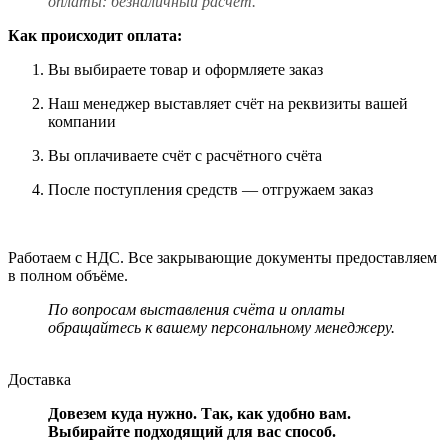
оплаты: безналичный расчёт.
Как происходит оплата:
Вы выбираете товар и оформляете заказ
Наш менеджер выставляет счёт на реквизиты вашей
компании
Вы оплачиваете счёт с расчётного счёта
После поступления средств — отгружаем заказ
Работаем с НДС. Все закрывающие документы предоставляем
в полном объёме.
По вопросам выставления счёта и оплаты
обращайтесь к вашему персональному менеджеру.
Доставка
Довезем куда нужно. Так, как удобно вам.
Выбирайте подходящий для вас способ.