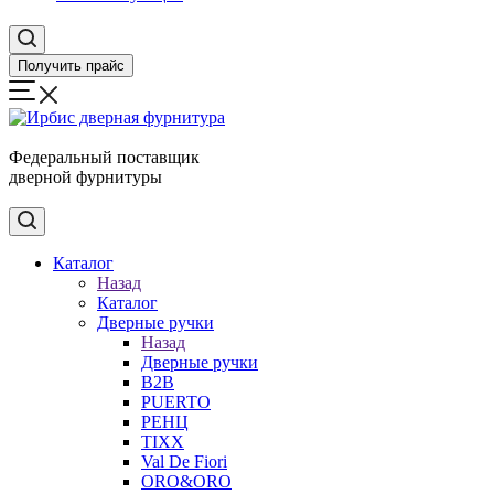
Получить прайс
Федеральный поставщик
дверной фурнитуры
Каталог
Назад
Каталог
Дверные ручки
Назад
Дверные ручки
B2B
PUERTO
РЕНЦ
TIXX
Val De Fiori
ORO&ORO