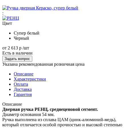
:
Цвет
Супер белый
Черный
от
2 613 р
/шт
Есть в наличии
Задать вопрос
Указана рекомендованная розничная цена
Описание
Характеристики
Оплата
Доставка
Гарантия
Описание
Дверная ручка РЕНЦ, среднеценовой сегмент.
Диаметр основания 54 мм.
Ручка выполнена из сплава ЦАМ (цинк-алюминий-медь),
который отличается особой прочностью и высокой степенью