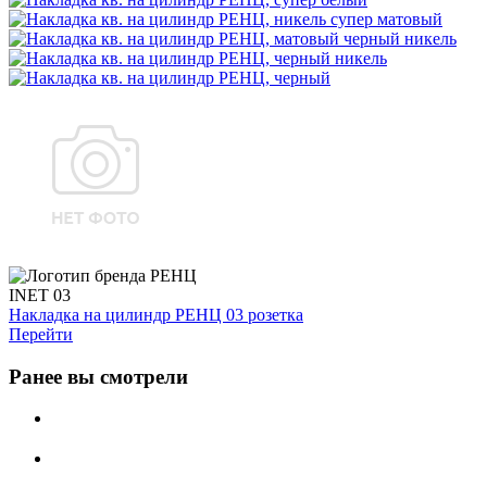
INET 03
Накладка на цилиндр РЕНЦ 03 розетка
Перейти
Ранее вы смотрели