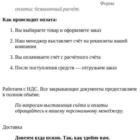
Форма
оплаты: безналичный расчёт.
Как происходит оплата:
Вы выбираете товар и оформляете заказ
Наш менеджер выставляет счёт на реквизиты вашей
компании
Вы оплачиваете счёт с расчётного счёта
После поступления средств — отгружаем заказ
Работаем с НДС. Все закрывающие документы предоставляем
в полном объёме.
По вопросам выставления счёта и оплаты
обращайтесь к вашему персональному менеджеру.
Доставка
Довезем куда нужно. Так, как удобно вам.