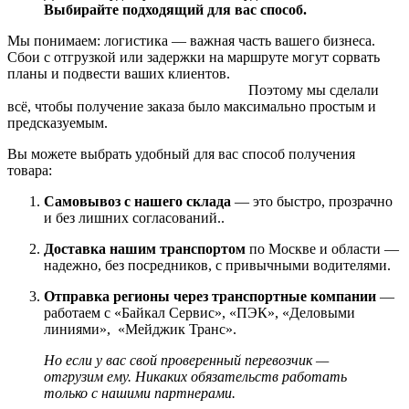
Выбирайте подходящий для вас способ.
Мы понимаем: логистика — важная часть вашего бизнеса.
Сбои с отгрузкой или задержки на маршруте могут сорвать
планы и подвести ваших клиентов.
Поэтому мы сделали
всё, чтобы получение заказа было максимально простым и
предсказуемым.
Вы можете выбрать удобный для вас способ получения
товара:
Самовывоз с нашего склада
— это быстро, прозрачно
и без лишних согласований..
Доставка нашим транспортом
по Москве и области —
надежно, без посредников, с привычными водителями.
Отправка регионы через транспортные компании
—
работаем с «Байкал Сервис», «ПЭК», «Деловыми
линиями», «Мейджик Транс».
Но если у вас свой проверенный перевозчик —
отгрузим ему. Никаких обязательств работать
только с нашими партнерами.