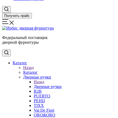
Получить прайс
Федеральный поставщик
дверной фурнитуры
Каталог
Назад
Каталог
Дверные ручки
Назад
Дверные ручки
B2B
PUERTO
РЕНЦ
TIXX
Val De Fiori
ORO&ORO