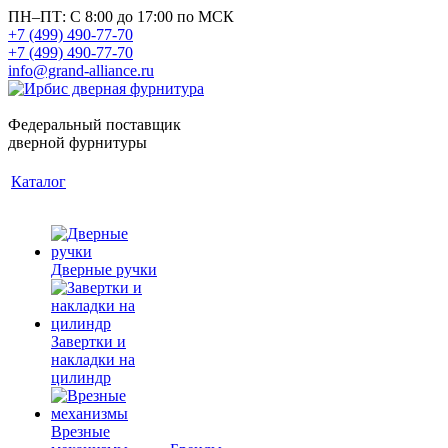
ПН–ПТ: С 8:00 до 17:00 по МСК
+7 (499) 490-77-70
+7 (499) 490-77-70
info@grand-alliance.ru
Федеральный поставщик
дверной фурнитуры
Каталог
Дверные ручки
Завертки и
накладки на
цилиндр
Врезные