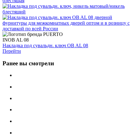
INOB AL 08
Накладка под сувальдн. ключ OB AL 08
Перейти
Ранее вы смотрели