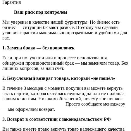
Гарантия
Ваш риск под контролем
Мы уверены в качестве нашей фурнитуры. Но бизнес есть
бизнес — ситуации бывают разные. Поэтому мы сделали
условия гарантии максимально прозрачными и удобными для
вас.
1. Замена брака — без проволочек
Если при получении или в процессе использования
обнаружен производственный брак — мы заменяем товар. Без
лишних вопросов, за наш счёт.
2. Безусловный возврат товара, который «не пошёл»
В течение 3 месяцев с момента покупки вы можете вернуть
часть партии, которая оказалась неликвидна или не подошла
вашим клиентам. Никаких объяснений, почему «не пошло».
Просто сообщаете менеджеру
— мы оформляем возврат.
3. Возврат в соответствии с законодательством РФ
Вы также имеете право вернуть товар надлежащего качества