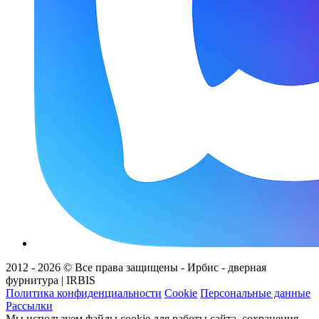
2012 - 2026 © Все права защищены - Ирбис - дверная
фурнитура | IRBIS
Политика конфиденциальности
Cookie
Персональные данные
Рассылки
Мы используем файлы cookie для работы сайта, сохранения