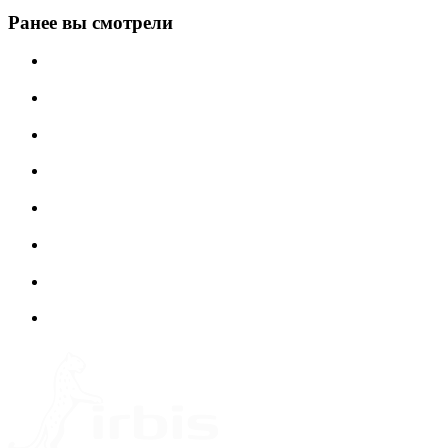
Ранее вы смотрели