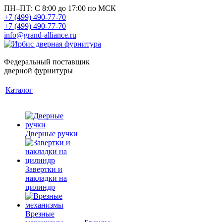
ПН–ПТ: С 8:00 до 17:00 по МСК
+7 (499) 490-77-70
+7 (499) 490-77-70
info@grand-alliance.ru
Федеральный поставщик
дверной фурнитуры
Каталог
Дверные ручки
Завертки и
накладки на
цилиндр
Врезные