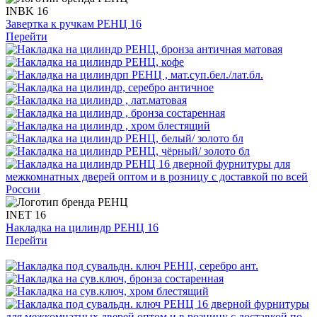
INBK 16
Завертка к ручкам РЕНЦ 16
Перейти
INET 16
Накладка на цилиндр РЕНЦ 16
Перейти