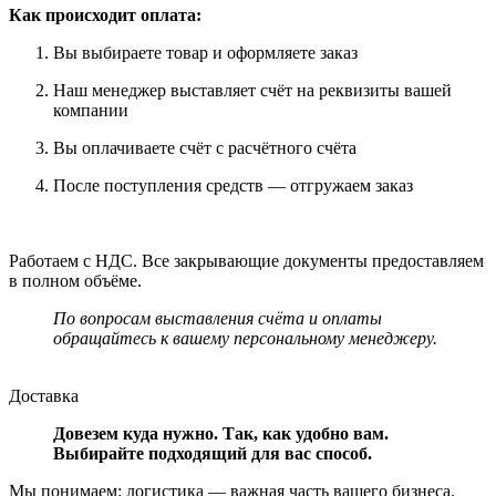
Как происходит оплата:
Вы выбираете товар и оформляете заказ
Наш менеджер выставляет счёт на реквизиты вашей
компании
Вы оплачиваете счёт с расчётного счёта
После поступления средств — отгружаем заказ
Работаем с НДС. Все закрывающие документы предоставляем
в полном объёме.
По вопросам выставления счёта и оплаты
обращайтесь к вашему персональному менеджеру.
Доставка
Довезем куда нужно. Так, как удобно вам.
Выбирайте подходящий для вас способ.
Мы понимаем: логистика — важная часть вашего бизнеса.