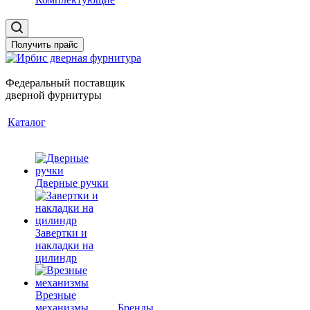
Получить прайс
Федеральный поставщик
дверной фурнитуры
Каталог
Дверные ручки
Завертки и
накладки на
цилиндр
Врезные
механизмы
Бренды