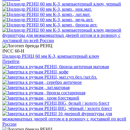
INCC 60-H
Цилиндр РЕНЦ 60 мм К-З, компьютерный ключ
Перейти