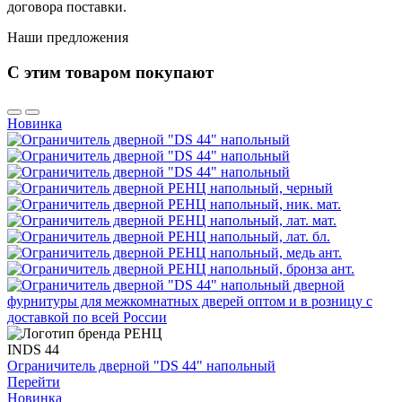
договора поставки.
Наши предложения
С этим товаром покупают
Новинка
INDS 44
Ограничитель дверной "DS 44" напольный
Перейти
Новинка