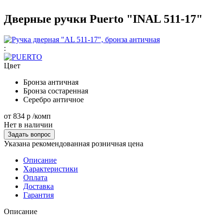
Дверные ручки Puerto "INAL 511-17"
:
Цвет
Бронза античная
Бронза состаренная
Серебро античное
от
834 р
/комп
Нет в наличии
Задать вопрос
Указана рекомендованная розничная цена
Описание
Характеристики
Оплата
Доставка
Гарантия
Описание