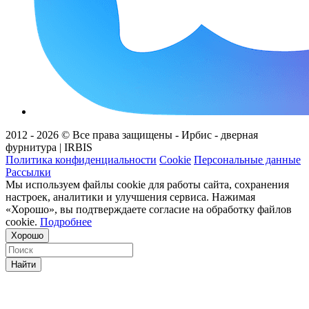
2012 - 2026 © Все права защищены - Ирбис - дверная
фурнитура | IRBIS
Политика конфиденциальности
Cookie
Персональные данные
Рассылки
Мы используем файлы cookie для работы сайта, сохранения
настроек, аналитики и улучшения сервиса. Нажимая
«Хорошо», вы подтверждаете согласие на обработку файлов
cookie.
Подробнее
Хорошо
Найти