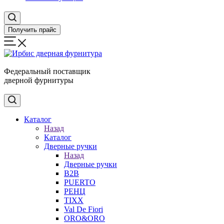
Получить прайс
Федеральный поставщик
дверной фурнитуры
Каталог
Назад
Каталог
Дверные ручки
Назад
Дверные ручки
B2B
PUERTO
РЕНЦ
TIXX
Val De Fiori
ORO&ORO