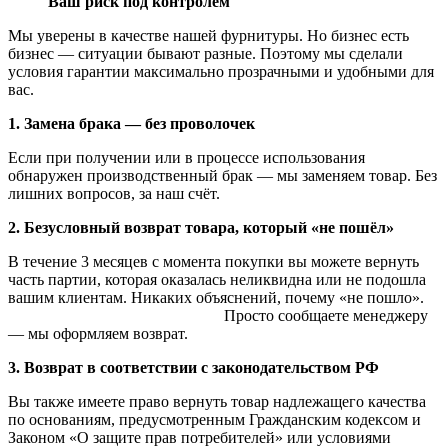
Ваш риск под контролем
Мы уверены в качестве нашей фурнитуры. Но бизнес есть
бизнес — ситуации бывают разные. Поэтому мы сделали
условия гарантии максимально прозрачными и удобными для
вас.
1. Замена брака — без проволочек
Если при получении или в процессе использования
обнаружен производственный брак — мы заменяем товар. Без
лишних вопросов, за наш счёт.
2. Безусловный возврат товара, который «не пошёл»
В течение 3 месяцев с момента покупки вы можете вернуть
часть партии, которая оказалась неликвидна или не подошла
вашим клиентам. Никаких объяснений, почему «не пошло».
Просто сообщаете менеджеру
— мы оформляем возврат.
3. Возврат в соответствии с законодательством РФ
Вы также имеете право вернуть товар надлежащего качества
по основаниям, предусмотренным Гражданским кодексом и
Законом «О защите прав потребителей» или условиями