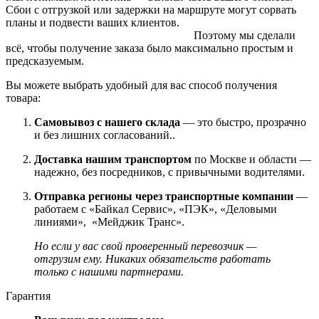
Сбои с отгрузкой или задержки на маршруте могут сорвать
планы и подвести ваших клиентов.
Поэтому мы сделали
всё, чтобы получение заказа было максимально простым и
предсказуемым.
Вы можете выбрать удобный для вас способ получения
товара:
Самовывоз с нашего склада
— это быстро, прозрачно
и без лишних согласований..
Доставка нашим транспортом
по Москве и области —
надежно, без посредников, с привычными водителями.
Отправка регионы через транспортные компании
—
работаем с «Байкал Сервис», «ПЭК», «Деловыми
линиями», «Мейджик Транс».
Но если у вас свой проверенный перевозчик —
отгрузим ему. Никаких обязательств работать
только с нашими партнерами.
Гарантия