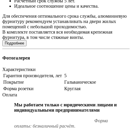
Расчетный срок службы 5 лет.
Идеальное соотношение цены и качества.
Для обеспечения оптимального срока службы, алюминиевую
фурнитуру рекомендуем устанавливать на двери жилых
помещений с небольшой проходимостью.
В комплекте поставляется вся необходимая крепежная
фурнитура, в том числе стяжные винты.
Подробнее
Фотогалерея
Характеристики
Гарантия производителя, лет
5
Покрытие
Гальваническое
Форма розетки
Круглая
Оплата
Мы работаем только с юридическими лицами и
индивидуальными предпринимателями
Форма
оплаты: безналичный расчёт.