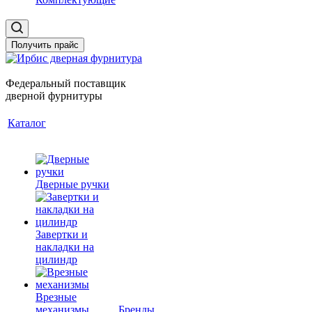
Получить прайс
Федеральный поставщик
дверной фурнитуры
Каталог
Дверные ручки
Завертки и
накладки на
цилиндр
Врезные
механизмы
Бренды