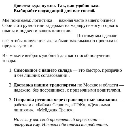
Довезем куда нужно. Так, как удобно вам.
Выбирайте подходящий для вас способ.
Мы понимаем: логистика — важная часть вашего бизнеса.
Сбои с отгрузкой или задержки на маршруте могут сорвать
планы и подвести ваших клиентов.
Поэтому мы сделали
всё, чтобы получение заказа было максимально простым и
предсказуемым.
Вы можете выбрать удобный для вас способ получения
товара:
Самовывоз с нашего склада
— это быстро, прозрачно
и без лишних согласований..
Доставка нашим транспортом
по Москве и области —
надежно, без посредников, с привычными водителями.
Отправка регионы через транспортные компании
—
работаем с «Байкал Сервис», «ПЭК», «Деловыми
линиями», «Мейджик Транс».
Но если у вас свой проверенный перевозчик —
отгрузим ему. Никаких обязательств работать