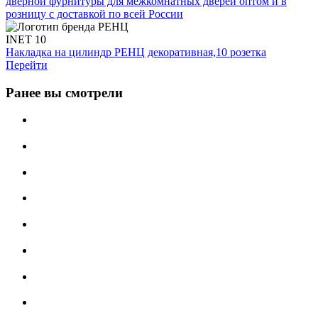
INET 10
Накладка на цилиндр РЕНЦ декоративная,10 розетка
Перейти
Ранее вы смотрели