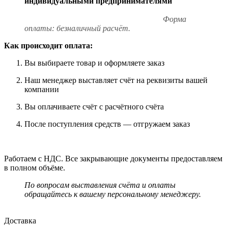
индивидуальными предпринимателями
Форма
оплаты: безналичный расчёт.
Как происходит оплата:
Вы выбираете товар и оформляете заказ
Наш менеджер выставляет счёт на реквизиты вашей
компании
Вы оплачиваете счёт с расчётного счёта
После поступления средств — отгружаем заказ
Работаем с НДС. Все закрывающие документы предоставляем
в полном объёме.
По вопросам выставления счёта и оплаты
обращайтесь к вашему персональному менеджеру.
Доставка