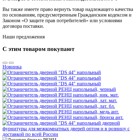
Вы также имеете право вернуть товар надлежащего качества
по основаниям, предусмотренным Гражданским кодексом и
Законом «О защите прав потребителей» или условиями
договора поставки.
Наши предложения
С этим товаром покупают
Новинка