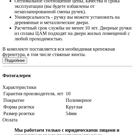
Оптимальное соотношение цены, качества и срока
эксплуатации (вы будете избавлены от
незапланированной смены ручек).
Универсальность - ручку вы можете установить на
деревянные и металлические двери.
Расчетный срок службы не менее 10 лет. Дверные ручки
из сплава ЦАМ подходят на двери жилых помещений с
любой проходимостью.
В комплекте поставляется вся необходимая крепежная
фурнитура, в том числе стяжные винты.
Подробнее
Фотогалерея
Характеристики
Гарантия производителя, лет
10
Покрытие
Полимерное
Форма розетки
Круглая
Размер розетки
54мм
Оплата
Мы работаем только с юридическими лицами и