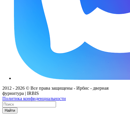
2012 - 2026 © Все права защищены - Ирбис - дверная
фурнитура | IRBIS
Политика конфиденциальности
Найти