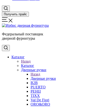
Получить прайс
Федеральный поставщик
дверной фурнитуры
Каталог
Назад
Каталог
Дверные ручки
Назад
Дверные ручки
B2B
PUERTO
РЕНЦ
TIXX
Val De Fiori
ORO&ORO