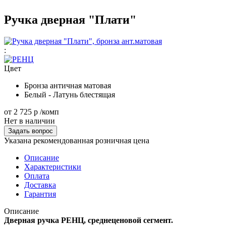
Ручка дверная "Плати"
:
Цвет
Бронза античная матовая
Белый - Латунь блестящая
от
2 725 р
/комп
Нет в наличии
Задать вопрос
Указана рекомендованная розничная цена
Описание
Характеристики
Оплата
Доставка
Гарантия
Описание
Дверная ручка РЕНЦ, среднеценовой сегмент.