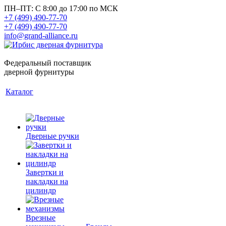
ПН–ПТ: С 8:00 до 17:00 по МСК
+7 (499) 490-77-70
+7 (499) 490-77-70
info@grand-alliance.ru
Федеральный поставщик
дверной фурнитуры
Каталог
Дверные ручки
Завертки и
накладки на
цилиндр
Врезные