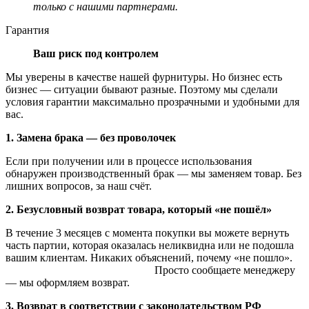
только с нашими партнерами.
Гарантия
Ваш риск под контролем
Мы уверены в качестве нашей фурнитуры. Но бизнес есть
бизнес — ситуации бывают разные. Поэтому мы сделали
условия гарантии максимально прозрачными и удобными для
вас.
1. Замена брака — без проволочек
Если при получении или в процессе использования
обнаружен производственный брак — мы заменяем товар. Без
лишних вопросов, за наш счёт.
2. Безусловный возврат товара, который «не пошёл»
В течение 3 месяцев с момента покупки вы можете вернуть
часть партии, которая оказалась неликвидна или не подошла
вашим клиентам. Никаких объяснений, почему «не пошло».
Просто сообщаете менеджеру
— мы оформляем возврат.
3. Возврат в соответствии с законодательством РФ