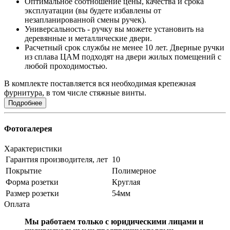
Оптимальное соотношение цены, качества и срока
эксплуатации (вы будете избавлены от
незапланированной смены ручек).
Универсальность - ручку вы можете установить на
деревянные и металлические двери.
Расчетный срок службы не менее 10 лет. Дверные ручки
из сплава ЦАМ подходят на двери жилых помещений с
любой проходимостью.
В комплекте поставляется вся необходимая крепежная
фурнитура, в том числе стяжные винты.
Подробнее
Фотогалерея
Характеристики
Гарантия производителя, лет
10
Покрытие
Полимерное
Форма розетки
Круглая
Размер розетки
54мм
Оплата
Мы работаем только с юридическими лицами и