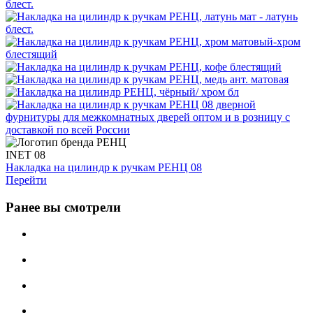
INET 08
Накладка на цилиндр к ручкам РЕНЦ 08
Перейти
Ранее вы смотрели