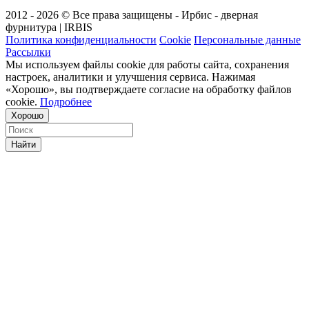
2012 - 2026 © Все права защищены - Ирбис - дверная
фурнитура | IRBIS
Политика конфиденциальности
Cookie
Персональные данные
Рассылки
Мы используем файлы cookie для работы сайта, сохранения
настроек, аналитики и улучшения сервиса. Нажимая
«Хорошо», вы подтверждаете согласие на обработку файлов
cookie.
Подробнее
Хорошо
Найти