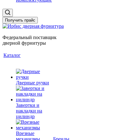
Получить прайс
Федеральный поставщик
дверной фурнитуры
Каталог
Дверные ручки
Завертки и
накладки на
цилиндр
Врезные
механизмы
Бренды