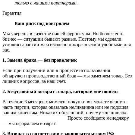
только с нашими партнерами.
Гарантия
Ваш риск под контролем
Мы уверены в качестве нашей фурнитуры. Но бизнес есть
бизнес — ситуации бывают разные. Поэтому мы сделали
условия гарантии максимально прозрачными и удобными для
вас.
1. Замена брака — без проволочек
Если при получении или в процессе использования
обнаружен производственный брак — мы заменяем товар. Без
лишних вопросов, за наш счёт.
2. Безусловный возврат товара, который «не пошёл»
В течение 3 месяцев с момента покупки вы можете вернуть
часть партии, которая оказалась неликвидна или не подошла
вашим клиентам. Никаких объяснений, почему «не пошло».
Просто сообщаете менеджеру
— мы оформляем возврат.
3. Возврат в соответствии с законодательством РФ