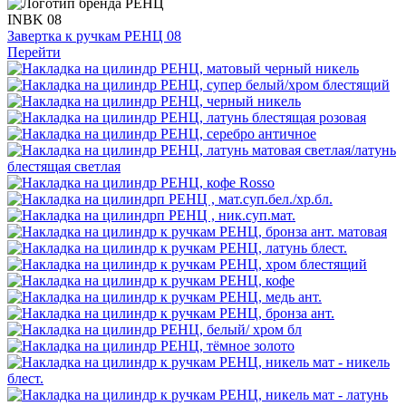
INBK 08
Завертка к ручкам РЕНЦ 08
Перейти