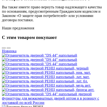
Вы также имеете право вернуть товар надлежащего качества
по основаниям, предусмотренным Гражданским кодексом и
Законом «О защите прав потребителей» или условиями
договора поставки.
Наши предложения
С этим товаром покупают
Новинка