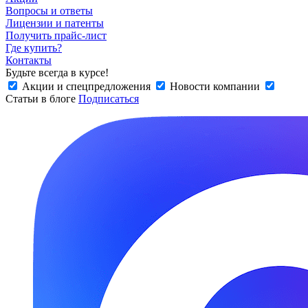
Вопросы и ответы
Лицензии и патенты
Получить прайс-лист
Где купить?
Контакты
Будьте всегда в курсе!
Акции и спецпредложения
Новости компании
Статьи в блоге
Подписаться