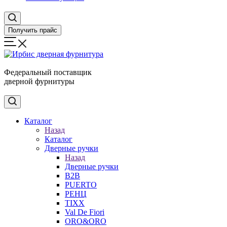
Получить прайс
Федеральный поставщик
дверной фурнитуры
Каталог
Назад
Каталог
Дверные ручки
Назад
Дверные ручки
B2B
PUERTO
РЕНЦ
TIXX
Val De Fiori
ORO&ORO