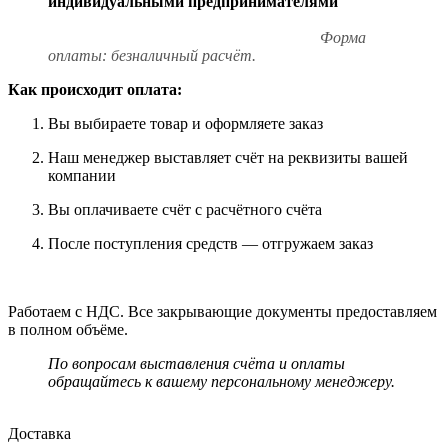
индивидуальными предпринимателями
Форма
оплаты: безналичный расчёт.
Как происходит оплата:
Вы выбираете товар и оформляете заказ
Наш менеджер выставляет счёт на реквизиты вашей
компании
Вы оплачиваете счёт с расчётного счёта
После поступления средств — отгружаем заказ
Работаем с НДС. Все закрывающие документы предоставляем
в полном объёме.
По вопросам выставления счёта и оплаты
обращайтесь к вашему персональному менеджеру.
Доставка