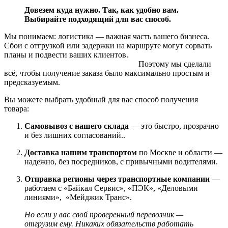
Довезем куда нужно. Так, как удобно вам.
Выбирайте подходящий для вас способ.
Мы понимаем: логистика — важная часть вашего бизнеса.
Сбои с отгрузкой или задержки на маршруте могут сорвать
планы и подвести ваших клиентов.
Поэтому мы сделали
всё, чтобы получение заказа было максимально простым и
предсказуемым.
Вы можете выбрать удобный для вас способ получения
товара:
Самовывоз с нашего склада
— это быстро, прозрачно
и без лишних согласований..
Доставка нашим транспортом
по Москве и области —
надежно, без посредников, с привычными водителями.
Отправка регионы через транспортные компании
—
работаем с «Байкал Сервис», «ПЭК», «Деловыми
линиями», «Мейджик Транс».
Но если у вас свой проверенный перевозчик —
отгрузим ему. Никаких обязательств работать