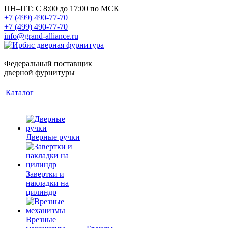
ПН–ПТ: С 8:00 до 17:00 по МСК
+7 (499) 490-77-70
+7 (499) 490-77-70
info@grand-alliance.ru
Федеральный поставщик
дверной фурнитуры
Каталог
Дверные ручки
Завертки и
накладки на
цилиндр
Врезные