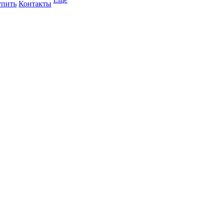
упить
Контакты