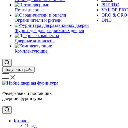
PUERTO
Петли дверные
VAL DE FIO
ORO & ORO
Ограничители и ригели
DND
Фурнитура для раздвижных дверей
Дверные комплекты
Комплектующие
Получить прайс
Федеральный поставщик
дверной фурнитуры
Каталог
Назад