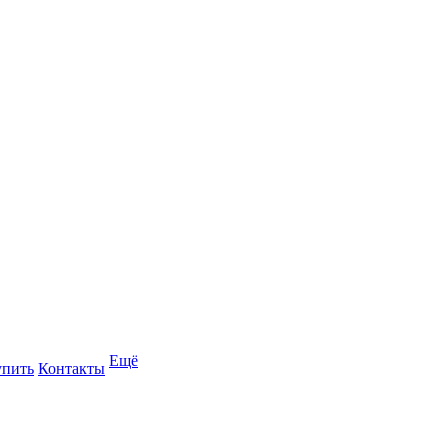
Ещё
упить
Контакты