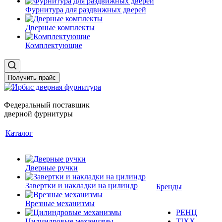
Фурнитура для раздвижных дверей
Дверные комплекты
Комплектующие
Получить прайс
Федеральный поставщик
дверной фурнитуры
Каталог
Дверные ручки
Завертки и накладки на цилиндр
Бренды
Врезные механизмы
РЕНЦ
Цилиндровые механизмы
TIXX