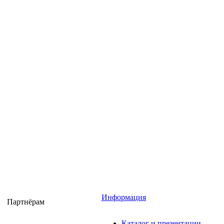
Информация
Партнёрам
Каталог и презентации