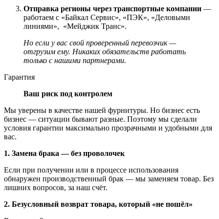
Отправка регионы через транспортные компании
—
работаем с «Байкал Сервис», «ПЭК», «Деловыми
линиями», «Мейджик Транс».
Но если у вас свой проверенный перевозчик —
отгрузим ему. Никаких обязательств работать
только с нашими партнерами.
Гарантия
Ваш риск под контролем
Мы уверены в качестве нашей фурнитуры. Но бизнес есть
бизнес — ситуации бывают разные. Поэтому мы сделали
условия гарантии максимально прозрачными и удобными для
вас.
1. Замена брака — без проволочек
Если при получении или в процессе использования
обнаружен производственный брак — мы заменяем товар. Без
лишних вопросов, за наш счёт.
2. Безусловный возврат товара, который «не пошёл»