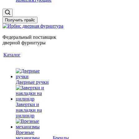
Получить прайс
Федеральный поставщик
дверной фурнитуры
Каталог
Дверные ручки
Завертки и
накладки на
цилиндр
Врезные
механизмы
Бренды