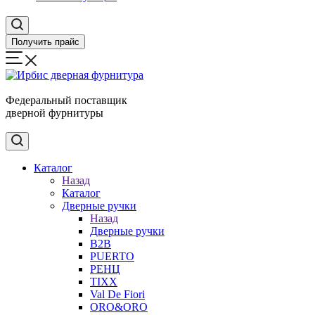
Получить прайс
Федеральный поставщик
дверной фурнитуры
Каталог
Назад
Каталог
Дверные ручки
Назад
Дверные ручки
B2B
PUERTO
РЕНЦ
TIXX
Val De Fiori
ORO&ORO