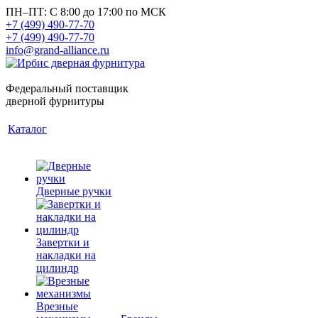
ПН–ПТ: С 8:00 до 17:00 по МСК
+7 (499) 490-77-70
+7 (499) 490-77-70
info@grand-alliance.ru
Федеральный поставщик
дверной фурнитуры
Каталог
Дверные ручки
Завертки и
накладки на
цилиндр
Врезные