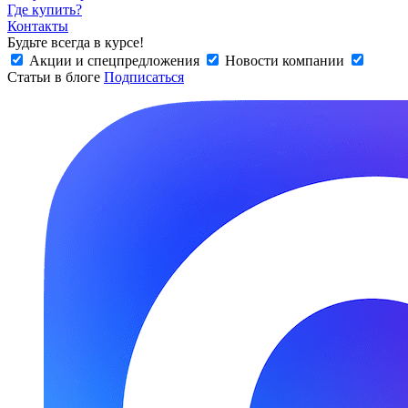
Где купить?
Контакты
Будьте всегда в курсе!
Акции и спецпредложения
Новости компании
Статьи в блоге
Подписаться