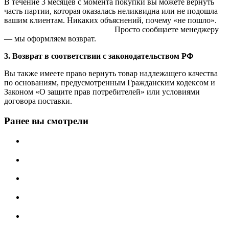
В течение 3 месяцев с момента покупки вы можете вернуть
часть партии, которая оказалась неликвидна или не подошла
вашим клиентам. Никаких объяснений, почему «не пошло».
Просто сообщаете менеджеру
— мы оформляем возврат.
3. Возврат в соответствии с законодательством РФ
Вы также имеете право вернуть товар надлежащего качества
по основаниям, предусмотренным Гражданским кодексом и
Законом «О защите прав потребителей» или условиями
договора поставки.
Ранее вы смотрели