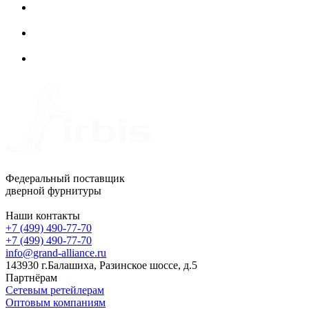
Федеральный поставщик
дверной фурнитуры
Наши контакты
+7 (499) 490-77-70
+7 (499) 490-77-70
info@grand-alliance.ru
143930 г.Балашиха, Разинское шоссе, д.5
Партнёрам
Сетевым ретейлерам
Оптовым компаниям