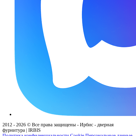
2012 - 2026 © Все права защищены - Ирбис - дверная
фурнитура | IRBIS
Политика конфиденциальности
Cookie
Персональные данные