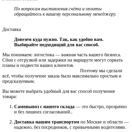
По вопросам выставления счёта и оплаты
обращайтесь к вашему персональному менеджеру.
Доставка
Довезем куда нужно. Так, как удобно вам.
Выбирайте подходящий для вас способ.
Мы понимаем: логистика — важная часть вашего бизнеса.
Сбои с отгрузкой или задержки на маршруте могут сорвать
планы и подвести ваших клиентов.
Поэтому мы сделали
всё, чтобы получение заказа было максимально простым и
предсказуемым.
Вы можете выбрать удобный для вас способ получения
товара:
Самовывоз с нашего склада
— это быстро, прозрачно
и без лишних согласований..
Доставка нашим транспортом
по Москве и области —
надежно, без посредников, с привычными водителями.