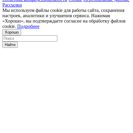
Рассылки
Мы используем файлы cookie для работы сайта, сохранения
настроек, аналитики и улучшения сервиса. Нажимая
«Хорошо», вы подтверждаете согласие на обработку файлов
cookie.
Подробнее
Хорошо
Найти