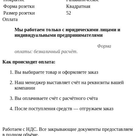
Форма розетки
Квадратная
Размер розетки
52
Оплата
Мы работаем только с юридическими лицами и
индивидуальными предпринимателями
Форма
оплаты: безналичный расчёт.
Как происходит оплата:
Вы выбираете товар и оформляете заказ
Наш менеджер выставляет счёт на реквизиты вашей
компании
Вы оплачиваете счёт с расчётного счёта
После поступления средств — отгружаем заказ
Работаем с НДС. Все закрывающие документы предоставляем
в полном объёме.