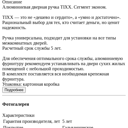
Описание
Алюминиевая дверная ручка TIXX. Сегмент эконом.
TIXX — это не «дешево и сердито», а «умно и достаточно».
Рациональный выбор для тех, кто считает деньги, но ценит
надежность.
Ручка универсальна, подходит для установки на все типы
межкомнатных дверей.
Расчетный срок службы 5 лет.
Для обеспечения оптимального срока службы, алюминиевую
фурнитуру рекомендуем устанавливать на двери сухих жилых
помещений с небольшой проходимостью.
В комплекте поставляется вся необходимая крепежная
фурнитура.
Упаковка: картонная коробка
Подробнее
Фотогалерея
Характеристики
Гарантия производителя, лет
5 лет
Покрытие
Гальваническое