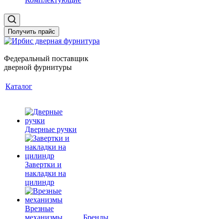
Получить прайс
Федеральный поставщик
дверной фурнитуры
Каталог
Дверные ручки
Завертки и
накладки на
цилиндр
Врезные
механизмы
Бренды