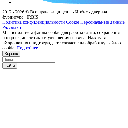
2012 - 2026 © Все права защищены - Ирбис - дверная
фурнитура | IRBIS
Политика конфиденциальности
Cookie
Персональные данные
Рассылки
Мы используем файлы cookie для работы сайта, сохранения
настроек, аналитики и улучшения сервиса. Нажимая
«Хорошо», вы подтверждаете согласие на обработку файлов
cookie.
Подробнее
Хорошо
Найти