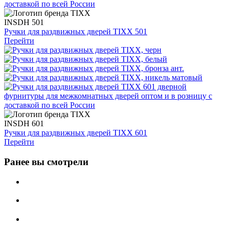
INSDH 501
Ручки для раздвижных дверей TIXX 501
Перейти
INSDH 601
Ручки для раздвижных дверей TIXX 601
Перейти
Ранее вы смотрели