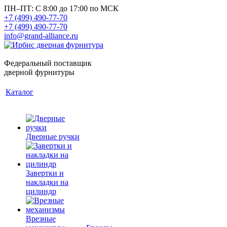
ПН–ПТ: С 8:00 до 17:00 по МСК
+7 (499) 490-77-70
+7 (499) 490-77-70
info@grand-alliance.ru
Федеральный поставщик
дверной фурнитуры
Каталог
Дверные ручки
Завертки и
накладки на
цилиндр
Врезные