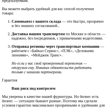
предсказуемым.
Вы можете выбрать удобный для вас способ получения
товара:
Самовывоз с нашего склада
— это быстро, прозрачно
и без лишних согласований..
Доставка нашим транспортом
по Москве и области —
надежно, без посредников, с привычными водителями.
Отправка регионы через транспортные компании
—
работаем с «Байкал Сервис», «ПЭК», «Деловыми
линиями», «Мейджик Транс».
Но если у вас свой проверенный перевозчик —
отгрузим ему. Никаких обязательств работать
только с нашими партнерами.
Гарантия
Ваш риск под контролем
Мы уверены в качестве нашей фурнитуры. Но бизнес есть
бизнес — ситуации бывают разные. Поэтому мы сделали
условия гарантии максимально прозрачными и удобными для