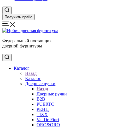
Получить прайс
Федеральный поставщик
дверной фурнитуры
Каталог
Назад
Каталог
Дверные ручки
Назад
Дверные ручки
B2B
PUERTO
РЕНЦ
TIXX
Val De Fiori
ORO&ORO