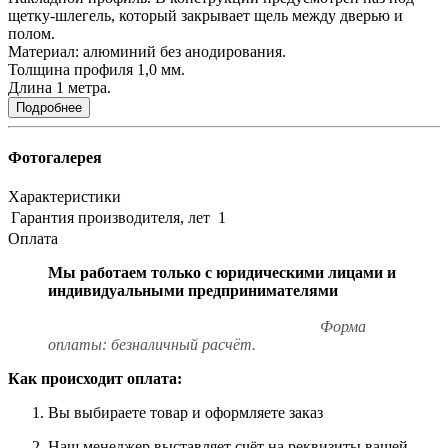
щетку-шлегель, который закрывает щель между дверью и
полом.
Материал: алюминий без анодирования.
Толщина профиля 1,0 мм.
Длина 1 метра.
Подробнее
Фотогалерея
Характеристики
Гарантия производителя, лет
1
Оплата
Мы работаем только с юридическими лицами и
индивидуальными предпринимателями
Форма
оплаты: безналичный расчёт.
Как происходит оплата:
Вы выбираете товар и оформляете заказ
Наш менеджер выставляет счёт на реквизиты вашей