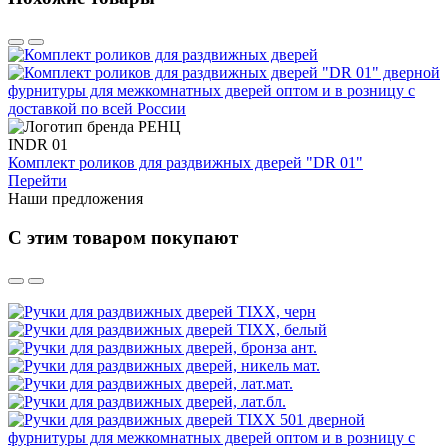
INDR 01
Комплект роликов для раздвижных дверей "DR 01"
Перейти
Наши предложения
С этим товаром покупают