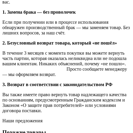
вас.
1. Замена брака — без проволочек
Если при получении или в процессе использования
обнаружен производственный брак — мы заменяем товар. Без
лишних вопросов, за наш счёт.
2. Безусловный возврат товара, который «не пошёл»
В течение 3 месяцев с момента покупки вы можете вернуть
часть партии, которая оказалась неликвидна или не подошла
вашим клиентам. Никаких объяснений, почему «не пошло».
Просто сообщаете менеджеру
— мы оформляем возврат.
3. Возврат в соответствии с законодательством РФ
Вы также имеете право вернуть товар надлежащего качества
по основаниям, предусмотренным Гражданским кодексом и
Законом «О защите прав потребителей» или условиями
договора поставки.
Наши предложения
Похожие товары