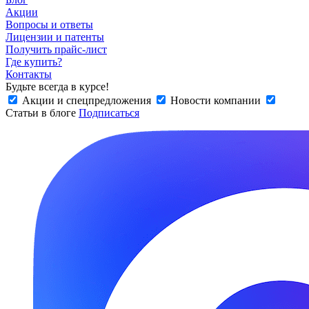
Акции
Вопросы и ответы
Лицензии и патенты
Получить прайс-лист
Где купить?
Контакты
Будьте всегда в курсе!
Акции и спецпредложения
Новости компании
Статьи в блоге
Подписаться