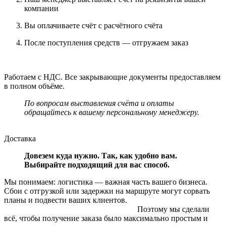
компании
Вы оплачиваете счёт с расчётного счёта
После поступления средств — отгружаем заказ
Работаем с НДС. Все закрывающие документы предоставляем
в полном объёме.
По вопросам выставления счёта и оплаты
обращайтесь к вашему персональному менеджеру.
Доставка
Довезем куда нужно. Так, как удобно вам.
Выбирайте подходящий для вас способ.
Мы понимаем: логистика — важная часть вашего бизнеса.
Сбои с отгрузкой или задержки на маршруте могут сорвать
планы и подвести ваших клиентов.
Поэтому мы сделали
всё, чтобы получение заказа было максимально простым и