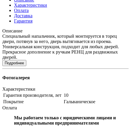
Характеристики
Оплата
Доставка
Гарантия
Описание
Специальный напальчник, который монтируется в торец
двери, потянув за него, дверь вытягивается из проема.
Универсальная конструкция, подходит для любых дверей.
Прекрасное дополнение к ручкам РЕНЦ для раздвижных
дверей.
Подробнее
Фотогалерея
Характеристики
Гарантия производителя, лет
10
Покрытие
Гальваническое
Оплата
Мы работаем только с юридическими лицами и
индивидуальными предпринимателями