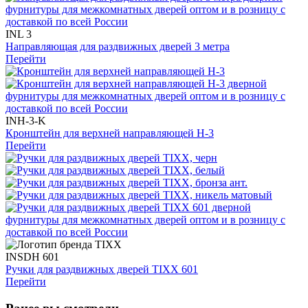
INL 3
Направляющая для раздвижных дверей 3 метра
Перейти
INH-3-K
Кронштейн для верхней направляющей Н-3
Перейти
INSDH 601
Ручки для раздвижных дверей TIXX 601
Перейти