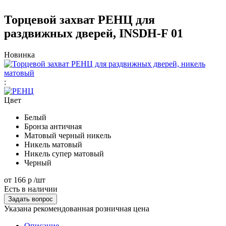
Торцевой захват РЕНЦ для
раздвижных дверей, INSDH-F 01
Новинка
:
Цвет
Белый
Бронза античная
Матовый черный никель
Никель матовый
Никель супер матовый
Черный
от
166 р
/шт
Есть в наличии
Задать вопрос
Указана рекомендованная розничная цена
Описание