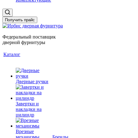
Получить прайс
Федеральный поставщик
дверной фурнитуры
Каталог
Дверные ручки
Завертки и
накладки на
цилиндр
Врезные
механизмы
Бренды