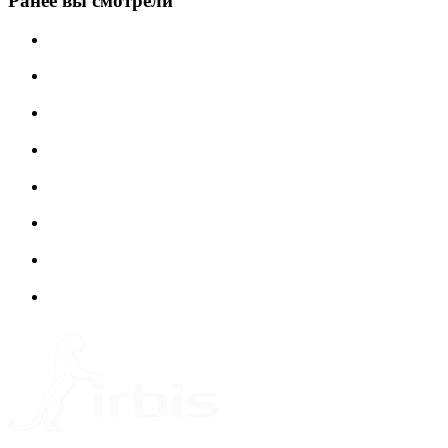
Ранее вы смотрели