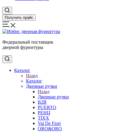
Получить прайс
Федеральный поставщик
дверной фурнитуры
Каталог
Назад
Каталог
Дверные ручки
Назад
Дверные ручки
B2B
PUERTO
РЕНЦ
TIXX
Val De Fiori
ORO&ORO