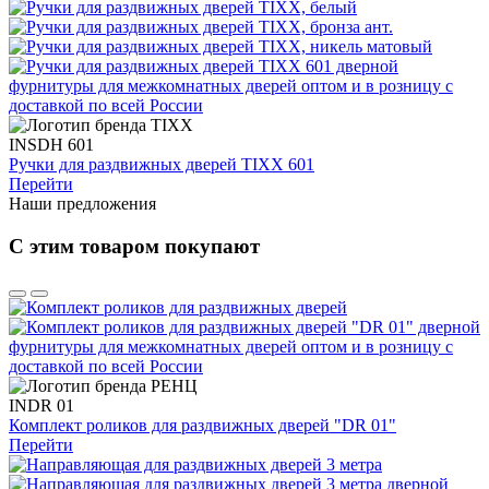
INSDH 601
Ручки для раздвижных дверей TIXX 601
Перейти
Наши предложения
С этим товаром покупают
INDR 01
Комплект роликов для раздвижных дверей "DR 01"
Перейти