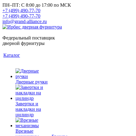
ПН–ПТ: С 8:00 до 17:00 по МСК
+7 (499) 490-77-70
+7 (499) 490-77-70
info@grand-alliance.ru
Федеральный поставщик
дверной фурнитуры
Каталог
Дверные ручки
Завертки и
накладки на
цилиндр
Врезные