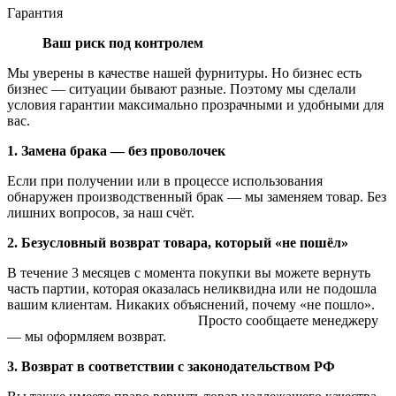
Гарантия
Ваш риск под контролем
Мы уверены в качестве нашей фурнитуры. Но бизнес есть
бизнес — ситуации бывают разные. Поэтому мы сделали
условия гарантии максимально прозрачными и удобными для
вас.
1. Замена брака — без проволочек
Если при получении или в процессе использования
обнаружен производственный брак — мы заменяем товар. Без
лишних вопросов, за наш счёт.
2. Безусловный возврат товара, который «не пошёл»
В течение 3 месяцев с момента покупки вы можете вернуть
часть партии, которая оказалась неликвидна или не подошла
вашим клиентам. Никаких объяснений, почему «не пошло».
Просто сообщаете менеджеру
— мы оформляем возврат.
3. Возврат в соответствии с законодательством РФ