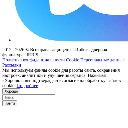
2012 - 2026 © Все права защищены - Ирбис - дверная
фурнитура | IRBIS
Политика конфиденциальности
Cookie
Персональные данные
Рассылки
Мы используем файлы cookie для работы сайта, сохранения
настроек, аналитики и улучшения сервиса. Нажимая
«Хорошо», вы подтверждаете согласие на обработку файлов
cookie.
Подробнее
Хорошо
Найти