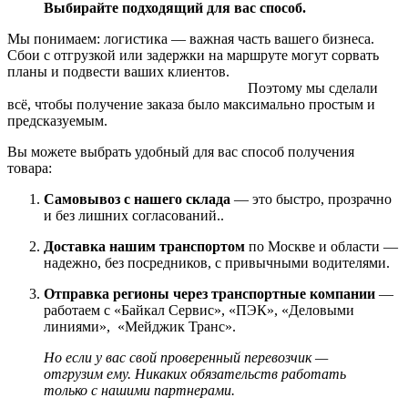
Выбирайте подходящий для вас способ.
Мы понимаем: логистика — важная часть вашего бизнеса.
Сбои с отгрузкой или задержки на маршруте могут сорвать
планы и подвести ваших клиентов.
Поэтому мы сделали
всё, чтобы получение заказа было максимально простым и
предсказуемым.
Вы можете выбрать удобный для вас способ получения
товара:
Самовывоз с нашего склада
— это быстро, прозрачно
и без лишних согласований..
Доставка нашим транспортом
по Москве и области —
надежно, без посредников, с привычными водителями.
Отправка регионы через транспортные компании
—
работаем с «Байкал Сервис», «ПЭК», «Деловыми
линиями», «Мейджик Транс».
Но если у вас свой проверенный перевозчик —
отгрузим ему. Никаких обязательств работать
только с нашими партнерами.