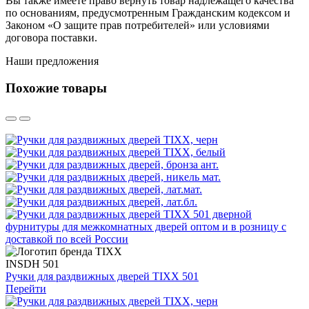
Вы также имеете право вернуть товар надлежащего качества
по основаниям, предусмотренным Гражданским кодексом и
Законом «О защите прав потребителей» или условиями
договора поставки.
Наши предложения
Похожие товары
INSDH 501
Ручки для раздвижных дверей TIXX 501
Перейти