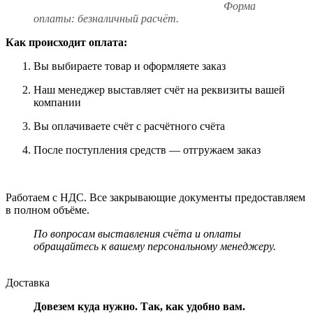
Форма
оплаты: безналичный расчёт.
Как происходит оплата:
Вы выбираете товар и оформляете заказ
Наш менеджер выставляет счёт на реквизиты вашей
компании
Вы оплачиваете счёт с расчётного счёта
После поступления средств — отгружаем заказ
Работаем с НДС. Все закрывающие документы предоставляем
в полном объёме.
По вопросам выставления счёта и оплаты
обращайтесь к вашему персональному менеджеру.
Доставка
Довезем куда нужно. Так, как удобно вам.