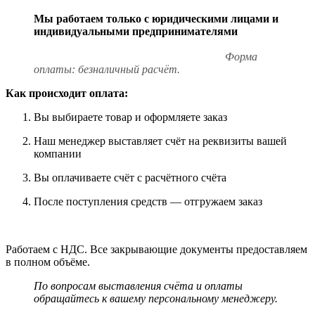
Мы работаем только с юридическими лицами и
индивидуальными предпринимателями
Форма
оплаты: безналичный расчёт.
Как происходит оплата:
Вы выбираете товар и оформляете заказ
Наш менеджер выставляет счёт на реквизиты вашей
компании
Вы оплачиваете счёт с расчётного счёта
После поступления средств — отгружаем заказ
Работаем с НДС. Все закрывающие документы предоставляем
в полном объёме.
По вопросам выставления счёта и оплаты
обращайтесь к вашему персональному менеджеру.