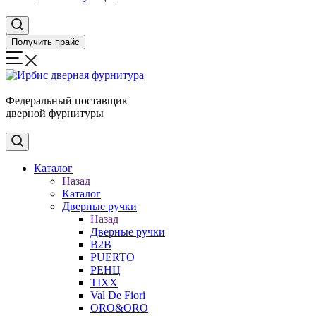
Получить прайс
Федеральный поставщик
дверной фурнитуры
Каталог
Назад
Каталог
Дверные ручки
Назад
Дверные ручки
B2B
PUERTO
РЕНЦ
TIXX
Val De Fiori
ORO&ORO