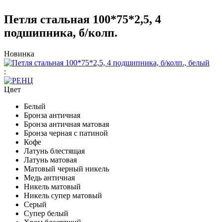
Петля стальная 100*75*2,5, 4
подшипника, б/колп.
Новинка
:
Цвет
Белый
Бронза античная
Бронза античная матовая
Бронза черная с патиной
Кофе
Латунь блестящая
Латунь матовая
Матовый черный никель
Медь античная
Никель матовый
Никель супер матовый
Серый
Супер белый