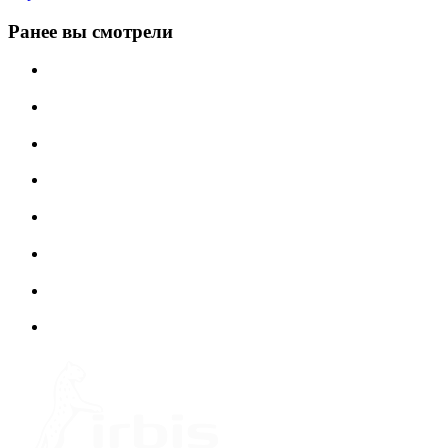
Ранее вы смотрели