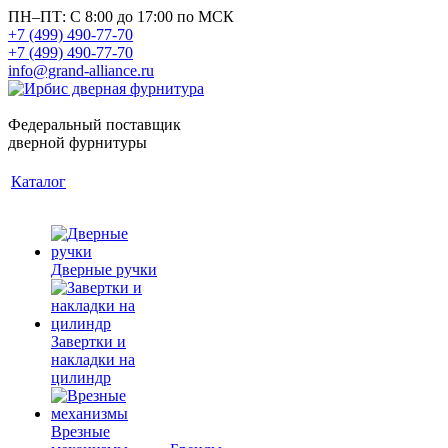
ПН–ПТ: С 8:00 до 17:00 по МСК
+7 (499) 490-77-70
+7 (499) 490-77-70
info@grand-alliance.ru
Федеральный поставщик
дверной фурнитуры
Каталог
Дверные ручки
Завертки и
накладки на
цилиндр
Врезные