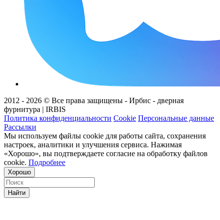
2012 - 2026 © Все права защищены - Ирбис - дверная
фурнитура | IRBIS
Политика конфиденциальности
Cookie
Персональные данные
Рассылки
Мы используем файлы cookie для работы сайта, сохранения
настроек, аналитики и улучшения сервиса. Нажимая
«Хорошо», вы подтверждаете согласие на обработку файлов
cookie.
Подробнее
Хорошо
Найти