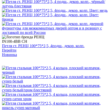
IN100-4BB CH
Петля ст. РЕНЦ 100*75*2,5, 4подш., декор. колп.
Перейти
Новинка