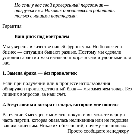
Но если у вас свой проверенный перевозчик —
отгрузим ему. Никаких обязательств работать
только с нашими партнерами.
Гарантия
Ваш риск под контролем
Мы уверены в качестве нашей фурнитуры. Но бизнес есть
бизнес — ситуации бывают разные. Поэтому мы сделали
условия гарантии максимально прозрачными и удобными для
вас.
1. Замена брака — без проволочек
Если при получении или в процессе использования
обнаружен производственный брак — мы заменяем товар. Без
лишних вопросов, за наш счёт.
2. Безусловный возврат товара, который «не пошёл»
В течение 3 месяцев с момента покупки вы можете вернуть
часть партии, которая оказалась неликвидна или не подошла
вашим клиентам. Никаких объяснений, почему «не пошло».
Просто сообщаете менеджеру