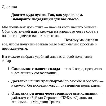
Доставка
Довезем куда нужно. Так, как удобно вам.
Выбирайте подходящий для вас способ.
Мы понимаем: логистика — важная часть вашего бизнеса.
Сбои с отгрузкой или задержки на маршруте могут сорвать
планы и подвести ваших клиентов.
Поэтому мы сделали
всё, чтобы получение заказа было максимально простым и
предсказуемым.
Вы можете выбрать удобный для вас способ получения
товара:
Самовывоз с нашего склада
— это быстро, прозрачно
и без лишних согласований..
Доставка нашим транспортом
по Москве и области —
надежно, без посредников, с привычными водителями.
Отправка регионы через транспортные компании
—
работаем с «Байкал Сервис», «ПЭК», «Деловыми
линиями», «Мейджик Транс».