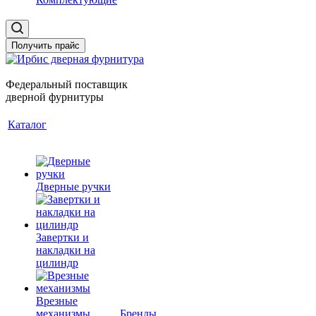
Получить прайс
Федеральный поставщик
дверной фурнитуры
Каталог
Дверные ручки
Завертки и
накладки на
цилиндр
Врезные
механизмы
Бренды