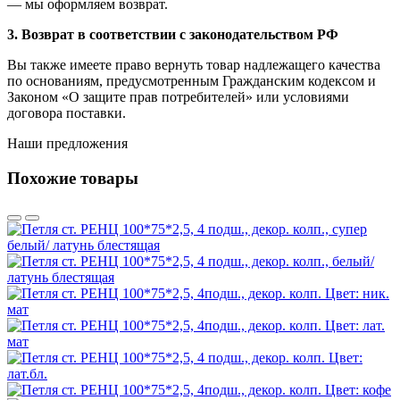
— мы оформляем возврат.
3. Возврат в соответствии с законодательством РФ
Вы также имеете право вернуть товар надлежащего качества
по основаниям, предусмотренным Гражданским кодексом и
Законом «О защите прав потребителей» или условиями
договора поставки.
Наши предложения
Похожие товары