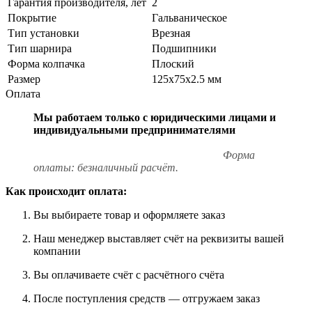
Гарантия производителя, лет
2
Покрытие
Гальваническое
Тип установки
Врезная
Тип шарнира
Подшипники
Форма колпачка
Плоский
Размер
125х75х2.5 мм
Оплата
Мы работаем только с юридическими лицами и
индивидуальными предпринимателями
Форма
оплаты: безналичный расчёт.
Как происходит оплата:
Вы выбираете товар и оформляете заказ
Наш менеджер выставляет счёт на реквизиты вашей
компании
Вы оплачиваете счёт с расчётного счёта
После поступления средств — отгружаем заказ