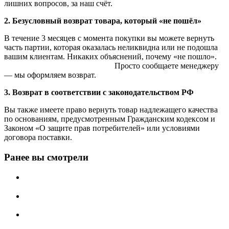
лишних вопросов, за наш счёт.
2. Безусловный возврат товара, который «не пошёл»
В течение 3 месяцев с момента покупки вы можете вернуть
часть партии, которая оказалась неликвидна или не подошла
вашим клиентам. Никаких объяснений, почему «не пошло».
Просто сообщаете менеджеру
— мы оформляем возврат.
3. Возврат в соответствии с законодательством РФ
Вы также имеете право вернуть товар надлежащего качества
по основаниям, предусмотренным Гражданским кодексом и
Законом «О защите прав потребителей» или условиями
договора поставки.
Ранее вы смотрели