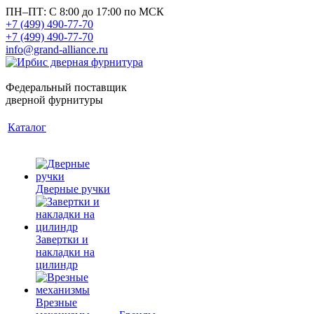
ПН–ПТ: С 8:00 до 17:00 по МСК
+7 (499) 490-77-70
+7 (499) 490-77-70
info@grand-alliance.ru
Федеральный поставщик
дверной фурнитуры
Каталог
Дверные ручки
Завертки и
накладки на
цилиндр
Врезные