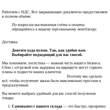
Работаем с НДС. Все закрывающие документы предоставляем
в полном объёме.
По вопросам выставления счёта и оплаты
обращайтесь к вашему персональному менеджеру.
Доставка
Довезем куда нужно. Так, как удобно вам.
Выбирайте подходящий для вас способ.
Мы понимаем: логистика — важная часть вашего бизнеса.
Сбои с отгрузкой или задержки на маршруте могут сорвать
планы и подвести ваших клиентов.
Поэтому мы сделали
всё, чтобы получение заказа было максимально простым и
предсказуемым.
Вы можете выбрать удобный для вас способ получения
товара:
Самовывоз с нашего склада
— это быстро, прозрачно