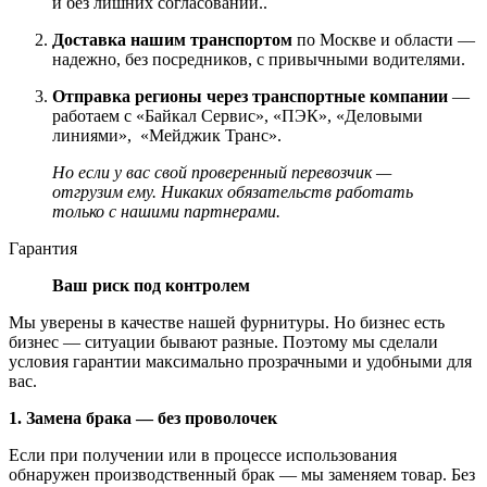
и без лишних согласований..
Доставка нашим транспортом
по Москве и области —
надежно, без посредников, с привычными водителями.
Отправка регионы через транспортные компании
—
работаем с «Байкал Сервис», «ПЭК», «Деловыми
линиями», «Мейджик Транс».
Но если у вас свой проверенный перевозчик —
отгрузим ему. Никаких обязательств работать
только с нашими партнерами.
Гарантия
Ваш риск под контролем
Мы уверены в качестве нашей фурнитуры. Но бизнес есть
бизнес — ситуации бывают разные. Поэтому мы сделали
условия гарантии максимально прозрачными и удобными для
вас.
1. Замена брака — без проволочек
Если при получении или в процессе использования
обнаружен производственный брак — мы заменяем товар. Без