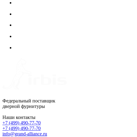
Федеральный поставщик
дверной фурнитуры
Наши контакты
+7 (499) 490-77-70
+7 (499) 490-77-70
info@grand-alliance.ru