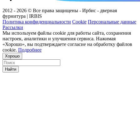
2012 - 2026 © Все права защищены - Ирбис - дверная
фурнитура | IRBIS
Политика конфиденциальности
Cookie
Персональные данные
Рассылки
Мы используем файлы cookie для работы сайта, сохранения
настроек, аналитики и улучшения сервиса. Нажимая
«Хорошо», вы подтверждаете согласие на обработку файлов
cookie.
Подробнее
Хорошо
Найти