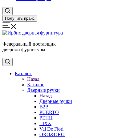
Получить прайс
Федеральный поставщик
дверной фурнитуры
Каталог
Назад
Каталог
Дверные ручки
Назад
Дверные ручки
B2B
PUERTO
РЕНЦ
TIXX
Val De Fiori
ORO&ORO