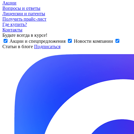
Акции
Вопросы и ответы
Лицензии и патенты
Получить прайс-лист
Где купить?
Контакты
Будьте всегда в курсе!
Акции и спецпредложения
Новости компании
Статьи в блоге
Подписаться