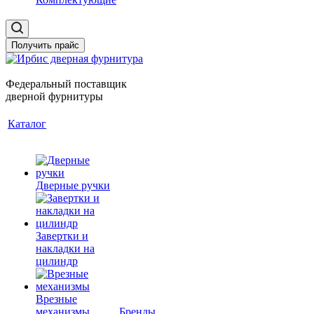
Получить прайс
Федеральный поставщик
дверной фурнитуры
Каталог
Дверные ручки
Завертки и
накладки на
цилиндр
Врезные
механизмы
Бренды