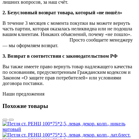
лишних вопросов, за наш счёт.
2. Безусловный возврат товара, который «не пошёл»
В течение 3 месяцев с момента покупки вы можете вернуть
часть партии, которая оказалась неликвидна или не подошла
вашим клиентам. Никаких объяснений, почему «не пошло».
Просто сообщаете менеджеру
— мы оформляем возврат.
3. Возврат в соответствии с законодательством РФ
Вы также имеете право вернуть товар надлежащего качества
по основаниям, предусмотренным Гражданским кодексом и
Законом «О защите прав потребителей» или условиями
договора поставки.
Наши предложения
Похожие товары