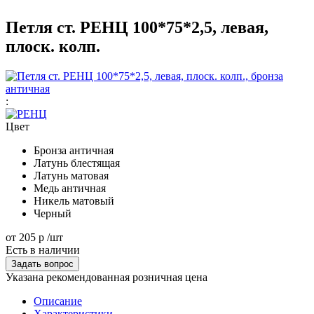
Петля ст. РЕНЦ 100*75*2,5, левая,
плоск. колп.
:
Цвет
Бронза античная
Латунь блестящая
Латунь матовая
Медь античная
Никель матовый
Черный
от
205 р
/шт
Есть в наличии
Задать вопрос
Указана рекомендованная розничная цена
Описание
Характеристики