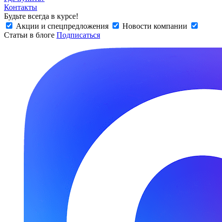
Контакты
Будьте всегда в курсе!
Акции и спецпредложения
Новости компании
Статьи в блоге
Подписаться