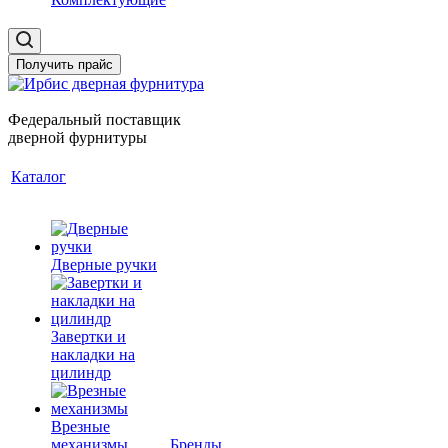
Получить прайс
Федеральный поставщик
дверной фурнитуры
Каталог
Дверные ручки
Завертки и
накладки на
цилиндр
Врезные
механизмы
Бренды