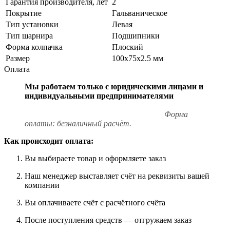
Гарантия производителя, лет
2
Покрытие
Гальваническое
Тип установки
Левая
Тип шарнира
Подшипники
Форма колпачка
Плоский
Размер
100х75х2.5 мм
Оплата
Мы работаем только с юридическими лицами и
индивидуальными предпринимателями
Форма
оплаты: безналичный расчёт.
Как происходит оплата:
Вы выбираете товар и оформляете заказ
Наш менеджер выставляет счёт на реквизиты вашей
компании
Вы оплачиваете счёт с расчётного счёта
После поступления средств — отгружаем заказ