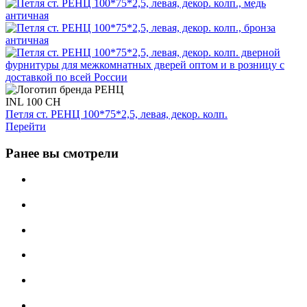
INL 100 CH
Петля ст. РЕНЦ 100*75*2,5, левая, декор. колп.
Перейти
Ранее вы смотрели