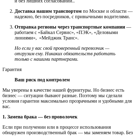
и без лишних согласований..
Доставка нашим транспортом
по Москве и области —
надежно, без посредников, с привычными водителями.
Отправка регионы через транспортные компании
—
работаем с «Байкал Сервис», «ПЭК», «Деловыми
линиями», «Мейджик Транс».
Но если у вас свой проверенный перевозчик —
отгрузим ему. Никаких обязательств работать
только с нашими партнерами.
Гарантия
Ваш риск под контролем
Мы уверены в качестве нашей фурнитуры. Но бизнес есть
бизнес — ситуации бывают разные. Поэтому мы сделали
условия гарантии максимально прозрачными и удобными для
вас.
1. Замена брака — без проволочек
Если при получении или в процессе использования
обнаружен производственный брак — мы заменяем товар. Без