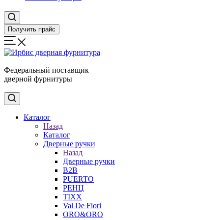
Получить прайс
Федеральный поставщик
дверной фурнитуры
Каталог
Назад
Каталог
Дверные ручки
Назад
Дверные ручки
B2B
PUERTO
РЕНЦ
TIXX
Val De Fiori
ORO&ORO