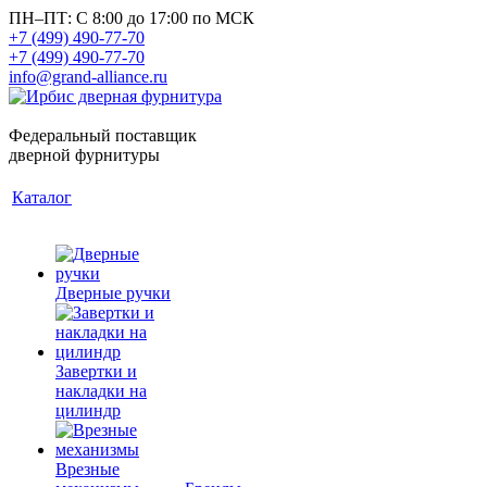
ПН–ПТ: С 8:00 до 17:00 по МСК
+7 (499) 490-77-70
+7 (499) 490-77-70
info@grand-alliance.ru
Федеральный поставщик
дверной фурнитуры
Каталог
Дверные ручки
Завертки и
накладки на
цилиндр
Врезные