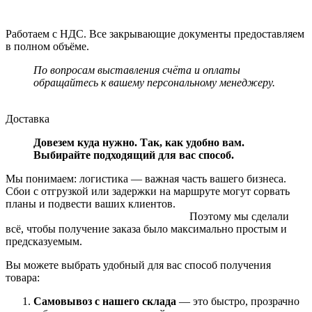
Работаем с НДС. Все закрывающие документы предоставляем
в полном объёме.
По вопросам выставления счёта и оплаты
обращайтесь к вашему персональному менеджеру.
Доставка
Довезем куда нужно. Так, как удобно вам.
Выбирайте подходящий для вас способ.
Мы понимаем: логистика — важная часть вашего бизнеса.
Сбои с отгрузкой или задержки на маршруте могут сорвать
планы и подвести ваших клиентов.
Поэтому мы сделали
всё, чтобы получение заказа было максимально простым и
предсказуемым.
Вы можете выбрать удобный для вас способ получения
товара:
Самовывоз с нашего склада
— это быстро, прозрачно