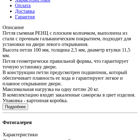
Оплата
Доставка
Гарантия
Описание
Петля съемная РЕНЦ с плоским колпачком, выполнена из
стали с прочным гальваническим покрытием, подходит для
установки на двери левого открывания.
Высота петли 100 мм, толщина 2,5 мм, диаметр втулки 11,5
мм.
Петля геометрически правильной формы, что гарантирует
точную установку двери.
В конструкции петли предусмотрен подшипник, который
обеспечивает плавность ее хода и гарантируют легкое и
плавное открывание двери.
Максимальная нагрузка на одну петлю 20 кг.
В комплектацию входят закаленные саморезы в цвет изделия.
Упаковка - картонная коробка.
Подробнее
Фотогалерея
Характеристики