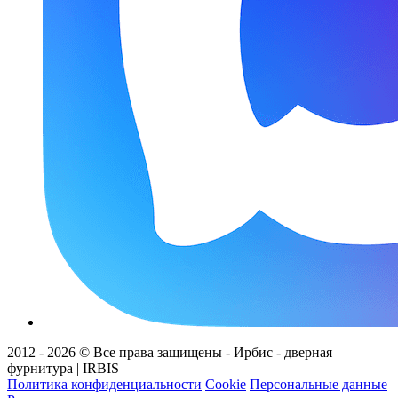
2012 - 2026 © Все права защищены - Ирбис - дверная
фурнитура | IRBIS
Политика конфиденциальности
Cookie
Персональные данные