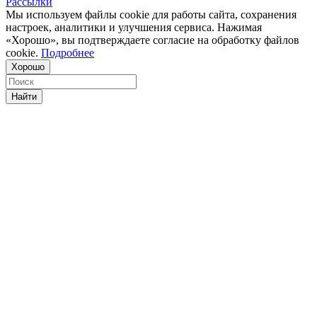
Рассылки
Мы используем файлы cookie для работы сайта, сохранения
настроек, аналитики и улучшения сервиса. Нажимая
«Хорошо», вы подтверждаете согласие на обработку файлов
cookie.
Подробнее
Хорошо
Найти