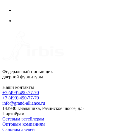
Федеральный поставщик
дверной фурнитуры
Наши контакты
+7 (499) 490-77-70
+7 (499) 490-77-70
info@grand-alliance.ru
143930 г.Балашиха, Разинское шоссе, д.5
Партнёрам
Сетевым ретейлерам
Оптовым компаниям
Салонам дверей