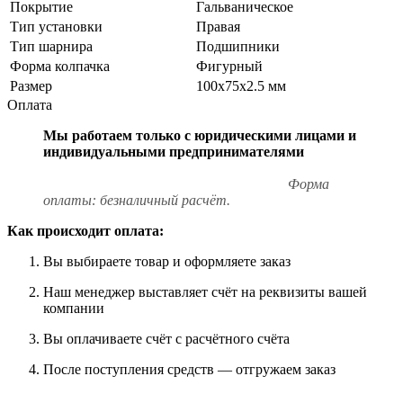
Покрытие
Гальваническое
Тип установки
Правая
Тип шарнира
Подшипники
Форма колпачка
Фигурный
Размер
100х75х2.5 мм
Оплата
Мы работаем только с юридическими лицами и
индивидуальными предпринимателями
Форма
оплаты: безналичный расчёт.
Как происходит оплата:
Вы выбираете товар и оформляете заказ
Наш менеджер выставляет счёт на реквизиты вашей
компании
Вы оплачиваете счёт с расчётного счёта
После поступления средств — отгружаем заказ