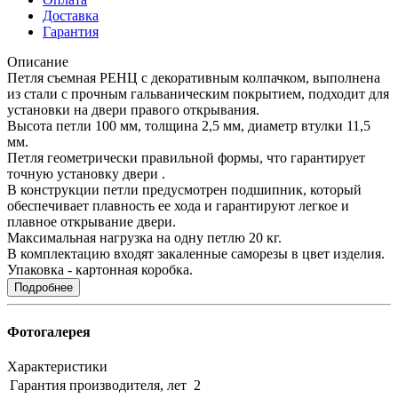
Доставка
Гарантия
Описание
Петля съемная РЕНЦ с декоративным колпачком, выполнена
из стали с прочным гальваническим покрытием, подходит для
установки на двери правого открывания.
Высота петли 100 мм, толщина 2,5 мм, диаметр втулки 11,5
мм.
Петля геометрически правильной формы, что гарантирует
точную установку двери .
В конструкции петли предусмотрен подшипник, который
обеспечивает плавность ее хода и гарантируют легкое и
плавное открывание двери.
Максимальная нагрузка на одну петлю 20 кг.
В комплектацию входят закаленные саморезы в цвет изделия.
Упаковка - картонная коробка.
Подробнее
Фотогалерея
Характеристики
Гарантия производителя, лет
2