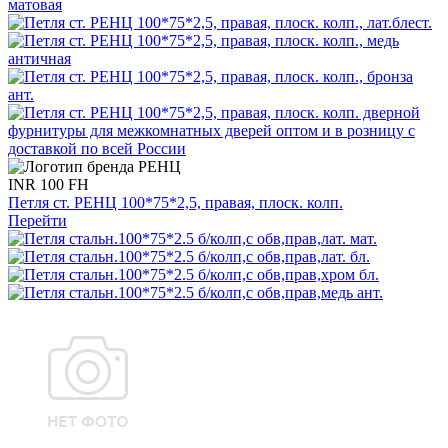
INR 100 FH
Петля ст. РЕНЦ 100*75*2,5, правая, плоск. колп.
Перейти