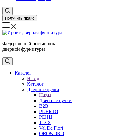
Получить прайс
Федеральный поставщик
дверной фурнитуры
Каталог
Назад
Каталог
Дверные ручки
Назад
Дверные ручки
B2B
PUERTO
РЕНЦ
TIXX
Val De Fiori
ORO&ORO