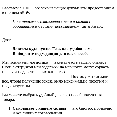
Работаем с НДС. Все закрывающие документы предоставляем
в полном объёме.
По вопросам выставления счёта и оплаты
обращайтесь к вашему персональному менеджеру.
Доставка
Довезем куда нужно. Так, как удобно вам.
Выбирайте подходящий для вас способ.
Мы понимаем: логистика — важная часть вашего бизнеса.
Сбои с отгрузкой или задержки на маршруте могут сорвать
планы и подвести ваших клиентов.
Поэтому мы сделали
всё, чтобы получение заказа было максимально простым и
предсказуемым.
Вы можете выбрать удобный для вас способ получения
товара:
Самовывоз с нашего склада
— это быстро, прозрачно
и без лишних согласований..