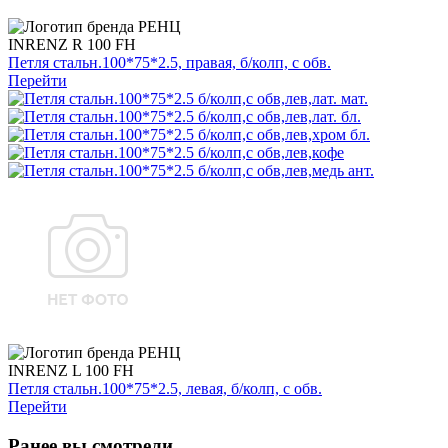
INRENZ R 100 FH
Петля стальн.100*75*2.5, правая, б/колп, с обв.
Перейти
INRENZ L 100 FH
Петля стальн.100*75*2.5, левая, б/колп, с обв.
Перейти
Ранее вы смотрели