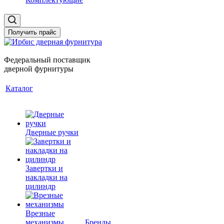
Получить прайс
Федеральный поставщик
дверной фурнитуры
Каталог
Дверные ручки
Завертки и
накладки на
цилиндр
Врезные
механизмы
Бренды