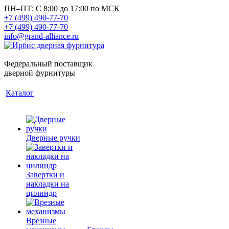
ПН–ПТ: С 8:00 до 17:00 по МСК
+7 (499) 490-77-70
+7 (499) 490-77-70
info@grand-alliance.ru
Федеральный поставщик
дверной фурнитуры
Каталог
Дверные ручки
Завертки и
накладки на
цилиндр
Врезные