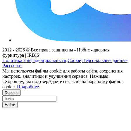
2012 - 2026 © Все права защищены - Ирбис - дверная
фурнитура | IRBIS
Политика конфиденциальности
Cookie
Персональные данные
Рассылки
Мы используем файлы cookie для работы сайта, сохранения
настроек, аналитики и улучшения сервиса. Нажимая
«Хорошо», вы подтверждаете согласие на обработку файлов
cookie.
Подробнее
Хорошо
Найти