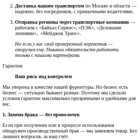
Доставка нашим транспортом
по Москве и области —
надежно, без посредников, с привычными водителями.
Отправка регионы через транспортные компании
—
работаем с «Байкал Сервис», «ПЭК», «Деловыми
линиями», «Мейджик Транс».
Но если у вас свой проверенный перевозчик —
отгрузим ему. Никаких обязательств работать
только с нашими партнерами.
Гарантия
Ваш риск под контролем
Мы уверены в качестве нашей фурнитуры. Но бизнес есть
бизнес — ситуации бывают разные. Поэтому мы сделали
условия гарантии максимально прозрачными и удобными для
вас.
1. Замена брака — без проволочек
Если при получении или в процессе использования
обнаружен производственный брак — мы заменяем товар. Без
лишних вопросов, за наш счёт.