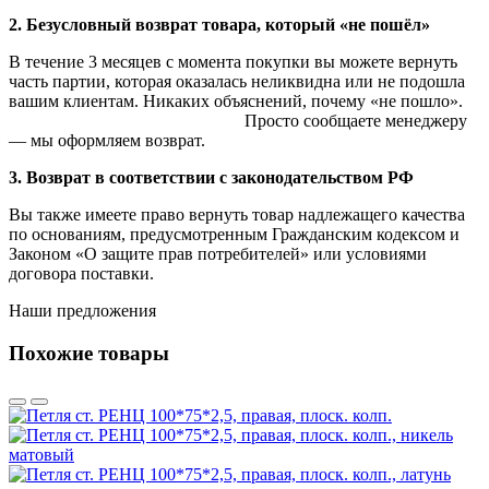
2. Безусловный возврат товара, который «не пошёл»
В течение 3 месяцев с момента покупки вы можете вернуть
часть партии, которая оказалась неликвидна или не подошла
вашим клиентам. Никаких объяснений, почему «не пошло».
Просто сообщаете менеджеру
— мы оформляем возврат.
3. Возврат в соответствии с законодательством РФ
Вы также имеете право вернуть товар надлежащего качества
по основаниям, предусмотренным Гражданским кодексом и
Законом «О защите прав потребителей» или условиями
договора поставки.
Наши предложения
Похожие товары