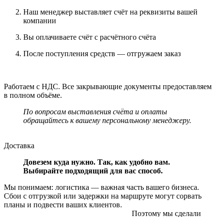
Наш менеджер выставляет счёт на реквизиты вашей
компании
Вы оплачиваете счёт с расчётного счёта
После поступления средств — отгружаем заказ
Работаем с НДС. Все закрывающие документы предоставляем
в полном объёме.
По вопросам выставления счёта и оплаты
обращайтесь к вашему персональному менеджеру.
Доставка
Довезем куда нужно. Так, как удобно вам.
Выбирайте подходящий для вас способ.
Мы понимаем: логистика — важная часть вашего бизнеса.
Сбои с отгрузкой или задержки на маршруте могут сорвать
планы и подвести ваших клиентов.
Поэтому мы сделали