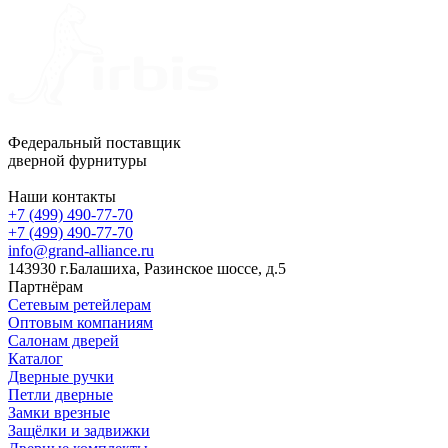
Федеральный поставщик
дверной фурнитуры
Наши контакты
+7 (499) 490-77-70
+7 (499) 490-77-70
info@grand-alliance.ru
143930 г.Балашиха, Разинское шоссе, д.5
Партнёрам
Сетевым ретейлерам
Оптовым компаниям
Салонам дверей
Каталог
Дверные ручки
Петли дверные
Замки врезные
Защёлки и задвижки