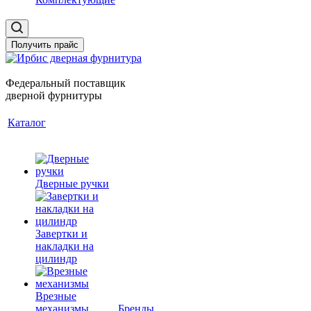
Получить прайс
Федеральный поставщик
дверной фурнитуры
Каталог
Дверные ручки
Завертки и
накладки на
цилиндр
Врезные
механизмы
Бренды