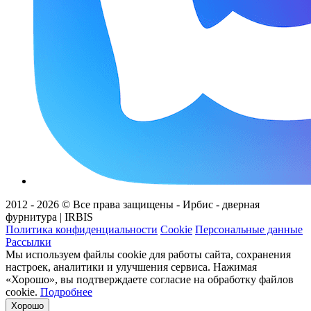
2012 - 2026 © Все права защищены - Ирбис - дверная
фурнитура | IRBIS
Политика конфиденциальности
Cookie
Персональные данные
Рассылки
Мы используем файлы cookie для работы сайта, сохранения
настроек, аналитики и улучшения сервиса. Нажимая
«Хорошо», вы подтверждаете согласие на обработку файлов
cookie.
Подробнее
Хорошо