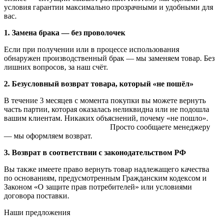
условия гарантии максимально прозрачными и удобными для
вас.
1. Замена брака — без проволочек
Если при получении или в процессе использования
обнаружен производственный брак — мы заменяем товар. Без
лишних вопросов, за наш счёт.
2. Безусловный возврат товара, который «не пошёл»
В течение 3 месяцев с момента покупки вы можете вернуть
часть партии, которая оказалась неликвидна или не подошла
вашим клиентам. Никаких объяснений, почему «не пошло».
Просто сообщаете менеджеру
— мы оформляем возврат.
3. Возврат в соответствии с законодательством РФ
Вы также имеете право вернуть товар надлежащего качества
по основаниям, предусмотренным Гражданским кодексом и
Законом «О защите прав потребителей» или условиями
договора поставки.
Наши предложения