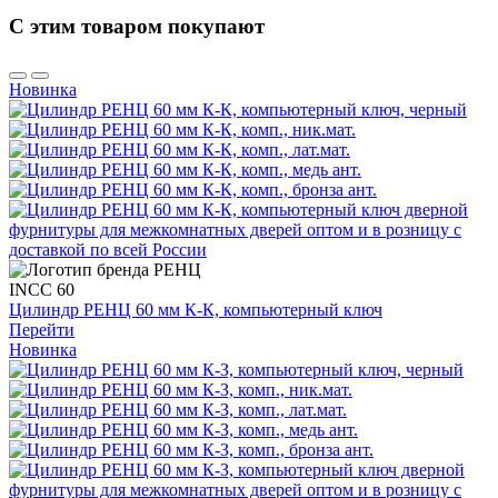
С этим товаром покупают
Новинка
INCC 60
Цилиндр РЕНЦ 60 мм К-К, компьютерный ключ
Перейти
Новинка