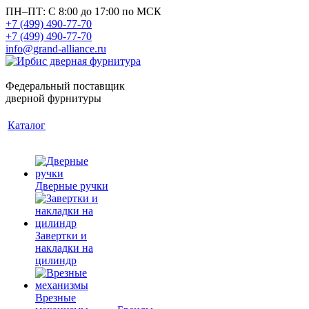
ПН–ПТ: С 8:00 до 17:00 по МСК
+7 (499) 490-77-70
+7 (499) 490-77-70
info@grand-alliance.ru
Федеральный поставщик
дверной фурнитуры
Каталог
Дверные ручки
Завертки и
накладки на
цилиндр
Врезные