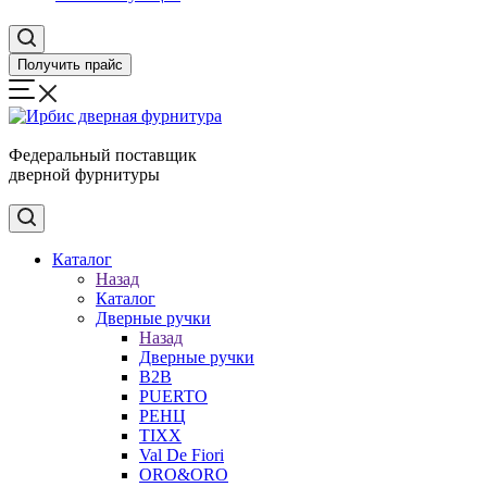
Получить прайс
Федеральный поставщик
дверной фурнитуры
Каталог
Назад
Каталог
Дверные ручки
Назад
Дверные ручки
B2B
PUERTO
РЕНЦ
TIXX
Val De Fiori
ORO&ORO