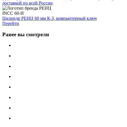
INCC 60-H
Цилиндр РЕНЦ 60 мм К-З, компьютерный ключ
Перейти
Ранее вы смотрели