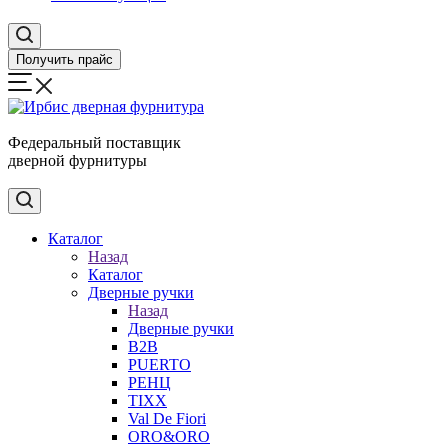
Получить прайс
Федеральный поставщик
дверной фурнитуры
Каталог
Назад
Каталог
Дверные ручки
Назад
Дверные ручки
B2B
PUERTO
РЕНЦ
TIXX
Val De Fiori
ORO&ORO