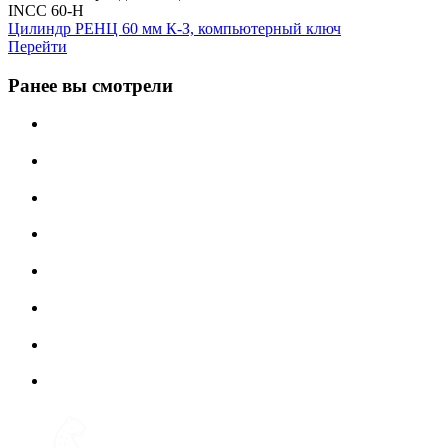
INCC 60-H
Цилиндр РЕНЦ 60 мм К-З, компьютерный ключ
Перейти
Ранее вы смотрели