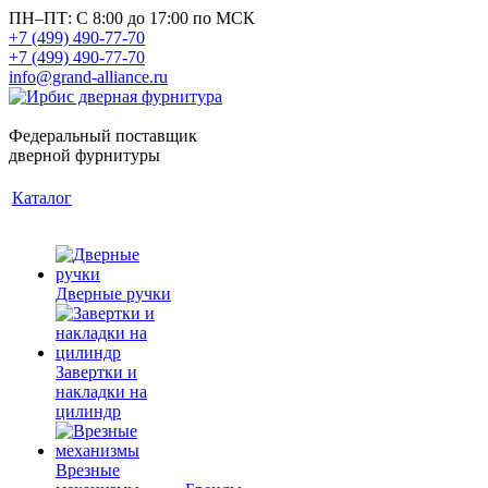
ПН–ПТ: С 8:00 до 17:00 по МСК
+7 (499) 490-77-70
+7 (499) 490-77-70
info@grand-alliance.ru
Федеральный поставщик
дверной фурнитуры
Каталог
Дверные ручки
Завертки и
накладки на
цилиндр
Врезные