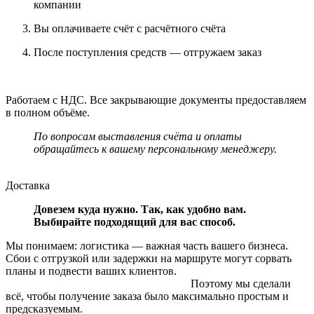
компании
Вы оплачиваете счёт с расчётного счёта
После поступления средств — отгружаем заказ
Работаем с НДС. Все закрывающие документы предоставляем
в полном объёме.
По вопросам выставления счёта и оплаты
обращайтесь к вашему персональному менеджеру.
Доставка
Довезем куда нужно. Так, как удобно вам.
Выбирайте подходящий для вас способ.
Мы понимаем: логистика — важная часть вашего бизнеса.
Сбои с отгрузкой или задержки на маршруте могут сорвать
планы и подвести ваших клиентов.
Поэтому мы сделали
всё, чтобы получение заказа было максимально простым и
предсказуемым.