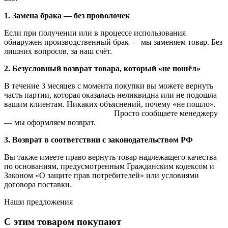
1. Замена брака — без проволочек
Если при получении или в процессе использования
обнаружен производственный брак — мы заменяем товар. Без
лишних вопросов, за наш счёт.
2. Безусловный возврат товара, который «не пошёл»
В течение 3 месяцев с момента покупки вы можете вернуть
часть партии, которая оказалась неликвидна или не подошла
вашим клиентам. Никаких объяснений, почему «не пошло».
Просто сообщаете менеджеру
— мы оформляем возврат.
3. Возврат в соответствии с законодательством РФ
Вы также имеете право вернуть товар надлежащего качества
по основаниям, предусмотренным Гражданским кодексом и
Законом «О защите прав потребителей» или условиями
договора поставки.
Наши предложения
С этим товаром покупают