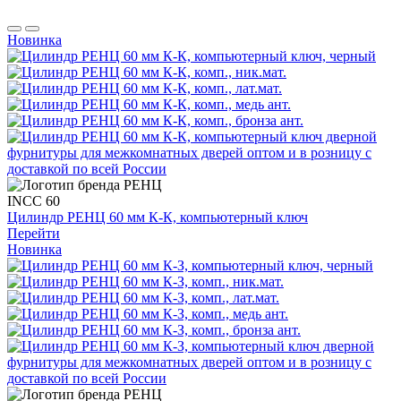
Новинка
INCC 60
Цилиндр РЕНЦ 60 мм К-К, компьютерный ключ
Перейти
Новинка