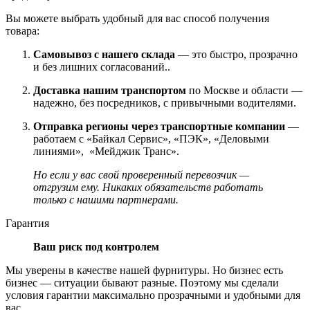
Вы можете выбрать удобный для вас способ получения
товара:
Самовывоз с нашего склада
— это быстро, прозрачно
и без лишних согласований..
Доставка нашим транспортом
по Москве и области —
надежно, без посредников, с привычными водителями.
Отправка регионы через транспортные компании
—
работаем с «Байкал Сервис», «ПЭК», «Деловыми
линиями», «Мейджик Транс».
Но если у вас свой проверенный перевозчик —
отгрузим ему. Никаких обязательств работать
только с нашими партнерами.
Гарантия
Ваш риск под контролем
Мы уверены в качестве нашей фурнитуры. Но бизнес есть
бизнес — ситуации бывают разные. Поэтому мы сделали
условия гарантии максимально прозрачными и удобными для
вас.