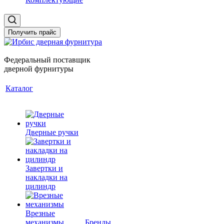
Получить прайс
Федеральный поставщик
дверной фурнитуры
Каталог
Дверные ручки
Завертки и
накладки на
цилиндр
Врезные
механизмы
Бренды