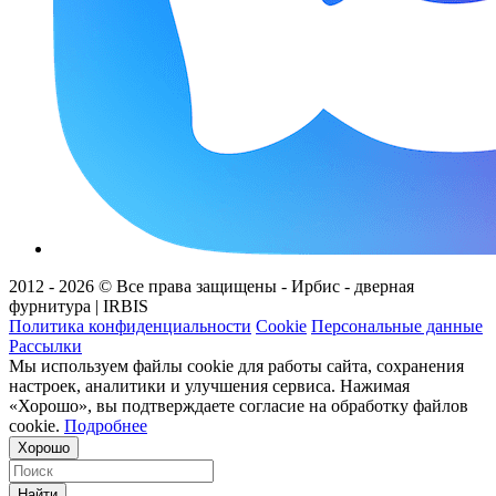
2012 - 2026 © Все права защищены - Ирбис - дверная
фурнитура | IRBIS
Политика конфиденциальности
Cookie
Персональные данные
Рассылки
Мы используем файлы cookie для работы сайта, сохранения
настроек, аналитики и улучшения сервиса. Нажимая
«Хорошо», вы подтверждаете согласие на обработку файлов
cookie.
Подробнее
Хорошо
Найти