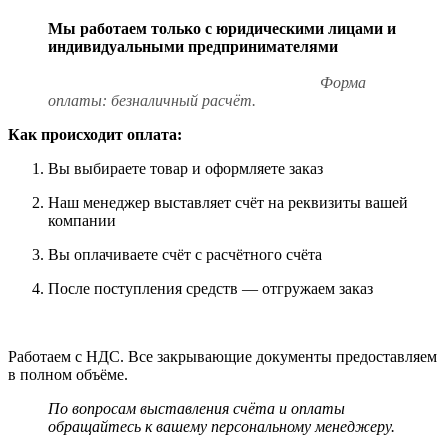
Мы работаем только с юридическими лицами и
индивидуальными предпринимателями
Форма
оплаты: безналичный расчёт.
Как происходит оплата:
Вы выбираете товар и оформляете заказ
Наш менеджер выставляет счёт на реквизиты вашей
компании
Вы оплачиваете счёт с расчётного счёта
После поступления средств — отгружаем заказ
Работаем с НДС. Все закрывающие документы предоставляем
в полном объёме.
По вопросам выставления счёта и оплаты
обращайтесь к вашему персональному менеджеру.