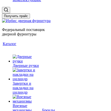
Получить прайс
Федеральный поставщик
дверной фурнитуры
Каталог
Дверные ручки
Завертки и
накладки на
цилиндр
Врезные
механизмы
Бренды