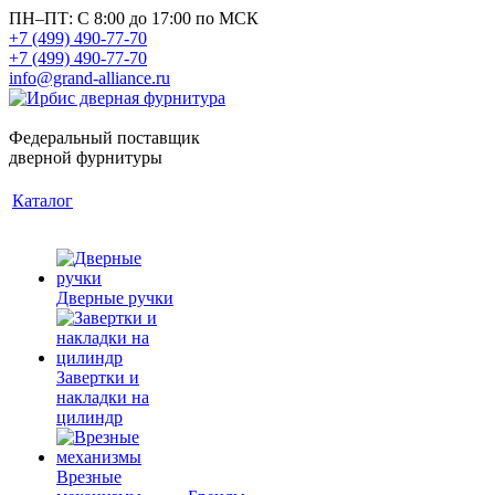
ПН–ПТ: С 8:00 до 17:00 по МСК
+7 (499) 490-77-70
+7 (499) 490-77-70
info@grand-alliance.ru
Федеральный поставщик
дверной фурнитуры
Каталог
Дверные ручки
Завертки и
накладки на
цилиндр
Врезные