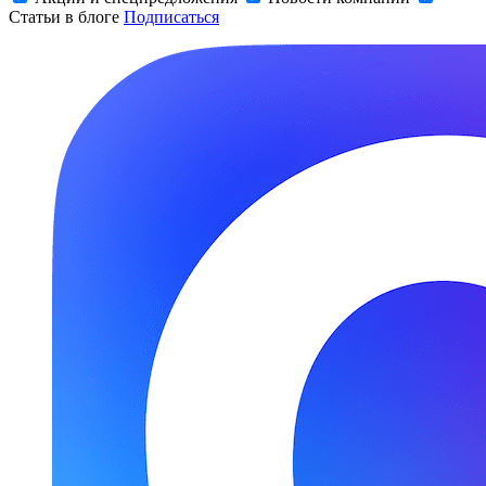
Статьи в блоге
Подписаться