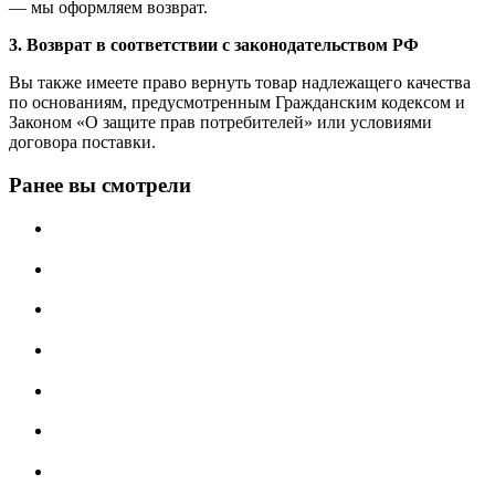
— мы оформляем возврат.
3. Возврат в соответствии с законодательством РФ
Вы также имеете право вернуть товар надлежащего качества
по основаниям, предусмотренным Гражданским кодексом и
Законом «О защите прав потребителей» или условиями
договора поставки.
Ранее вы смотрели