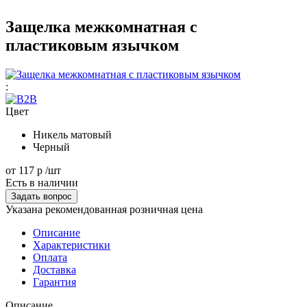
Защелка межкомнатная с
пластиковым язычком
:
Цвет
Никель матовый
Черный
от
117 р
/шт
Есть в наличии
Задать вопрос
Указана рекомендованная розничная цена
Описание
Характеристики
Оплата
Доставка
Гарантия
Описание