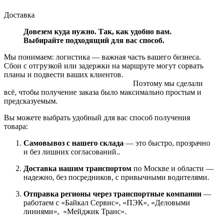
Доставка
Довезем куда нужно. Так, как удобно вам.
Выбирайте подходящий для вас способ.
Мы понимаем: логистика — важная часть вашего бизнеса.
Сбои с отгрузкой или задержки на маршруте могут сорвать
планы и подвести ваших клиентов.
Поэтому мы сделали
всё, чтобы получение заказа было максимально простым и
предсказуемым.
Вы можете выбрать удобный для вас способ получения
товара:
Самовывоз с нашего склада
— это быстро, прозрачно
и без лишних согласований..
Доставка нашим транспортом
по Москве и области —
надежно, без посредников, с привычными водителями.
Отправка регионы через транспортные компании
—
работаем с «Байкал Сервис», «ПЭК», «Деловыми
линиями», «Мейджик Транс».