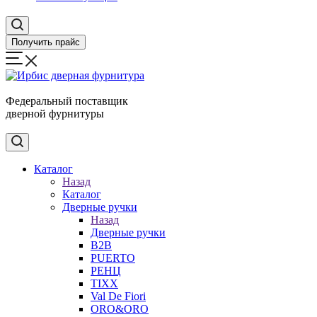
Получить прайс
Федеральный поставщик
дверной фурнитуры
Каталог
Назад
Каталог
Дверные ручки
Назад
Дверные ручки
B2B
PUERTO
РЕНЦ
TIXX
Val De Fiori
ORO&ORO