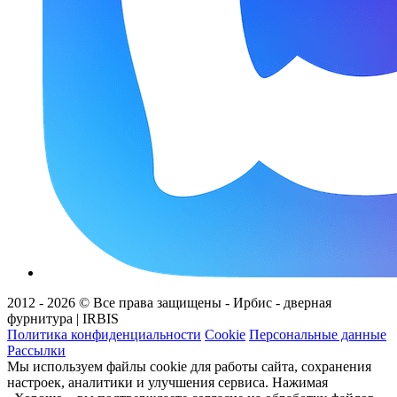
2012 - 2026 © Все права защищены - Ирбис - дверная
фурнитура | IRBIS
Политика конфиденциальности
Cookie
Персональные данные
Рассылки
Мы используем файлы cookie для работы сайта, сохранения
настроек, аналитики и улучшения сервиса. Нажимая