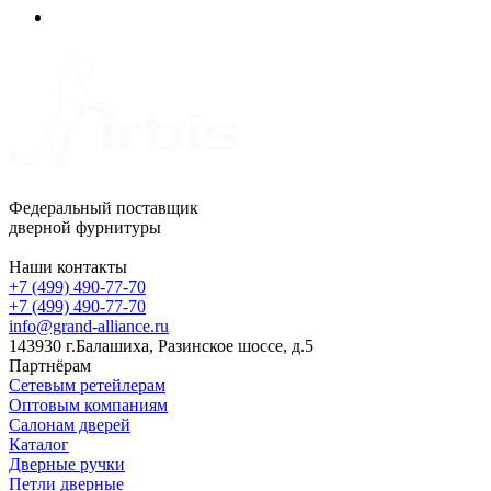
Федеральный поставщик
дверной фурнитуры
Наши контакты
+7 (499) 490-77-70
+7 (499) 490-77-70
info@grand-alliance.ru
143930 г.Балашиха, Разинское шоссе, д.5
Партнёрам
Сетевым ретейлерам
Оптовым компаниям
Салонам дверей
Каталог
Дверные ручки
Петли дверные