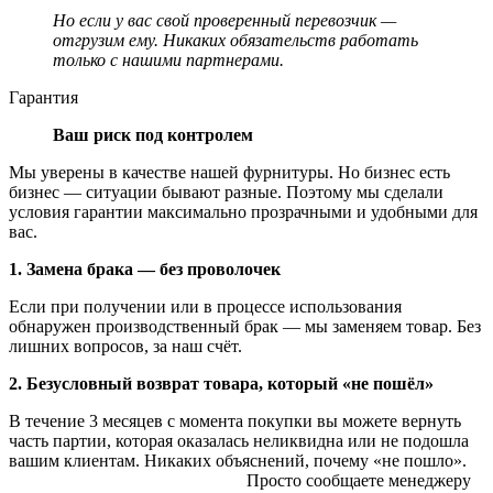
Но если у вас свой проверенный перевозчик —
отгрузим ему. Никаких обязательств работать
только с нашими партнерами.
Гарантия
Ваш риск под контролем
Мы уверены в качестве нашей фурнитуры. Но бизнес есть
бизнес — ситуации бывают разные. Поэтому мы сделали
условия гарантии максимально прозрачными и удобными для
вас.
1. Замена брака — без проволочек
Если при получении или в процессе использования
обнаружен производственный брак — мы заменяем товар. Без
лишних вопросов, за наш счёт.
2. Безусловный возврат товара, который «не пошёл»
В течение 3 месяцев с момента покупки вы можете вернуть
часть партии, которая оказалась неликвидна или не подошла
вашим клиентам. Никаких объяснений, почему «не пошло».
Просто сообщаете менеджеру