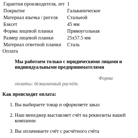
Гарантия производителя, лет
1
Покрытие
Гальваническое
Материал язычка / ригеля
Стальной
Бэксет
45 мм
Форма лицевой планки
Прямоугольная
Размер лицевой планки
25x57.5 мм
Материал ответной планки
Сталь
Оплата
Мы работаем только с юридическими лицами и
индивидуальными предпринимателями
Форма
оплаты: безналичный расчёт.
Как происходит оплата:
Вы выбираете товар и оформляете заказ
Наш менеджер выставляет счёт на реквизиты вашей
компании
Вы оплачиваете счёт с расчётного счёта