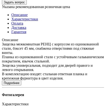
Задать вопрос
Указана рекомендованная розничная цена
Описание
Характеристики
Оплата
Доставка
Гарантия
Описание
Защелка межкомнатная РЕНЦ с корпусом из оцинкованной
стали, бэксет 45 мм, снабжена отверстиями под стяжные
винты.
Планка из оцинкованной стали с устойчивым гальваническим
покрытием, язычок стальной.
Зещелка универсальная, подходит для дверей правого и
левого открывания.
В комплектацию входят: стальная ответная планка и
крепежная фурнитура в цвет изделия.
Подробнее
Фотогалерея
Характеристики