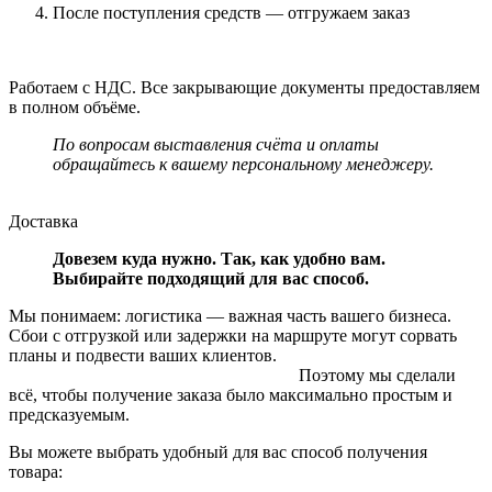
После поступления средств — отгружаем заказ
Работаем с НДС. Все закрывающие документы предоставляем
в полном объёме.
По вопросам выставления счёта и оплаты
обращайтесь к вашему персональному менеджеру.
Доставка
Довезем куда нужно. Так, как удобно вам.
Выбирайте подходящий для вас способ.
Мы понимаем: логистика — важная часть вашего бизнеса.
Сбои с отгрузкой или задержки на маршруте могут сорвать
планы и подвести ваших клиентов.
Поэтому мы сделали
всё, чтобы получение заказа было максимально простым и
предсказуемым.
Вы можете выбрать удобный для вас способ получения
товара: