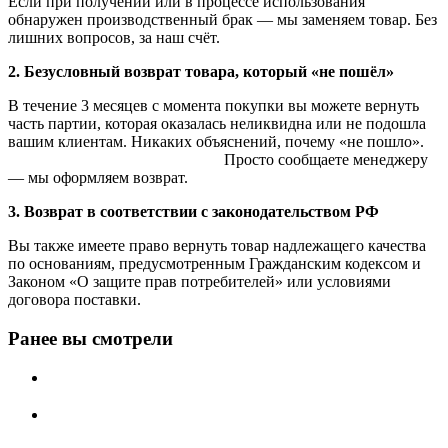
Если при получении или в процессе использования
обнаружен производственный брак — мы заменяем товар. Без
лишних вопросов, за наш счёт.
2. Безусловный возврат товара, который «не пошёл»
В течение 3 месяцев с момента покупки вы можете вернуть
часть партии, которая оказалась неликвидна или не подошла
вашим клиентам. Никаких объяснений, почему «не пошло».
Просто сообщаете менеджеру
— мы оформляем возврат.
3. Возврат в соответствии с законодательством РФ
Вы также имеете право вернуть товар надлежащего качества
по основаниям, предусмотренным Гражданским кодексом и
Законом «О защите прав потребителей» или условиями
договора поставки.
Ранее вы смотрели