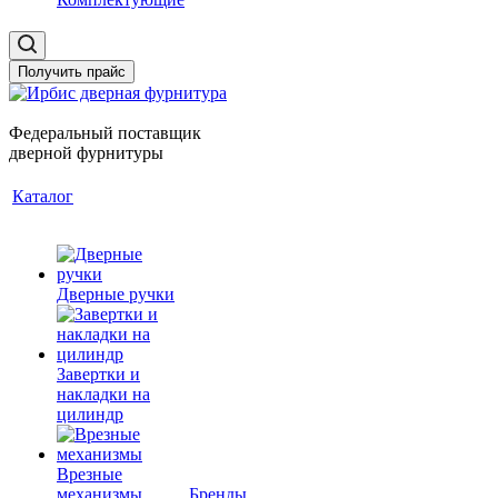
Получить прайс
Федеральный поставщик
дверной фурнитуры
Каталог
Дверные ручки
Завертки и
накладки на
цилиндр
Врезные
механизмы
Бренды