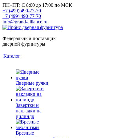
ПН–ПТ: С 8:00 до 17:00 по МСК
+7 (499) 490-77-70
+7 (499) 490-77-70
info@grand-alliance.ru
Федеральный поставщик
дверной фурнитуры
Каталог
Дверные ручки
Завертки и
накладки на
цилиндр
Врезные