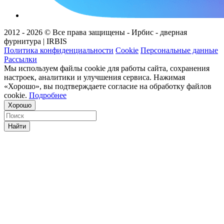
2012 - 2026 © Все права защищены - Ирбис - дверная
фурнитура | IRBIS
Политика конфиденциальности
Cookie
Персональные данные
Рассылки
Мы используем файлы cookie для работы сайта, сохранения
настроек, аналитики и улучшения сервиса. Нажимая
«Хорошо», вы подтверждаете согласие на обработку файлов
cookie.
Подробнее
Хорошо
Найти