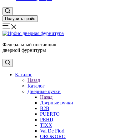
Получить прайс
Федеральный поставщик
дверной фурнитуры
Каталог
Назад
Каталог
Дверные ручки
Назад
Дверные ручки
B2B
PUERTO
РЕНЦ
TIXX
Val De Fiori
ORO&ORO