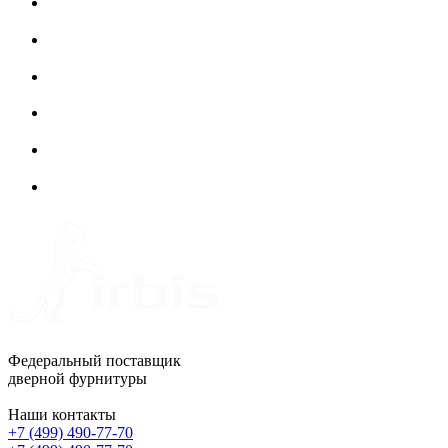
Федеральный поставщик
дверной фурнитуры
Наши контакты
+7 (499) 490-77-70