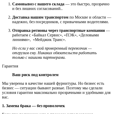
Самовывоз с нашего склада
— это быстро, прозрачно
и без лишних согласований..
Доставка нашим транспортом
по Москве и области —
надежно, без посредников, с привычными водителями.
Отправка регионы через транспортные компании
—
работаем с «Байкал Сервис», «ПЭК», «Деловыми
линиями», «Мейджик Транс».
Но если у вас свой проверенный перевозчик —
отгрузим ему. Никаких обязательств работать
только с нашими партнерами.
Гарантия
Ваш риск под контролем
Мы уверены в качестве нашей фурнитуры. Но бизнес есть
бизнес — ситуации бывают разные. Поэтому мы сделали
условия гарантии максимально прозрачными и удобными для
вас.
1. Замена брака — без проволочек