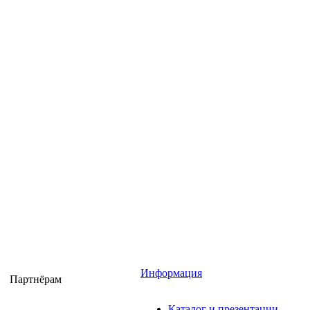
Информация
Партнёрам
Каталог и презентации