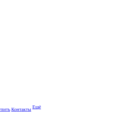
Ещё
упить
Контакты