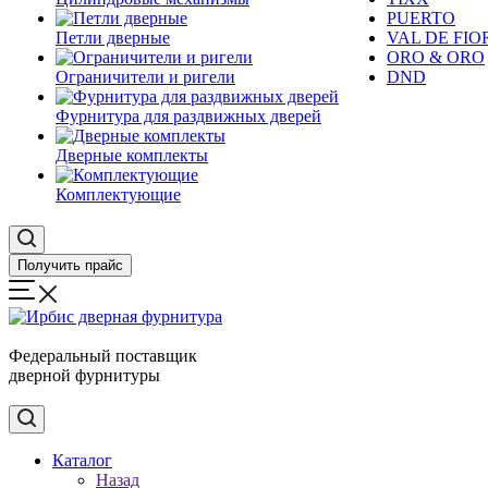
PUERTO
Петли дверные
VAL DE FIO
ORO & ORO
Ограничители и ригели
DND
Фурнитура для раздвижных дверей
Дверные комплекты
Комплектующие
Получить прайс
Федеральный поставщик
дверной фурнитуры
Каталог
Назад