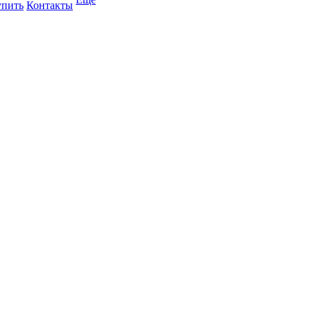
упить
Контакты