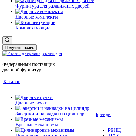
Фурнитура для раздвижных дверей
Дверные комплекты
Комплектующие
Получить прайс
Федеральный поставщик
дверной фурнитуры
Каталог
Дверные ручки
Завертки и накладки на цилиндр
Бренды
Врезные механизмы
РЕНЦ
Цилиндровые механизмы
TIXX