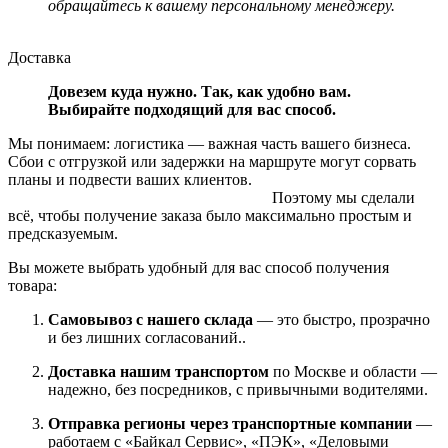
обращайтесь к вашему персональному менеджеру.
Доставка
Довезем куда нужно. Так, как удобно вам.
Выбирайте подходящий для вас способ.
Мы понимаем: логистика — важная часть вашего бизнеса.
Сбои с отгрузкой или задержки на маршруте могут сорвать
планы и подвести ваших клиентов.
Поэтому мы сделали
всё, чтобы получение заказа было максимально простым и
предсказуемым.
Вы можете выбрать удобный для вас способ получения
товара:
Самовывоз с нашего склада
— это быстро, прозрачно
и без лишних согласований..
Доставка нашим транспортом
по Москве и области —
надежно, без посредников, с привычными водителями.
Отправка регионы через транспортные компании
—
работаем с «Байкал Сервис», «ПЭК», «Деловыми