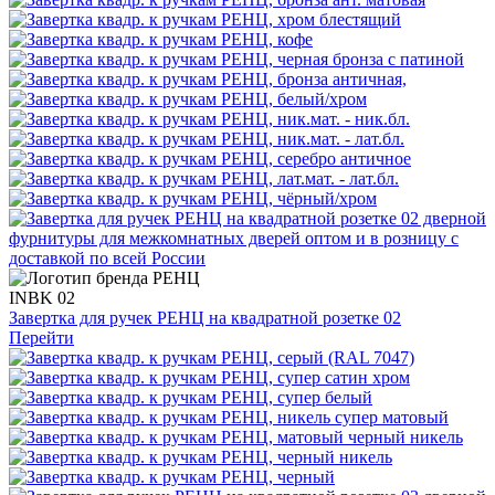
INBK 02
Завертка для ручек РЕНЦ на квадратной розетке 02
Перейти