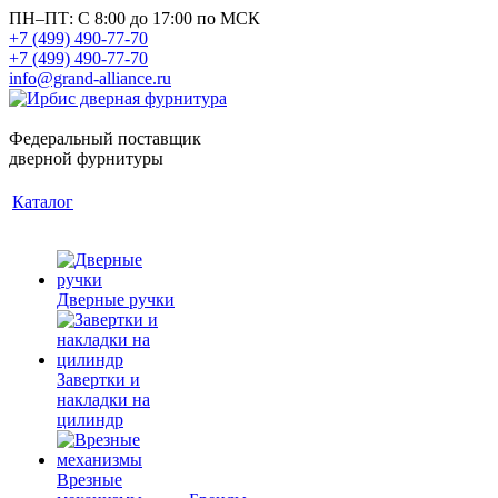
ПН–ПТ: С 8:00 до 17:00 по МСК
+7 (499) 490-77-70
+7 (499) 490-77-70
info@grand-alliance.ru
Федеральный поставщик
дверной фурнитуры
Каталог
Дверные ручки
Завертки и
накладки на
цилиндр
Врезные