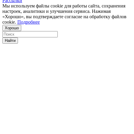
Рассылки
Мы используем файлы cookie для работы сайта, сохранения
настроек, аналитики и улучшения сервиса. Нажимая
«Хорошо», вы подтверждаете согласие на обработку файлов
cookie.
Подробнее
Хорошо
Найти