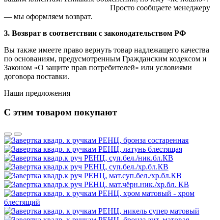
Просто сообщаете менеджеру
— мы оформляем возврат.
3. Возврат в соответствии с законодательством РФ
Вы также имеете право вернуть товар надлежащего качества
по основаниям, предусмотренным Гражданским кодексом и
Законом «О защите прав потребителей» или условиями
договора поставки.
Наши предложения
С этим товаром покупают