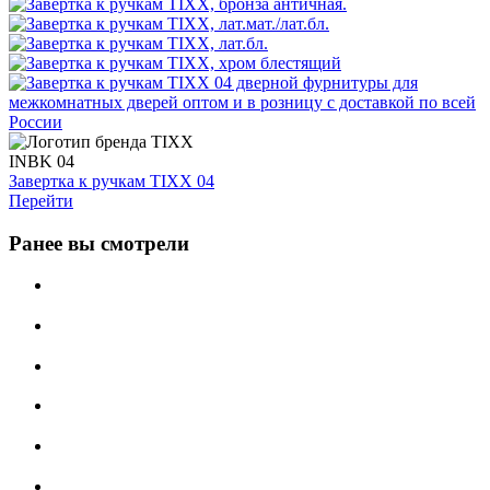
INBK 04
Завертка к ручкам TIXX 04
Перейти
Ранее вы смотрели