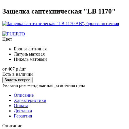
Защелка сантехническая "LB 1170"
:
Цвет
Бронза античная
Латунь матовая
Никель матовый
от
407 р
/шт
Есть в наличии
Задать вопрос
Указана рекомендованная розничная цена
Описание
Характеристики
Оплата
Доставка
Гарантия
Описание