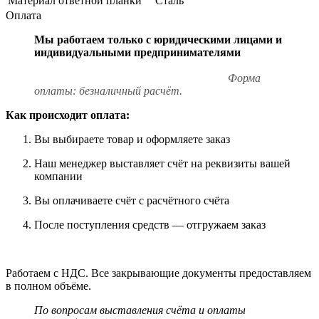
Материал ответной планки
Сталь
Оплата
Мы работаем только с юридическими лицами и
индивидуальными предпринимателями
Форма
оплаты: безналичный расчёт.
Как происходит оплата:
Вы выбираете товар и оформляете заказ
Наш менеджер выставляет счёт на реквизиты вашей
компании
Вы оплачиваете счёт с расчётного счёта
После поступления средств — отгружаем заказ
Работаем с НДС. Все закрывающие документы предоставляем
в полном объёме.
По вопросам выставления счёта и оплаты