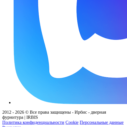
2012 - 2026 © Все права защищены - Ирбис - дверная
фурнитура | IRBIS
Политика конфиденциальности
Cookie
Персональные данные