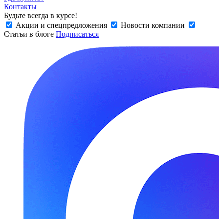
Контакты
Будьте всегда в курсе!
Акции и спецпредложения
Новости компании
Статьи в блоге
Подписаться