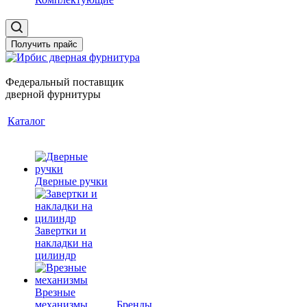
Получить прайс
Федеральный поставщик
дверной фурнитуры
Каталог
Дверные ручки
Завертки и
накладки на
цилиндр
Врезные
механизмы
Бренды