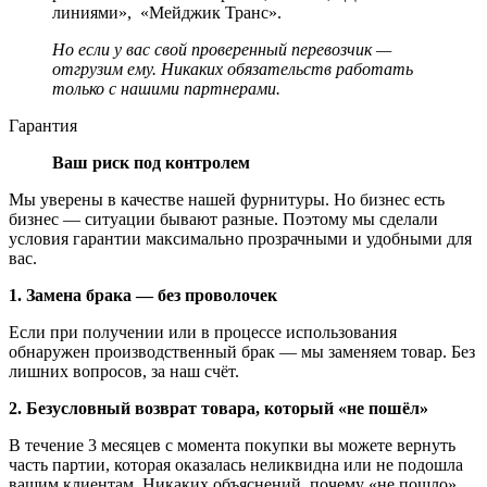
линиями», «Мейджик Транс».
Но если у вас свой проверенный перевозчик —
отгрузим ему. Никаких обязательств работать
только с нашими партнерами.
Гарантия
Ваш риск под контролем
Мы уверены в качестве нашей фурнитуры. Но бизнес есть
бизнес — ситуации бывают разные. Поэтому мы сделали
условия гарантии максимально прозрачными и удобными для
вас.
1. Замена брака — без проволочек
Если при получении или в процессе использования
обнаружен производственный брак — мы заменяем товар. Без
лишних вопросов, за наш счёт.
2. Безусловный возврат товара, который «не пошёл»
В течение 3 месяцев с момента покупки вы можете вернуть
часть партии, которая оказалась неликвидна или не подошла
вашим клиентам. Никаких объяснений, почему «не пошло».