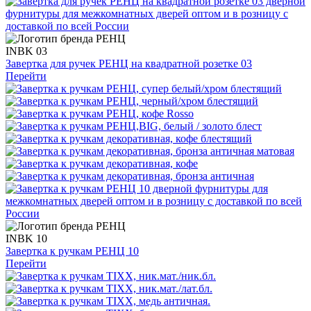
INBK 03
Завертка для ручек РЕНЦ на квадратной розетке 03
Перейти
INBK 10
Завертка к ручкам РЕНЦ 10
Перейти