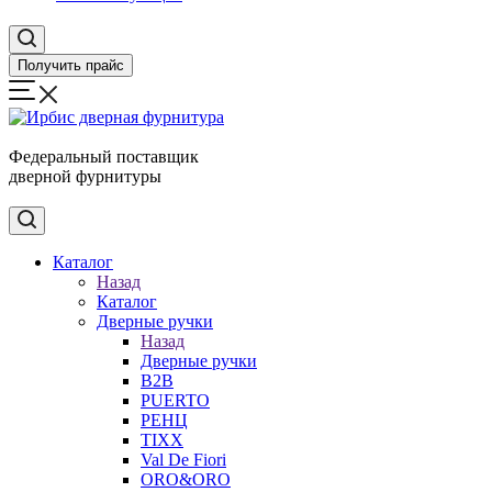
Получить прайс
Федеральный поставщик
дверной фурнитуры
Каталог
Назад
Каталог
Дверные ручки
Назад
Дверные ручки
B2B
PUERTO
РЕНЦ
TIXX
Val De Fiori
ORO&ORO