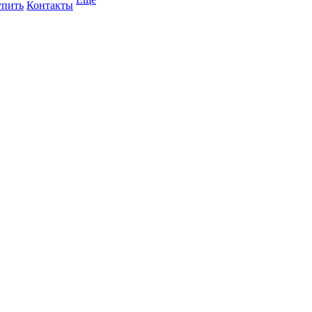
упить
Контакты