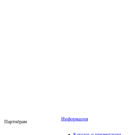
Информация
Партнёрам
Каталог и презентации