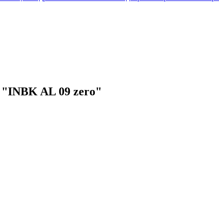
 "INBK AL 09 zero"