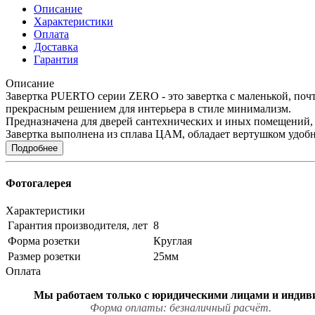
Описание
Характеристики
Оплата
Доставка
Гарантия
Описание
Завертка PUERTO серии ZERO - это завертка с маленькой, почт
прекрасным решением для интерьера в стиле минимализм.
Предназначена для дверей сантехнических и иных помещений, 
Завертка выполнена из сплава ЦАМ, обладает вертушком удобн
Подробнее
Фотогалерея
Характеристики
Гарантия производителя, лет
8
Форма розетки
Круглая
Размер розетки
25мм
Оплата
Мы работаем только с юри
Форма оплаты: безналичный расчёт.