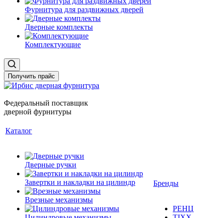
Фурнитура для раздвижных дверей
Дверные комплекты
Комплектующие
Получить прайс
Федеральный поставщик
дверной фурнитуры
Каталог
Дверные ручки
Завертки и накладки на цилиндр
Бренды
Врезные механизмы
РЕНЦ
Цилиндровые механизмы
TIXX