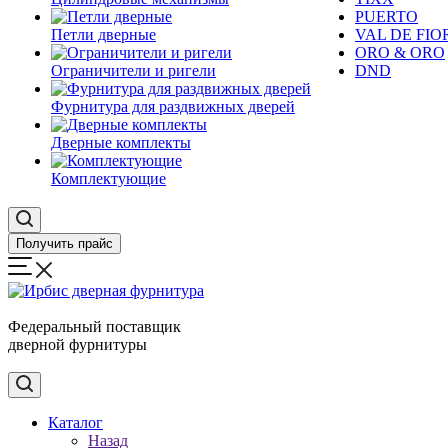
PUERTO
Петли дверные
VAL DE FIO
ORO & ORO
Ограничители и ригели
DND
Фурнитура для раздвижных дверей
Дверные комплекты
Комплектующие
Получить прайс
Федеральный поставщик
дверной фурнитуры
Каталог
Назад