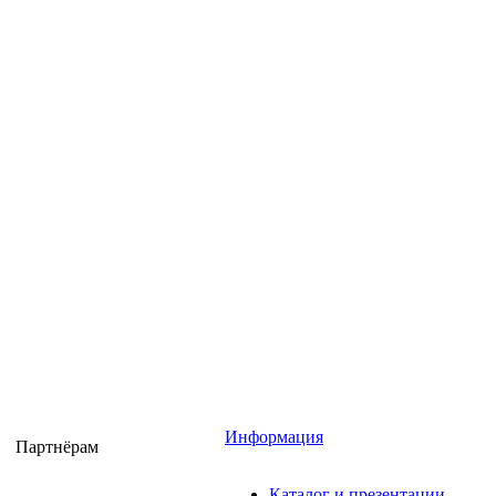
Информация
Партнёрам
Каталог и презентации