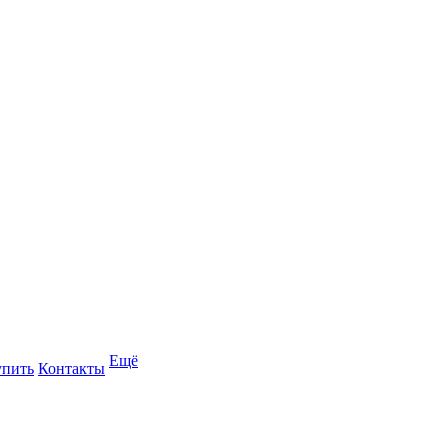
Ещё
упить
Контакты