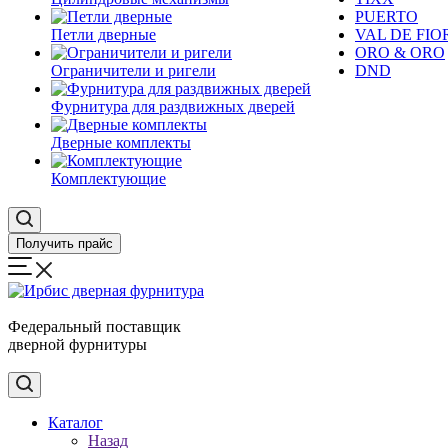
PUERTO
Петли дверные
VAL DE FIO
ORO & ORO
Ограничители и ригели
DND
Фурнитура для раздвижных дверей
Дверные комплекты
Комплектующие
Получить прайс
Федеральный поставщик
дверной фурнитуры
Каталог
Назад