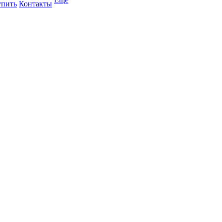
упить
Контакты