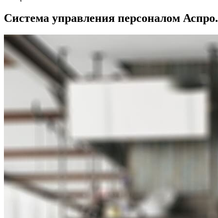
Система управления персоналом Аспро