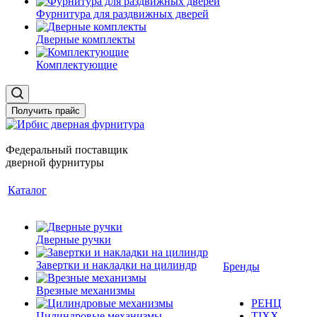
Фурнитура для раздвижных дверей
Дверные комплекты
Комплектующие
Получить прайс
Федеральный поставщик
дверной фурнитуры
Каталог
Дверные ручки
Завертки и накладки на цилиндр
Бренды
Врезные механизмы
РЕНЦ
Цилиндровые механизмы
TIXX