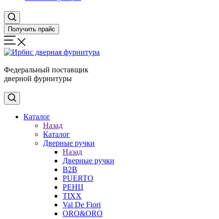
Получить прайс
Федеральный поставщик
дверной фурнитуры
Каталог
Назад
Каталог
Дверные ручки
Назад
Дверные ручки
B2B
PUERTO
РЕНЦ
TIXX
Val De Fiori
ORO&ORO