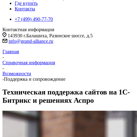
Где купить
Контакты
+7 (499) 490-77-70
Контактная информация
143930 г.Балашиха, Разинское шоссе, д.5
info@grand-alliance.ru
Главная
-
Справочная информация
-
Возможности
-
Поддержка и сопровождение
Техническая поддержка сайтов на 1С-
Битрикс и решениях Аспро