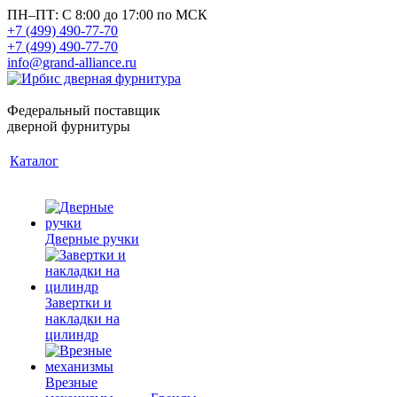
ПН–ПТ: С 8:00 до 17:00 по МСК
+7 (499) 490-77-70
+7 (499) 490-77-70
info@grand-alliance.ru
Федеральный поставщик
дверной фурнитуры
Каталог
Дверные ручки
Завертки и
накладки на
цилиндр
Врезные