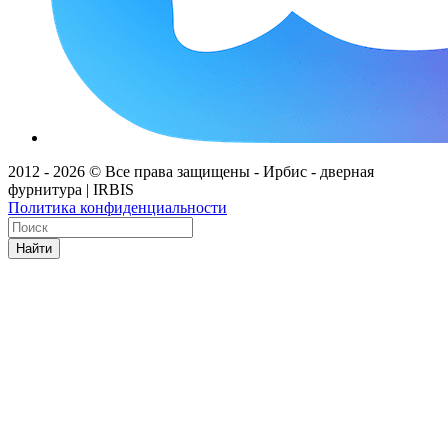
2012 - 2026 © Все права защищены - Ирбис - дверная
фурнитура | IRBIS
Политика конфиденциальности
Найти