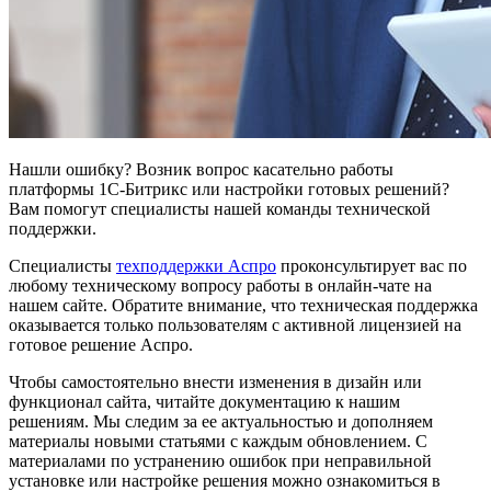
Нашли ошибку? Возник вопрос касательно работы
платформы 1С-Битрикс или настройки готовых решений?
Вам помогут специалисты нашей команды технической
поддержки.
Специалисты
техподдержки Аспро
проконсультирует вас по
любому техническому вопросу работы в онлайн-чате на
нашем сайте. Обратите внимание, что техническая поддержка
оказывается только пользователям с активной лицензией на
готовое решение Аспро.
Чтобы самостоятельно внести изменения в дизайн или
функционал сайта, читайте документацию к нашим
решениям. Мы следим за ее актуальностью и дополняем
материалы новыми статьями с каждым обновлением. С
материалами по устранению ошибок при неправильной
установке или настройке решения можно ознакомиться в