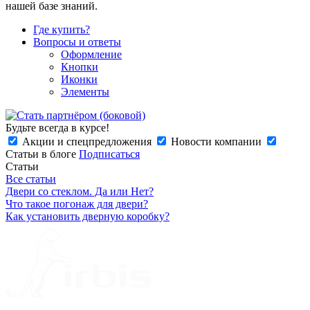
нашей базе знаний.
Где купить?
Вопросы и ответы
Оформление
Кнопки
Иконки
Элементы
Будьте всегда в курсе!
Акции и спецпредложения
Новости компании
Статьи в блоге
Подписаться
Статьи
Все статьи
Двери со стеклом. Да или Нет?
Что такое погонаж для двери?
Как установить дверную коробку?