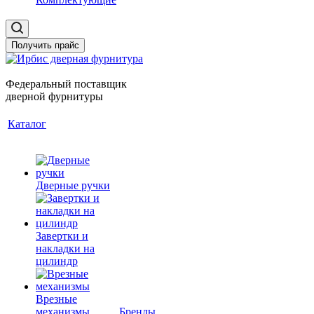
Получить прайс
Федеральный поставщик
дверной фурнитуры
Каталог
Дверные ручки
Завертки и
накладки на
цилиндр
Врезные
механизмы
Бренды