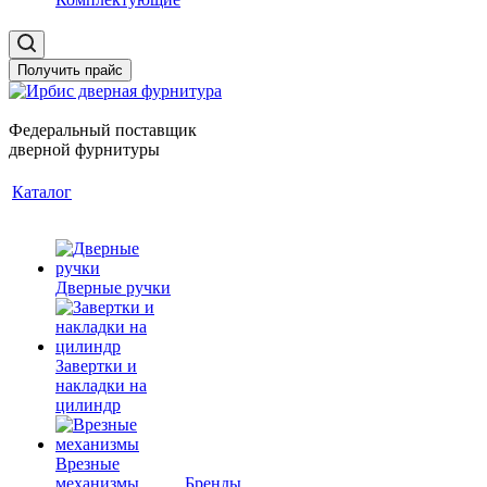
Получить прайс
Федеральный поставщик
дверной фурнитуры
Каталог
Дверные ручки
Завертки и
накладки на
цилиндр
Врезные
механизмы
Бренды