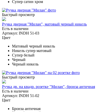
Супер сатин хром
Быстрый просмотр
Ручка дверная "Милан", матовый черный никель
Есть в наличии
Артикул: INDH 51-03
Цвет
Матовый черный никель
Никель супер матовый
Супер белый
Черный
Черный никель
Быстрый просмотр
Ручка дв. на квадр. розетке "Милан", бронза античная
Есть в наличии
Артикул: INDH 51-02
Цвет
Бронза античная