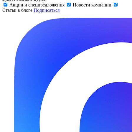
Акции и спецпредложения
Новости компании
Статьи в блоге
Подписаться