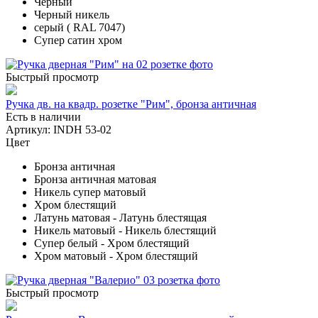
Черный
Черный никель
серый ( RAL 7047)
Супер сатин хром
Быстрый просмотр
Ручка дв. на квадр. розетке "Рим", бронза античная
Есть в наличии
Артикул: INDH 53-02
Цвет
Бронза античная
Бронза античная матовая
Никель супер матовый
Хром блестящий
Латунь матовая - Латунь блестящая
Никель матовый - Никель блестящий
Супер белый - Хром блестящий
Хром матовый - Хром блестящий
Быстрый просмотр