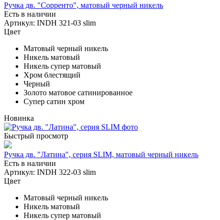
Ручка дв. "Сорренто", матовый черный никель
Есть в наличии
Артикул: INDH 321-03 slim
Цвет
Матовый черный никель
Никель матовый
Никель супер матовый
Хром блестящий
Черный
Золото матовое сатинированное
Супер сатин хром
Новинка
Быстрый просмотр
Ручка дв. "Латина", серия SLIM, матовый черный никель
Есть в наличии
Артикул: INDH 322-03 slim
Цвет
Матовый черный никель
Никель матовый
Никель супер матовый