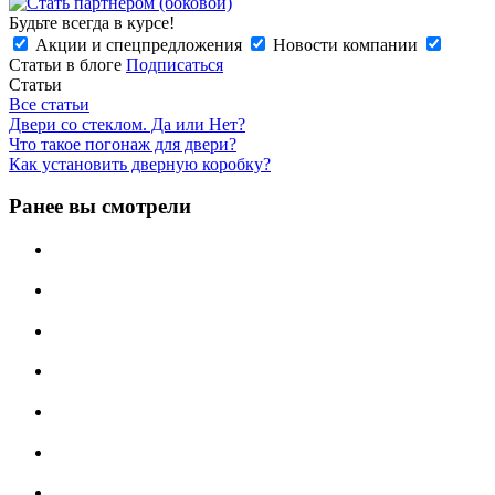
Будьте всегда в курсе!
Акции и спецпредложения
Новости компании
Статьи в блоге
Подписаться
Статьи
Все статьи
Двери со стеклом. Да или Нет?
Что такое погонаж для двери?
Как установить дверную коробку?
Ранее вы смотрели