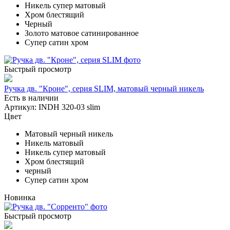
Никель супер матовый
Хром блестящий
Черный
Золото матовое сатинированное
Супер сатин хром
Быстрый просмотр
Ручка дв. "Кроне", серия SLIM, матовый черный никель
Есть в наличии
Артикул: INDH 320-03 slim
Цвет
Матовый черный никель
Никель матовый
Никель супер матовый
Хром блестящий
черный
Супер сатин хром
Новинка
Быстрый просмотр