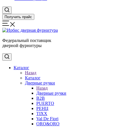
Получить прайс
Федеральный поставщик
дверной фурнитуры
Каталог
Назад
Каталог
Дверные ручки
Назад
Дверные ручки
B2B
PUERTO
РЕНЦ
TIXX
Val De Fiori
ORO&ORO