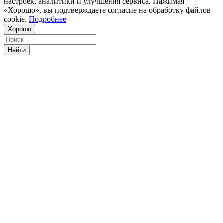
настроек, аналитики и улучшения сервиса. Нажимая
«Хорошо», вы подтверждаете согласие на обработку файлов
cookie.
Подробнее
Хорошо
Найти