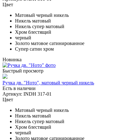
Цвет
Матовый черный никель
Никель матовый
Никель супер матовый
Хром блестящий
черный
Золото матовое сатинированное
Супер сатин хром
Новинка
Быстрый просмотр
Ручка дв. "Ното", матовый черный никель
Есть в наличии
Артикул: INDH 317-01
Цвет
Матовый черный никель
Никель матовый
Никель супер матовый
Хром блестящий
черный
Золото матовое сатинированное