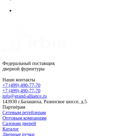
Федеральный поставщик
дверной фурнитуры
Наши контакты
+7 (499) 490-77-70
+7 (499) 490-77-70
info@grand-alliance.ru
143930 г.Балашиха, Разинское шоссе, д.5
Партнёрам
Сетевым ретейлерам
Оптовым компаниям
Салонам дверей
Каталог
Дверные ручки