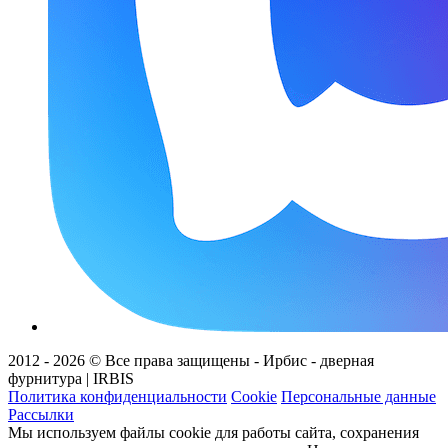
2012 - 2026 © Все права защищены - Ирбис - дверная
фурнитура | IRBIS
Политика конфиденциальности
Cookie
Персональные данные
Рассылки
Мы используем файлы cookie для работы сайта, сохранения