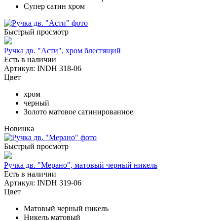
Супер сатин хром
Быстрый просмотр
Ручка дв. "Асти", хром блестящий
Есть в наличии
Артикул: INDH 318-06
Цвет
хром
черный
Золото матовое сатинированное
Новинка
Быстрый просмотр
Ручка дв. "Мерано", матовый черный никель
Есть в наличии
Артикул: INDH 319-06
Цвет
Матовый черный никель
Никель матовый