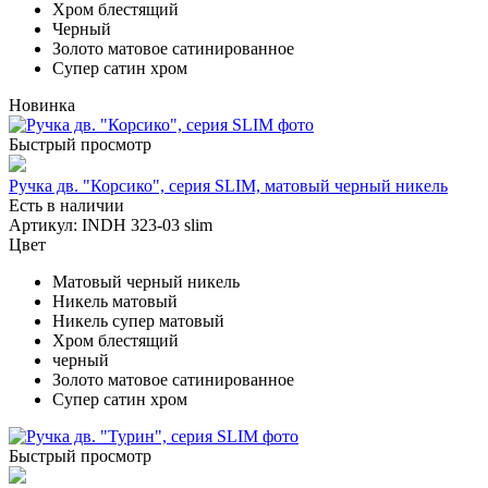
Хром блестящий
Черный
Золото матовое сатинированное
Супер сатин хром
Новинка
Быстрый просмотр
Ручка дв. "Корсико", серия SLIM, матовый черный никель
Есть в наличии
Артикул: INDH 323-03 slim
Цвет
Матовый черный никель
Никель матовый
Никель супер матовый
Хром блестящий
черный
Золото матовое сатинированное
Супер сатин хром
Быстрый просмотр