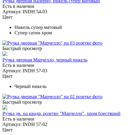
Ручка дверная Валерио, никель супер матовый
Есть в наличии
Артикул: INDH 54-03
Цвет
Никель супер матовый
Супер сатин хром
Быстрый просмотр
Ручка дверная Марчелло, черный никель
Есть в наличии
Артикул: INDH 57-03
Цвет
Черный никель
Быстрый просмотр
Ручка дв. на квадр. розетке "Марчелло", хром блестящий
Есть в наличии
Артикул: INDH 57-02
Цвет