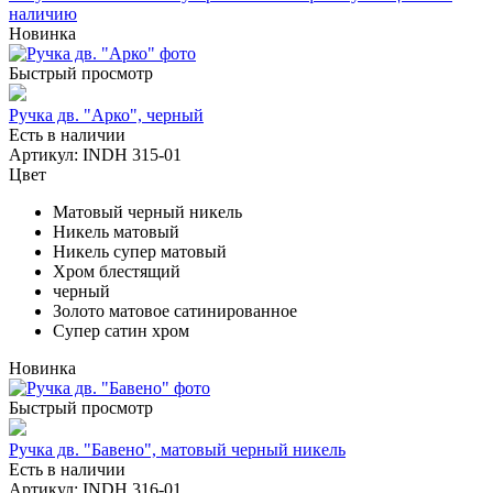
наличию
Новинка
Быстрый просмотр
Ручка дв. "Арко", черный
Есть в наличии
Артикул: INDH 315-01
Цвет
Матовый черный никель
Никель матовый
Никель супер матовый
Хром блестящий
черный
Золото матовое сатинированное
Супер сатин хром
Новинка
Быстрый просмотр
Ручка дв. "Бавено", матовый черный никель
Есть в наличии
Артикул: INDH 316-01