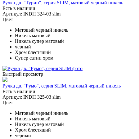
Ручка дв. "Турин", серия SLIM, матовый черный никель
Есть в наличии
Артикул: INDH 324-03 slim
Цвет
Матовый черный никель
Никель матовый
Никель супер матовый
черный
Хром блестящий
Супер сатин хром
Быстрый просмотр
Ручка дв. "Румо", серия SLIM, матовый черный никель
Есть в наличии
Артикул: INDH 325-03 slim
Цвет
Матовый черный никель
Никель матовый
Никель супер матовый
Хром блестящий
черный