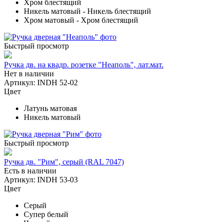
Хром блестящий
Никель матовый - Никель блестящий
Хром матовый - Хром блестящий
Быстрый просмотр
Ручка дв. на квадр. розетке "Неаполь", лат.мат.
Нет в наличии
Артикул: INDH 52-02
Цвет
Латунь матовая
Никель матовый
Быстрый просмотр
Ручка дв. "Рим", серый (RAL 7047)
Есть в наличии
Артикул: INDH 53-03
Цвет
Серый
Супер белый