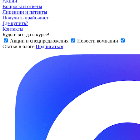
Акции
Вопросы и ответы
Лицензии и патенты
Получить прайс-лист
Где купить?
Контакты
Будьте всегда в курсе!
Акции и спецпредложения
Новости компании
Статьи в блоге
Подписаться