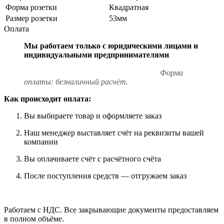
Форма розетки
Квадратная
Размер розетки
53мм
Оплата
Мы работаем только с юридическими лицами и
индивидуальными предпринимателями
Форма
оплаты: безналичный расчёт.
Как происходит оплата:
Вы выбираете товар и оформляете заказ
Наш менеджер выставляет счёт на реквизиты вашей
компании
Вы оплачиваете счёт с расчётного счёта
После поступления средств — отгружаем заказ
Работаем с НДС. Все закрывающие документы предоставляем
в полном объёме.