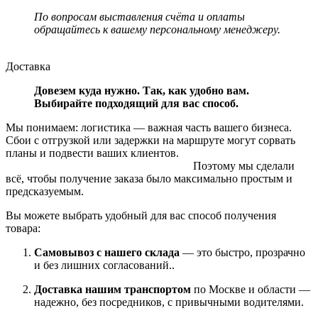
По вопросам выставления счёта и оплаты
обращайтесь к вашему персональному менеджеру.
Доставка
Довезем куда нужно. Так, как удобно вам.
Выбирайте подходящий для вас способ.
Мы понимаем: логистика — важная часть вашего бизнеса.
Сбои с отгрузкой или задержки на маршруте могут сорвать
планы и подвести ваших клиентов.
Поэтому мы сделали
всё, чтобы получение заказа было максимально простым и
предсказуемым.
Вы можете выбрать удобный для вас способ получения
товара:
Самовывоз с нашего склада
— это быстро, прозрачно
и без лишних согласований..
Доставка нашим транспортом
по Москве и области —
надежно, без посредников, с привычными водителями.