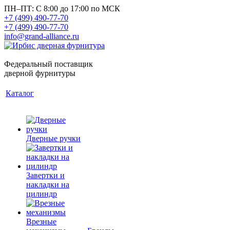
ПН–ПТ: С 8:00 до 17:00 по МСК
+7 (499) 490-77-70
+7 (499) 490-77-70
info@grand-alliance.ru
Федеральный поставщик
дверной фурнитуры
Каталог
Дверные ручки
Завертки и
накладки на
цилиндр
Врезные