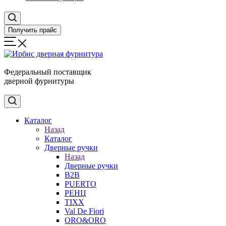
Получить прайс
Федеральный поставщик
дверной фурнитуры
Каталог
Назад
Каталог
Дверные ручки
Назад
Дверные ручки
B2B
PUERTO
РЕНЦ
TIXX
Val De Fiori
ORO&ORO