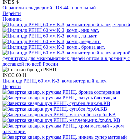
INDS 44
Ограничитель дверной "DS 44" напольный
Перейти
Новинка
INCC 60-H
Цилиндр РЕНЦ 60 мм К-З, компьютерный ключ
Перейти