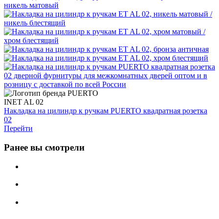
INET AL 02
Накладка на цилиндр к ручкам PUERTO квадратная розетка
02
Перейти
Ранее вы смотрели