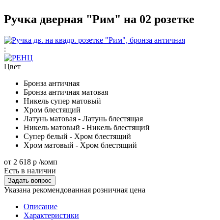
Ручка дверная "Рим" на 02 розетке
:
Цвет
Бронза античная
Бронза античная матовая
Никель супер матовый
Хром блестящий
Латунь матовая - Латунь блестящая
Никель матовый - Никель блестящий
Супер белый - Хром блестящий
Хром матовый - Хром блестящий
от
2 618 р
/комп
Есть в наличии
Задать вопрос
Указана рекомендованная розничная цена
Описание
Характеристики