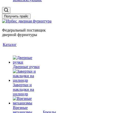
Получить прайс
Федеральный поставщик
дверной фурнитуры
Каталог
Дверные ручки
Завертки и
накладки на
цилиндр
Врезные
механизмы
Бренды