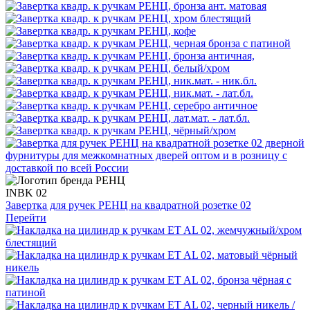
INBK 02
Завертка для ручек РЕНЦ на квадратной розетке 02
Перейти