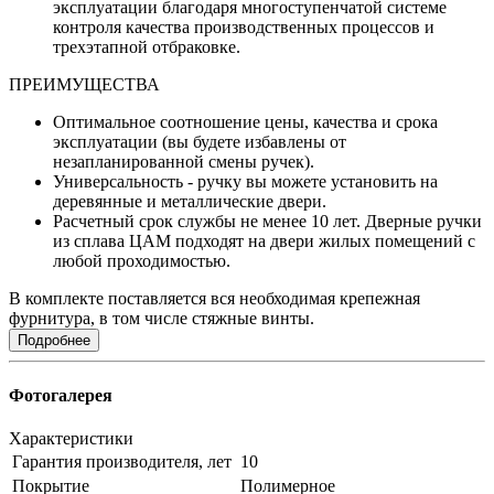
эксплуатации благодаря многоступенчатой системе
контроля качества производственных процессов и
трехэтапной отбраковке.
ПРЕИМУЩЕСТВА
Оптимальное соотношение цены, качества и срока
эксплуатации (вы будете избавлены от
незапланированной смены ручек).
Универсальность - ручку вы можете установить на
деревянные и металлические двери.
Расчетный срок службы не менее 10 лет. Дверные ручки
из сплава ЦАМ подходят на двери жилых помещений с
любой проходимостью.
В комплекте поставляется вся необходимая крепежная
фурнитура, в том числе стяжные винты.
Подробнее
Фотогалерея
Характеристики
Гарантия производителя, лет
10
Покрытие
Полимерное