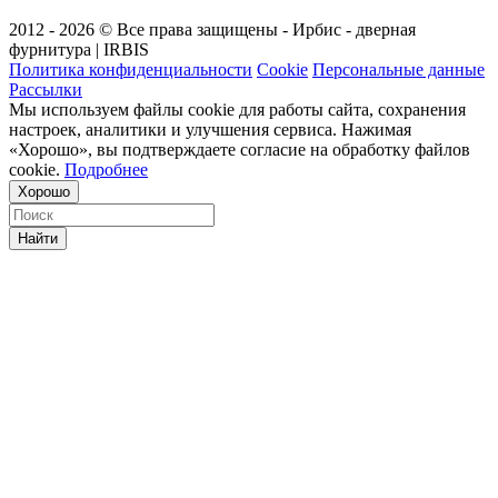
2012 - 2026 © Все права защищены - Ирбис - дверная
фурнитура | IRBIS
Политика конфиденциальности
Cookie
Персональные данные
Рассылки
Мы используем файлы cookie для работы сайта, сохранения
настроек, аналитики и улучшения сервиса. Нажимая
«Хорошо», вы подтверждаете согласие на обработку файлов
cookie.
Подробнее
Хорошо
Найти