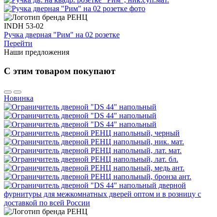
INDH 53-02
Ручка дверная "Рим" на 02 розетке
Перейти
Наши предложения
С этим товаром покупают
Новинка