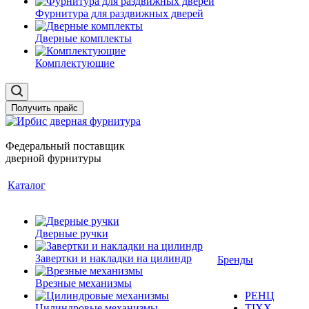
Фурнитура для раздвижных дверей
Дверные комплекты
Комплектующие
Получить прайс
Федеральный поставщик
дверной фурнитуры
Каталог
Дверные ручки
Завертки и накладки на цилиндр
Бренды
Врезные механизмы
РЕНЦ
Цилиндровые механизмы
TIXX