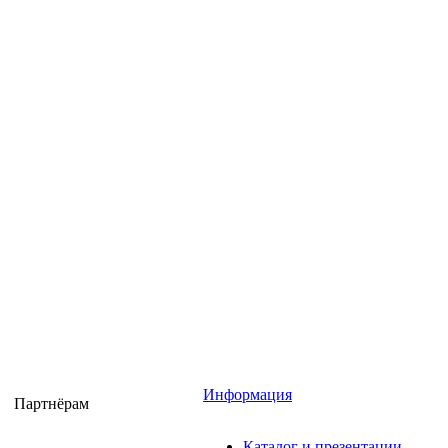
Информация
Партнёрам
Каталог и презентации