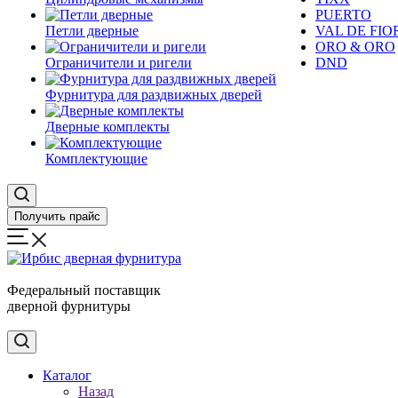
PUERTO
Петли дверные
VAL DE FIO
ORO & ORO
Ограничители и ригели
DND
Фурнитура для раздвижных дверей
Дверные комплекты
Комплектующие
Получить прайс
Федеральный поставщик
дверной фурнитуры
Каталог
Назад