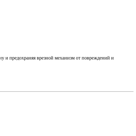
у и предохраняя врезной механизм от повреждений и