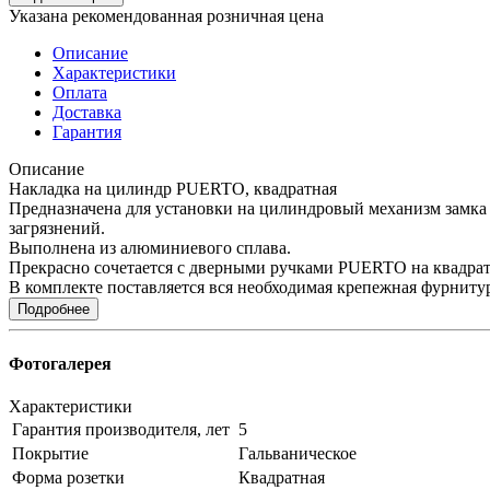
Указана рекомендованная розничная цена
Описание
Характеристики
Оплата
Доставка
Гарантия
Описание
Накладка на цилиндр PUERTO, квадратная
Предназначена для установки на цилиндровый механизм замка
загрязнений.
Выполнена из алюминиевого сплава.
Прекрасно сочетается с дверными ручками PUERTO на квадрат
В комплекте поставляется вся необходимая крепежная фурниту
Подробнее
Фотогалерея
Характеристики
Гарантия производителя, лет
5
Покрытие
Гальваническое
Форма розетки
Квадратная