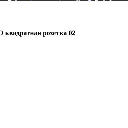
2
 квадратная розетка 02