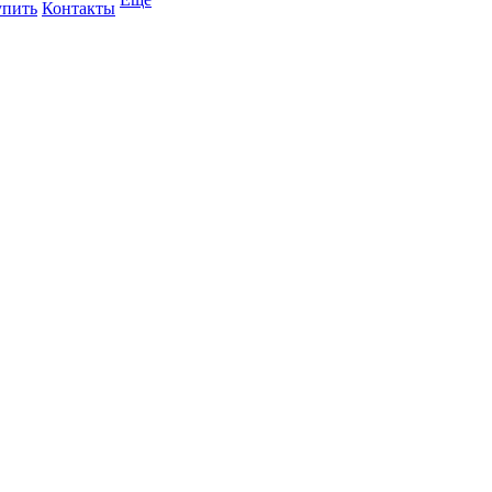
упить
Контакты