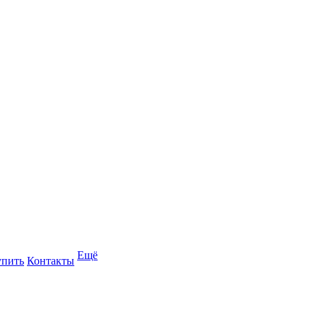
Ещё
упить
Контакты