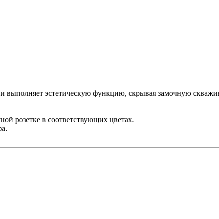
 и выполняет эстетическую функцию, скрывая замочную скважин
ной розетке в соответствующих цветах.
ра.