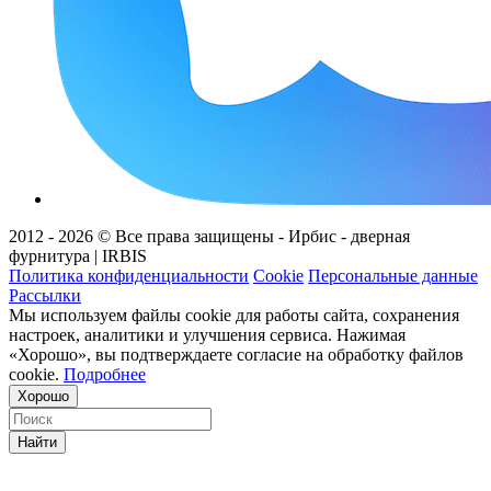
2012 - 2026 © Все права защищены - Ирбис - дверная
фурнитура | IRBIS
Политика конфиденциальности
Cookie
Персональные данные
Рассылки
Мы используем файлы cookie для работы сайта, сохранения
настроек, аналитики и улучшения сервиса. Нажимая
«Хорошо», вы подтверждаете согласие на обработку файлов
cookie.
Подробнее
Хорошо
Найти