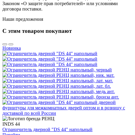
Законом «О защите прав потребителей» или условиями
договора поставки.
Наши предложения
С этим товаром покупают
Новинка
INDS 44
Ограничитель дверной "DS 44" напольный
Перейти