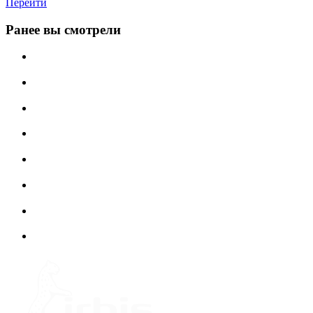
Перейти
Ранее вы смотрели