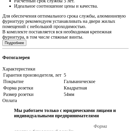
Расчетный срок службы 5 лет.
Идеальное соотношение цены и качества.
Для обеспечения оптимального срока службы, алюминиевую
фурнитуру рекомендуем устанавливать на двери жилых
помещений с небольшой проходимостью.
В комплекте поставляется вся необходимая крепежная
фурнитура, в том числе стяжные винты.
Подробнее
Фотогалерея
Характеристики
Гарантия производителя, лет
5
Покрытие
Гальваническое
Форма розетки
Квадратная
Размер розетки
54мм
Оплата
Мы работаем только с юридическими лицами и
индивидуальными предпринимателями
Форма