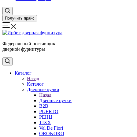
Получить прайс
Федеральный поставщик
дверной фурнитуры
Каталог
Назад
Каталог
Дверные ручки
Назад
Дверные ручки
B2B
PUERTO
РЕНЦ
TIXX
Val De Fiori
ORO&ORO