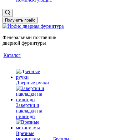
Получить прайс
Федеральный поставщик
дверной фурнитуры
Каталог
Дверные ручки
Завертки и
накладки на
цилиндр
Врезные
механизмы
Бренды