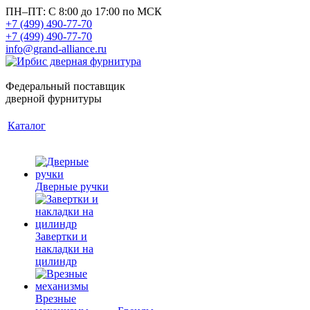
ПН–ПТ: С 8:00 до 17:00 по МСК
+7 (499) 490-77-70
+7 (499) 490-77-70
info@grand-alliance.ru
Федеральный поставщик
дверной фурнитуры
Каталог
Дверные ручки
Завертки и
накладки на
цилиндр
Врезные