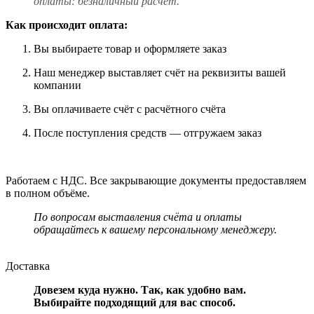
оплаты: безналичный расчёт.
Как происходит оплата:
Вы выбираете товар и оформляете заказ
Наш менеджер выставляет счёт на реквизиты вашей
компании
Вы оплачиваете счёт с расчётного счёта
После поступления средств — отгружаем заказ
Работаем с НДС. Все закрывающие документы предоставляем
в полном объёме.
По вопросам выставления счёта и оплаты
обращайтесь к вашему персональному менеджеру.
Доставка
Довезем куда нужно. Так, как удобно вам.
Выбирайте подходящий для вас способ.