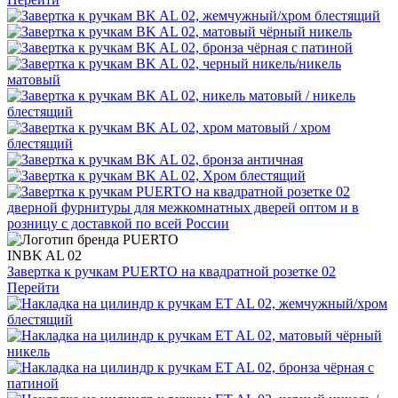
INBK AL 02
Завертка к ручкам PUERTO на квадратной розетке 02
Перейти