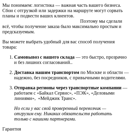
Мы понимаем: логистика — важная часть вашего бизнеса.
Сбои с отгрузкой или задержки на маршруте могут сорвать
планы и подвести ваших клиентов.
Поэтому мы сделали
всё, чтобы получение заказа было максимально простым и
предсказуемым.
Вы можете выбрать удобный для вас способ получения
товара:
Самовывоз с нашего склада
— это быстро, прозрачно
и без лишних согласований..
Доставка нашим транспортом
по Москве и области —
надежно, без посредников, с привычными водителями.
Отправка регионы через транспортные компании
—
работаем с «Байкал Сервис», «ПЭК», «Деловыми
линиями», «Мейджик Транс».
Но если у вас свой проверенный перевозчик —
отгрузим ему. Никаких обязательств работать
только с нашими партнерами.
Гарантия