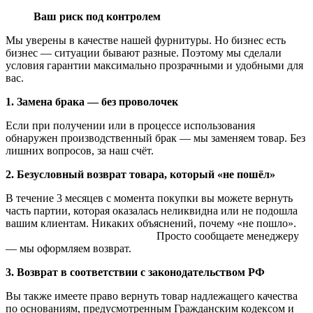
Ваш риск под контролем
Мы уверены в качестве нашей фурнитуры. Но бизнес есть
бизнес — ситуации бывают разные. Поэтому мы сделали
условия гарантии максимально прозрачными и удобными для
вас.
1. Замена брака — без проволочек
Если при получении или в процессе использования
обнаружен производственный брак — мы заменяем товар. Без
лишних вопросов, за наш счёт.
2. Безусловный возврат товара, который «не пошёл»
В течение 3 месяцев с момента покупки вы можете вернуть
часть партии, которая оказалась неликвидна или не подошла
вашим клиентам. Никаких объяснений, почему «не пошло».
Просто сообщаете менеджеру
— мы оформляем возврат.
3. Возврат в соответствии с законодательством РФ
Вы также имеете право вернуть товар надлежащего качества
по основаниям, предусмотренным Гражданским кодексом и