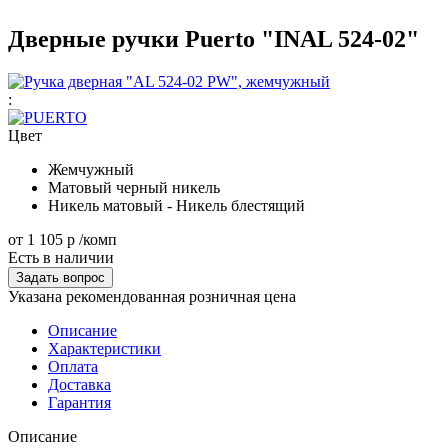
Дверные ручки Puerto "INAL 524-02"
:
Цвет
Жемчужный
Матовый черный никель
Никель матовый - Никель блестящий
от
1 105 р
/комп
Есть в наличии
Задать вопрос
Указана рекомендованная розничная цена
Описание
Характеристики
Оплата
Доставка
Гарантия
Описание