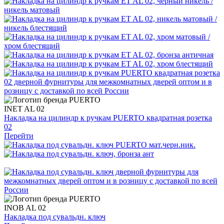
INET AL 02
Накладка на цилиндр к ручкам PUERTO квадратная розетка
02
Перейти
INOB AL 02
Накладка под сувальдн. ключ