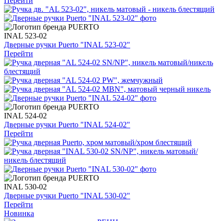
Перейти
INAL 523-02
Дверные ручки Puerto "INAL 523-02"
Перейти
INAL 524-02
Дверные ручки Puerto "INAL 524-02"
Перейти
INAL 530-02
Дверные ручки Puerto "INAL 530-02"
Перейти
Новинка