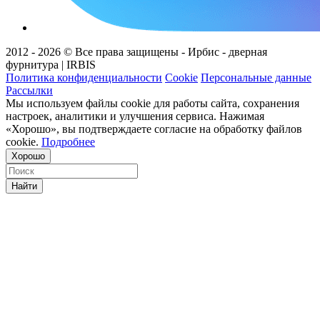
2012 - 2026 © Все права защищены - Ирбис - дверная
фурнитура | IRBIS
Политика конфиденциальности
Cookie
Персональные данные
Рассылки
Мы используем файлы cookie для работы сайта, сохранения
настроек, аналитики и улучшения сервиса. Нажимая
«Хорошо», вы подтверждаете согласие на обработку файлов
cookie.
Подробнее
Хорошо
Найти