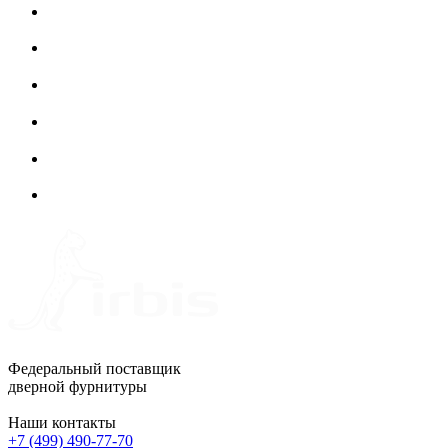
Федеральный поставщик
дверной фурнитуры
Наши контакты
+7 (499) 490-77-70