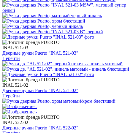
INAL 521-03
Дверные ручки Puerto "INAL 521-03"
Перейти
INAL 521-02
Дверные ручки Puerto "INAL 521-02"
Перейти
INAL 522-02
Дверные ручки Puerto "INAL 522-02"