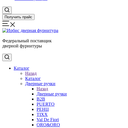
Получить прайс
Федеральный поставщик
дверной фурнитуры
Каталог
Назад
Каталог
Дверные ручки
Назад
Дверные ручки
B2B
PUERTO
РЕНЦ
TIXX
Val De Fiori
ORO&ORO