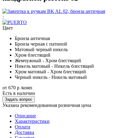
:
Цвет
Бронза античная
Бронза черная с патиной
Матовый черный никель
Хром блестящий
Жемчужный - Хром блестящий
Никель матовый - Никель блестящий
Хром матовый - Хром блестящий
Черный никель - Никель матовый
от
670 р
/комп
Есть в наличии
Задать вопрос
Указана рекомендованная розничная цена
Описание
Характеристики
Оплата
Доставка
Гарантия