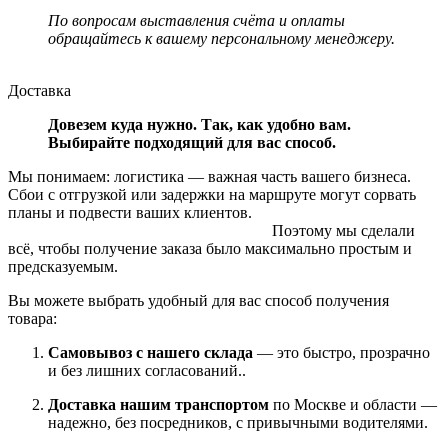
По вопросам выставления счёта и оплаты
обращайтесь к вашему персональному менеджеру.
Доставка
Довезем куда нужно. Так, как удобно вам.
Выбирайте подходящий для вас способ.
Мы понимаем: логистика — важная часть вашего бизнеса.
Сбои с отгрузкой или задержки на маршруте могут сорвать
планы и подвести ваших клиентов.
Поэтому мы сделали
всё, чтобы получение заказа было максимально простым и
предсказуемым.
Вы можете выбрать удобный для вас способ получения
товара:
Самовывоз с нашего склада
— это быстро, прозрачно
и без лишних согласований..
Доставка нашим транспортом
по Москве и области —
надежно, без посредников, с привычными водителями.