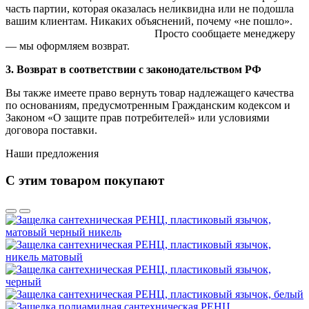
часть партии, которая оказалась неликвидна или не подошла
вашим клиентам. Никаких объяснений, почему «не пошло».
Просто сообщаете менеджеру
— мы оформляем возврат.
3. Возврат в соответствии с законодательством РФ
Вы также имеете право вернуть товар надлежащего качества
по основаниям, предусмотренным Гражданским кодексом и
Законом «О защите прав потребителей» или условиями
договора поставки.
Наши предложения
С этим товаром покупают