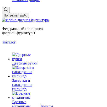
Получить прайс
Федеральный поставщик
дверной фурнитуры
Каталог
Дверные ручки
Завертки и
накладки на
цилиндр
Врезные
механизмы
Бренды