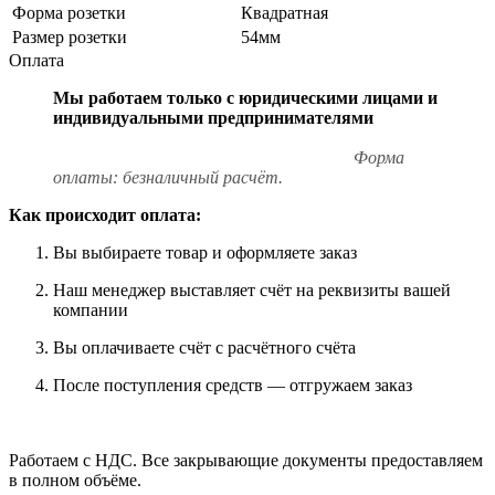
Форма розетки
Квадратная
Размер розетки
54мм
Оплата
Мы работаем только с юридическими лицами и
индивидуальными предпринимателями
Форма
оплаты: безналичный расчёт.
Как происходит оплата:
Вы выбираете товар и оформляете заказ
Наш менеджер выставляет счёт на реквизиты вашей
компании
Вы оплачиваете счёт с расчётного счёта
После поступления средств — отгружаем заказ
Работаем с НДС. Все закрывающие документы предоставляем
в полном объёме.