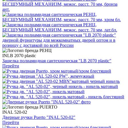
INLB 2070 plastic
Защелка полиамидная сантехническая "LB 2070 plastic"
Перейти
INAL 520-02
Дверные ручки Puerto "INAL 520-02"
Перейти