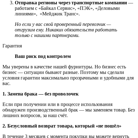
Отправка регионы через транспортные компании
—
работаем с «Байкал Сервис», «ПЭК», «Деловыми
линиями», «Мейджик Транс».
Но если у вас свой проверенный перевозчик —
отгрузим ему. Никаких обязательств работать
только с нашими партнерами.
Гарантия
Ваш риск под контролем
Мы уверены в качестве нашей фурнитуры. Но бизнес есть
бизнес — ситуации бывают разные. Поэтому мы сделали
условия гарантии максимально прозрачными и удобными для
вас.
1. Замена брака — без проволочек
Если при получении или в процессе использования
обнаружен производственный брак — мы заменяем товар. Без
лишних вопросов, за наш счёт.
2. Безусловный возврат товара, который «не пошёл»
В течение 3 месяцев с момента покупки вы можете вернуть