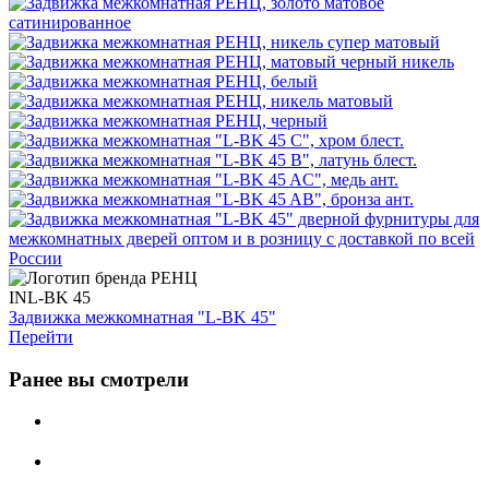
INL-BK 45
Задвижка межкомнатная "L-BK 45"
Перейти
Ранее вы смотрели