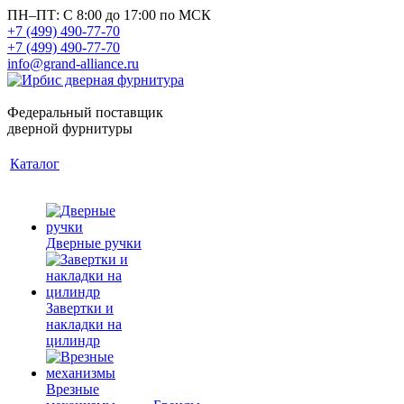
ПН–ПТ: С 8:00 до 17:00 по МСК
+7 (499) 490-77-70
+7 (499) 490-77-70
info@grand-alliance.ru
Федеральный поставщик
дверной фурнитуры
Каталог
Дверные ручки
Завертки и
накладки на
цилиндр
Врезные