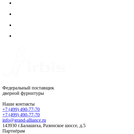
Федеральный поставщик
дверной фурнитуры
Наши контакты
+7 (499) 490-77-70
+7 (499) 490-77-70
info@grand-alliance.ru
143930 г.Балашиха, Разинское шоссе, д.5
Партнёрам