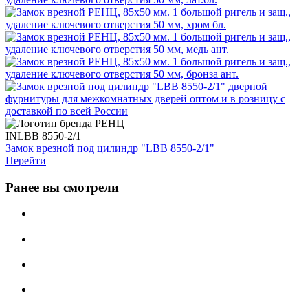
INLBB 8550-2/1
Замок врезной под цилиндр "LBB 8550-2/1"
Перейти
Ранее вы смотрели