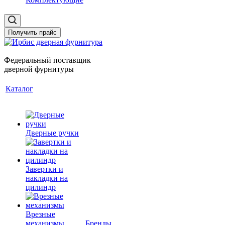
Получить прайс
Федеральный поставщик
дверной фурнитуры
Каталог
Дверные ручки
Завертки и
накладки на
цилиндр
Врезные
механизмы
Бренды