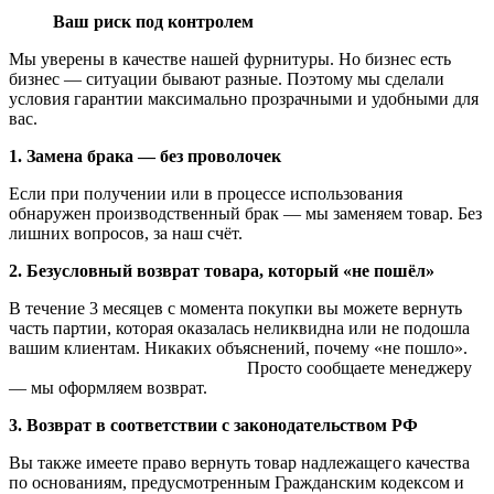
Ваш риск под контролем
Мы уверены в качестве нашей фурнитуры. Но бизнес есть
бизнес — ситуации бывают разные. Поэтому мы сделали
условия гарантии максимально прозрачными и удобными для
вас.
1. Замена брака — без проволочек
Если при получении или в процессе использования
обнаружен производственный брак — мы заменяем товар. Без
лишних вопросов, за наш счёт.
2. Безусловный возврат товара, который «не пошёл»
В течение 3 месяцев с момента покупки вы можете вернуть
часть партии, которая оказалась неликвидна или не подошла
вашим клиентам. Никаких объяснений, почему «не пошло».
Просто сообщаете менеджеру
— мы оформляем возврат.
3. Возврат в соответствии с законодательством РФ
Вы также имеете право вернуть товар надлежащего качества
по основаниям, предусмотренным Гражданским кодексом и