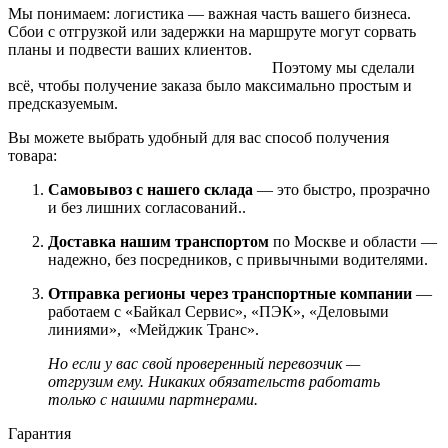
Мы понимаем: логистика — важная часть вашего бизнеса.
Сбои с отгрузкой или задержки на маршруте могут сорвать
планы и подвести ваших клиентов.
Поэтому мы сделали
всё, чтобы получение заказа было максимально простым и
предсказуемым.
Вы можете выбрать удобный для вас способ получения
товара:
Самовывоз с нашего склада
— это быстро, прозрачно
и без лишних согласований..
Доставка нашим транспортом
по Москве и области —
надежно, без посредников, с привычными водителями.
Отправка регионы через транспортные компании
—
работаем с «Байкал Сервис», «ПЭК», «Деловыми
линиями», «Мейджик Транс».
Но если у вас свой проверенный перевозчик —
отгрузим ему. Никаких обязательств работать
только с нашими партнерами.
Гарантия