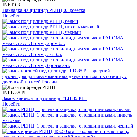
INET 03
Накладка на цилиндр РЕНЦ 03 розетка
Перейти
INLB 85 PL
Замок врезной под цилиндр "LB 85 PL"
Перейти