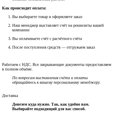
Как происходит оплата:
Вы выбираете товар и оформляете заказ
Наш менеджер выставляет счёт на реквизиты вашей
компании
Вы оплачиваете счёт с расчётного счёта
После поступления средств — отгружаем заказ
Работаем с НДС. Все закрывающие документы предоставляем
в полном объёме.
По вопросам выставления счёта и оплаты
обращайтесь к вашему персональному менеджеру.
Доставка
Довезем куда нужно. Так, как удобно вам.
Выбирайте подходящий для вас способ.