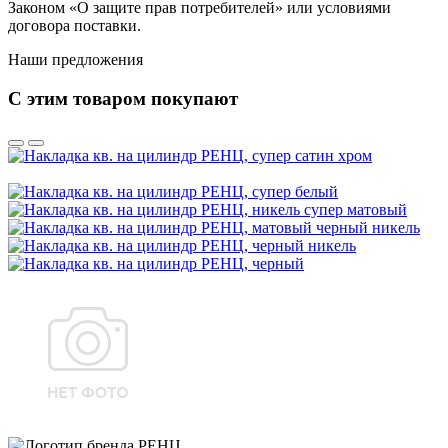
Законом «О защите прав потребителей» или условиями
договора поставки.
Наши предложения
С этим товаром покупают