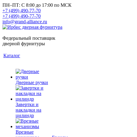
ПН–ПТ: С 8:00 до 17:00 по МСК
+7 (499) 490-77-70
+7 (499) 490-77-70
info@grand-alliance.ru
Федеральный поставщик
дверной фурнитуры
Каталог
Дверные ручки
Завертки и
накладки на
цилиндр
Врезные