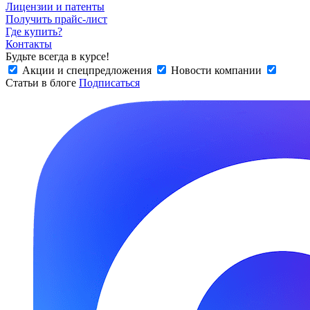
Лицензии и патенты
Получить прайс-лист
Где купить?
Контакты
Будьте всегда в курсе!
Акции и спецпредложения
Новости компании
Статьи в блоге
Подписаться