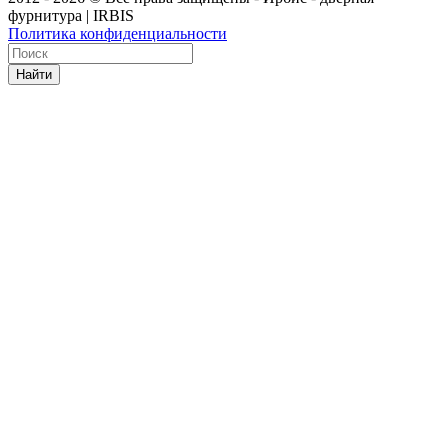
фурнитура | IRBIS
Политика конфиденциальности
Найти