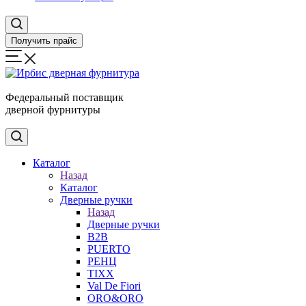
Получить прайс
Федеральный поставщик
дверной фурнитуры
Каталог
Назад
Каталог
Дверные ручки
Назад
Дверные ручки
B2B
PUERTO
РЕНЦ
TIXX
Val De Fiori
ORO&ORO