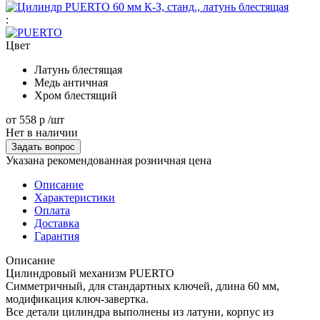
:
Цвет
Латунь блестящая
Медь античная
Хром блестящий
от
558 р
/шт
Нет в наличии
Задать вопрос
Указана рекомендованная розничная цена
Описание
Характеристики
Оплата
Доставка
Гарантия
Описание
Цилиндровый механизм PUERTO
Симметричный, для стандартных ключей, длина 60 мм,
модификация ключ-завертка.
Все детали цилиндра выполнены из латуни, корпус из